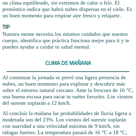
un clima equilibrado, sin extremos de calor o frío. El
pronóstico indica que habrá nubes dispersas en el cielo. Es
un buen momento para respirar aire fresco y relajarte.
TIP
Nuestra mente necesita los mismos cuidados que nuestro
cuerpo, identifica que práctica funciona mejor para ti y te
pueden ayudar a cuidar tu salud mental.
CLIMA DE MAÑANA
Al comenzar la jornada se prevé una ligera presencia de
nubes, un buen momento para explorar y descubrir más
sobre el entorno natural cercano. Ante la frescura de 16 °C,
una buena excusa para sacar tu suéter favorito. Los vientos
del sureste soplarán a 12 km/h.
Al concluir la mañana las probabilidades de lluvia ligera a
moderada son del 23%. Los vientos del sureste soplarán
con suavidad a una velocidad máxima de 9 km/h, sin
ráfagas fuertes. La temperatura pasará de 16 °C a 18 °C,