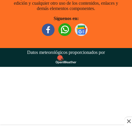
edición y cualquier otro uso de los contenidos, enlaces y
demás elementos componentes.
Síguenos en:
Datos meteorológicos proporcionados por