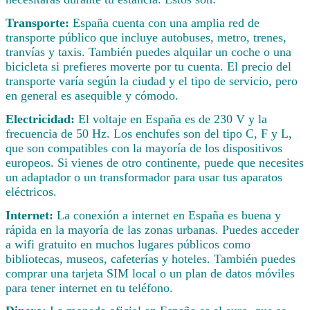
Transporte:
España cuenta con una amplia red de
transporte público que incluye autobuses, metro, trenes,
tranvías y taxis. También puedes alquilar un coche o una
bicicleta si prefieres moverte por tu cuenta. El precio del
transporte varía según la ciudad y el tipo de servicio, pero
en general es asequible y cómodo.
Electricidad:
El voltaje en España es de 230 V y la
frecuencia de 50 Hz. Los enchufes son del tipo C, F y L,
que son compatibles con la mayoría de los dispositivos
europeos. Si vienes de otro continente, puede que necesites
un adaptador o un transformador para usar tus aparatos
eléctricos.
Internet:
La conexión a internet en España es buena y
rápida en la mayoría de las zonas urbanas. Puedes acceder
a wifi gratuito en muchos lugares públicos como
bibliotecas, museos, cafeterías y hoteles. También puedes
comprar una tarjeta SIM local o un plan de datos móviles
para tener internet en tu teléfono.