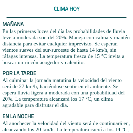
CLIMA HOY
MAÑANA
En las primeras luces del día las probabilidades de lluvia
leve a moderada son del 20%. Maneja con calma y mantén
distancia para evitar cualquier imprevisto. Se esperan
vientos suaves del sur-suroeste de hasta 14 km/h, sin
ráfagas intensas. La temperatura fresca de 15 °C invita a
buscar un rincón acogedor y calentito.
POR LA TARDE
Al culminar la jornada matutina la velocidad del viento
será de 27 km/h, haciéndose sentir en el ambiente. Se
espera lluvia ligera a moderada con una probabilidad del
20%. La temperatura alcanzará los 17 °C, un clima
agradable para disfrutar el día.
EN LA NOCHE
Al anochecer la velocidad del viento será de continuará en,
alcanzando los 20 km/h. La temperatura caerá a los 14 °C,