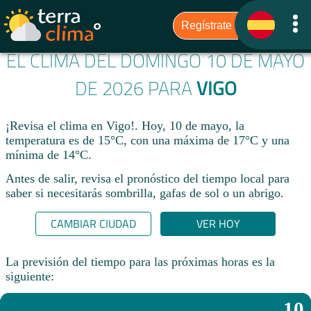
EL CLIMA DEL DOMINGO 10 DE MAYO
DE 2026 PARA
VIGO
¡Revisa el clima en Vigo!. Hoy, 10 de mayo, la
temperatura es de 15°C, con una máxima de 17°C y una
mínima de 14°C.​
Antes de salir, revisa el pronóstico del tiempo local para
saber si necesitarás sombrilla, gafas de sol o un abrigo.
CAMBIAR CIUDAD
VER HOY
La previsión del tiempo para las próximas horas es la
siguiente:
10