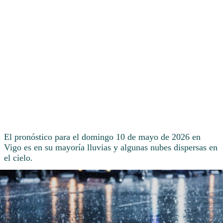
El pronóstico para el domingo 10 de mayo de 2026 en
Vigo es en su mayoría lluvias y algunas nubes dispersas en
el cielo.