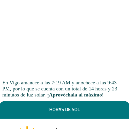
En Vigo amanece a las 7:19 AM y anochece a las 9:43
PM, por lo que se cuenta con un total de 14 horas y 23
minutos de luz solar.
¡Aprovéchala al máximo!
HORAS DE SOL