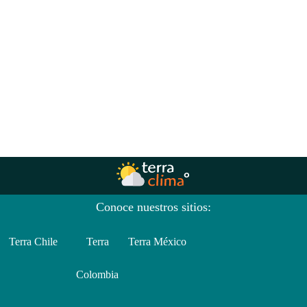
Conoce nuestros sitios:
Terra Chile
Terra
Terra México
Colombia