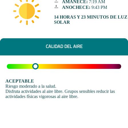
AMANECE:
7:19 AM
ANOCHECE:
9:43 PM
14 HORAS Y 23 MINUTOS DE LUZ
SOLAR
CALIDAD DEL AIRE
ACEPTABLE
Riesgo moderado a la salud.
Disfruta actividades al aire libre. Grupos sensibles reducir las
actividades físicas vigorosas al aire libre.