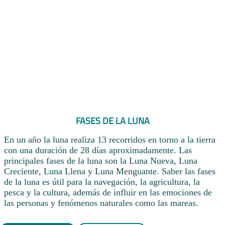
FASES DE LA LUNA
En un año la luna realiza 13 recorridos en torno a la tierra
con una duración de 28 días aproximadamente. Las
principales fases de la luna son la Luna Nueva, Luna
Creciente, Luna Llena y Luna Menguante. Saber las fases
de la luna es útil para la navegación, la agricultura, la
pesca y la cultura, además de influir en las emociones de
las personas y fenómenos naturales como las mareas.