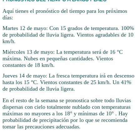
Aquí tienes el pronóstico del tiempo para los próximos
días:
Martes 12 de mayo: Con 15 grados de temperatura. 100%
de probabilidad de lluvia ligera. Vientos agradables de 10
km/h.
Miércoles 13 de mayo: La temperatura será de 16 °C
máxima. Nubes en pequeñas cantidades. Vientos
constantes de 18 km/h.
Jueves 14 de mayo: La fresca temperatura irá en descenso
hasta los 15 °C. Vientos constantes de 25 km/h. Un 41%
de probabilidad de lluvia ligera.
En el resto de la semana se pronostica sobre todo lluvias
dispersas con cielo totalmente nublado con temperaturas
máximas no mayores a los 18° y mínimas de 10° . Hay
probabilidad de precipitación por lo que se recomienda
tomar las precauciones adecuadas.