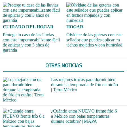
CUIDADO DEL HOGAR
HOGAR
Protege tu casa de las lluvias
Olvídate de las goteras con este
con este impermeabilizante fácil
sellador que puedes aplicar en
de aplicar y con 3 años de
techos mojados y con humedad
garantía
OTRAS NOTICIAS
Los mejores trucos para dormir bien
durante la temporada de frío en otoño
| Terra México
¿Cuándo entra NUEVO frente frío 6
a México con bajas temperaturas
durante octubre? | MAPA