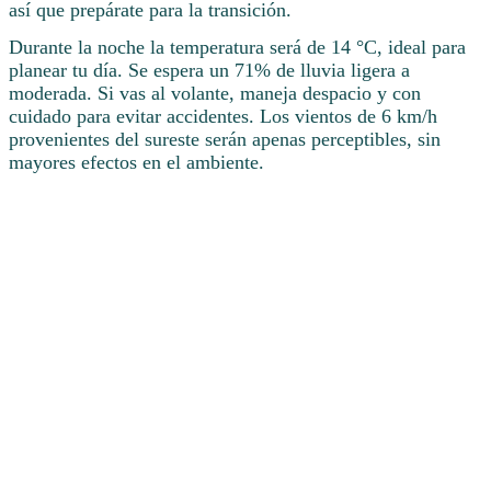
así que prepárate para la transición.
Durante la noche la temperatura será de 14 °C, ideal para
planear tu día. Se espera un 71% de lluvia ligera a
moderada. Si vas al volante, maneja despacio y con
cuidado para evitar accidentes. Los vientos de 6 km/h
provenientes del sureste serán apenas perceptibles, sin
mayores efectos en el ambiente.