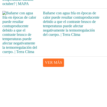
Bañarse con agua fría en épocas de
calor puede resultar contraproducente
debido a que el contraste brusco de
temperaturas puede afectar
negativamente la termorregulación
del cuerpo. | Terra Clima
VER MÁS