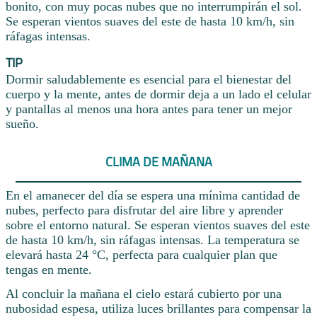
bonito, con muy pocas nubes que no interrumpirán el sol.
Se esperan vientos suaves del este de hasta 10 km/h, sin
ráfagas intensas.
TIP
Dormir saludablemente es esencial para el bienestar del
cuerpo y la mente, antes de dormir deja a un lado el celular
y pantallas al menos una hora antes para tener un mejor
sueño.
CLIMA DE MAÑANA
En el amanecer del día se espera una mínima cantidad de
nubes, perfecto para disfrutar del aire libre y aprender
sobre el entorno natural. Se esperan vientos suaves del este
de hasta 10 km/h, sin ráfagas intensas. La temperatura se
elevará hasta 24 °C, perfecta para cualquier plan que
tengas en mente.
Al concluir la mañana el cielo estará cubierto por una
nubosidad espesa, utiliza luces brillantes para compensar la