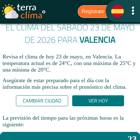
EL CLIMA DEL SÁBADO 23 DE MAYO
DE 2026 PARA
VALENCIA
Revisa el clima de hoy 23 de mayo, en Valencia. La
temperatura actual es de 24°C, con una máxima de 25°C y
una mínima de 20°C.​
Asegúrate de estar preparado para el día con la
información más precisa sobre el pronóstico del clima.
CAMBIAR CIUDAD
VER HOY
La previsión del tiempo para las próximas horas es la
siguiente:
23