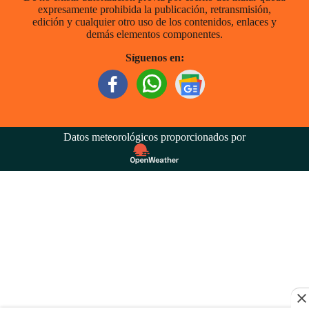
expresamente prohibida la publicación, retransmisión,
edición y cualquier otro uso de los contenidos, enlaces y
demás elementos componentes.
Síguenos en:
Datos meteorológicos proporcionados por