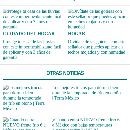
CUIDADO DEL HOGAR
HOGAR
Protege tu casa de las lluvias
Olvídate de las goteras con este
con este impermeabilizante fácil
sellador que puedes aplicar en
de aplicar y con 3 años de
techos mojados y con humedad
garantía
OTRAS NOTICIAS
Los mejores trucos para dormir bien
durante la temporada de frío en otoño
| Terra México
¿Cuándo entra NUEVO frente frío 6
a México con bajas temperaturas