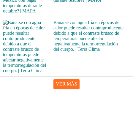
durante octubre? | MAPA
Bañarse con agua fría en épocas de
calor puede resultar contraproducente
debido a que el contraste brusco de
temperaturas puede afectar
negativamente la termorregulación
del cuerpo. | Terra Clima
VER MÁS