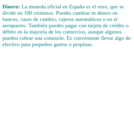
Dinero:
La moneda oficial en España es el euro, que se
divide en 100 céntimos. Puedes cambiar tu dinero en
bancos, casas de cambio, cajeros automáticos o en el
aeropuerto. También puedes pagar con tarjeta de crédito o
débito en la mayoría de los comercios, aunque algunos
pueden cobrar una comisión. Es conveniente llevar algo de
efectivo para pequeños gastos o propinas.