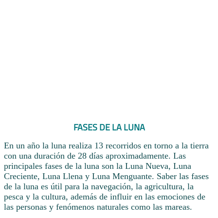
FASES DE LA LUNA
En un año la luna realiza 13 recorridos en torno a la tierra
con una duración de 28 días aproximadamente. Las
principales fases de la luna son la Luna Nueva, Luna
Creciente, Luna Llena y Luna Menguante. Saber las fases
de la luna es útil para la navegación, la agricultura, la
pesca y la cultura, además de influir en las emociones de
las personas y fenómenos naturales como las mareas.