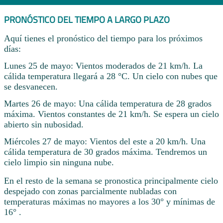
PRONÓSTICO DEL TIEMPO A LARGO PLAZO
Aquí tienes el pronóstico del tiempo para los próximos
días:
Lunes 25 de mayo: Vientos moderados de 21 km/h. La
cálida temperatura llegará a 28 °C. Un cielo con nubes que
se desvanecen.
Martes 26 de mayo: Una cálida temperatura de 28 grados
máxima. Vientos constantes de 21 km/h. Se espera un cielo
abierto sin nubosidad.
Miércoles 27 de mayo: Vientos del este a 20 km/h. Una
cálida temperatura de 30 grados máxima. Tendremos un
cielo limpio sin ninguna nube.
En el resto de la semana se pronostica principalmente cielo
despejado con zonas parcialmente nubladas con
temperaturas máximas no mayores a los 30° y mínimas de
16° .