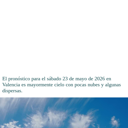
El pronóstico para el sábado 23 de mayo de 2026 en
Valencia es mayormente cielo con pocas nubes y algunas
dispersas.