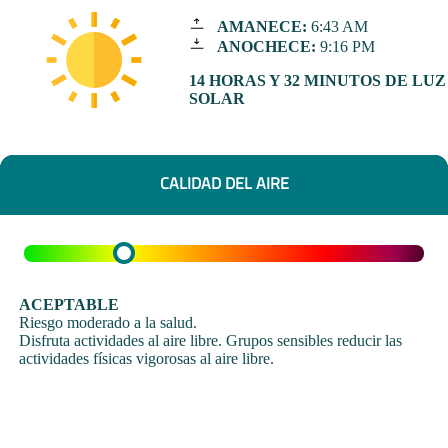
AMANECE:
6:43 AM
ANOCHECE:
9:16 PM
14 HORAS Y 32 MINUTOS DE LUZ
SOLAR
CALIDAD DEL AIRE
ACEPTABLE
Riesgo moderado a la salud.
Disfruta actividades al aire libre. Grupos sensibles reducir las
actividades físicas vigorosas al aire libre.