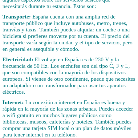
necesitarás durante tu estancia. Estos son:
Transporte:
España cuenta con una amplia red de
transporte público que incluye autobuses, metro, trenes,
tranvías y taxis. También puedes alquilar un coche o una
bicicleta si prefieres moverte por tu cuenta. El precio del
transporte varía según la ciudad y el tipo de servicio, pero
en general es asequible y cómodo.
Electricidad:
El voltaje en España es de 230 V y la
frecuencia de 50 Hz. Los enchufes son del tipo C, F y L,
que son compatibles con la mayoría de los dispositivos
europeos. Si vienes de otro continente, puede que necesites
un adaptador o un transformador para usar tus aparatos
eléctricos.
Internet:
La conexión a internet en España es buena y
rápida en la mayoría de las zonas urbanas. Puedes acceder
a wifi gratuito en muchos lugares públicos como
bibliotecas, museos, cafeterías y hoteles. También puedes
comprar una tarjeta SIM local o un plan de datos móviles
para tener internet en tu teléfono.