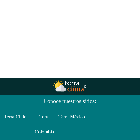
Conoce nuestros sitios:
Terra Chile
Terra
Terra México
Colombia