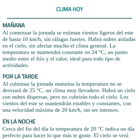
CLIMA HOY
MAÑANA
Al comenzar la jornada se estiman vientos ligeros del este
de hasta 10 km/h, sin ráfagas fuertes. Habrá nubes aisladas
en el cielo, sin afectar mucho el clima general. La
temperatura se mantendrá constante en 24 °C, un punto
medio entre el frío y el calor, ideal para todo tipo de
actividades.
POR LA TARDE
Al culminar la jornada matutina la temperatura no se
desviará de 25 °C, un clima muy llevadero. Habrá un cielo
con nubes dispersas, pero no cubrirán todo el cielo. Los
vientos del este se mantendrán estables y constantes, con
una velocidad máxima de 20 km/h, sin ser intensos.
EN LA NOCHE
Cerca del fin del día la temperatura de 20 °C indica un día
perfecto para hacer lo que más te guste. El cielo se verá