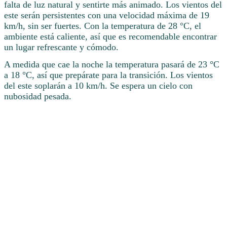
falta de luz natural y sentirte más animado. Los vientos del
este serán persistentes con una velocidad máxima de 19
km/h, sin ser fuertes. Con la temperatura de 28 °C, el
ambiente está caliente, así que es recomendable encontrar
un lugar refrescante y cómodo.
A medida que cae la noche la temperatura pasará de 23 °C
a 18 °C, así que prepárate para la transición. Los vientos
del este soplarán a 10 km/h. Se espera un cielo con
nubosidad pesada.