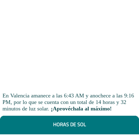
En Valencia amanece a las 6:43 AM y anochece a las 9:16
PM, por lo que se cuenta con un total de 14 horas y 32
minutos de luz solar.
¡Aprovéchala al máximo!
HORAS DE SOL