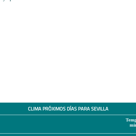
CLIMA PRÓXIMOS DÍAS PARA SEVILLA
Temp
mí