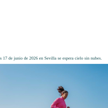
s 17 de junio de 2026 en Sevilla se espera cielo sin nubes.