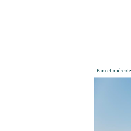
Para el miércole