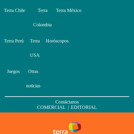
Terra Chile
Terra
Terra México
Colombia
Terra Perú
Terra
Horóscopos
USA
Juegos
Otras
noticias
Contáctanos
COMERCIAL
|
EDITORIAL