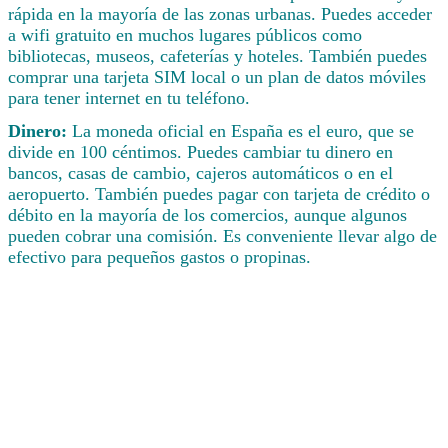
rápida en la mayoría de las zonas urbanas. Puedes acceder
a wifi gratuito en muchos lugares públicos como
bibliotecas, museos, cafeterías y hoteles. También puedes
comprar una tarjeta SIM local o un plan de datos móviles
para tener internet en tu teléfono.
Dinero:
La moneda oficial en España es el euro, que se
divide en 100 céntimos. Puedes cambiar tu dinero en
bancos, casas de cambio, cajeros automáticos o en el
aeropuerto. También puedes pagar con tarjeta de crédito o
débito en la mayoría de los comercios, aunque algunos
pueden cobrar una comisión. Es conveniente llevar algo de
efectivo para pequeños gastos o propinas.