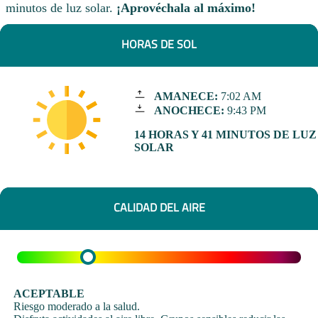
minutos de luz solar.
¡Aprovéchala al máximo!
HORAS DE SOL
AMANECE:
7:02 AM
ANOCHECE:
9:43 PM
14 HORAS Y 41 MINUTOS DE LUZ
SOLAR
CALIDAD DEL AIRE
ACEPTABLE
Riesgo moderado a la salud.