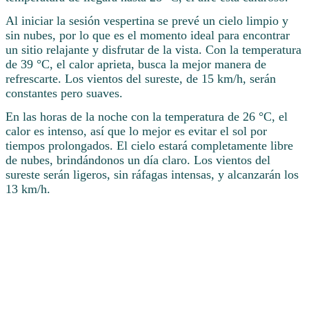
Al iniciar la sesión vespertina se prevé un cielo limpio y
sin nubes, por lo que es el momento ideal para encontrar
un sitio relajante y disfrutar de la vista. Con la temperatura
de 39 °C, el calor aprieta, busca la mejor manera de
refrescarte. Los vientos del sureste, de 15 km/h, serán
constantes pero suaves.
En las horas de la noche con la temperatura de 26 °C, el
calor es intenso, así que lo mejor es evitar el sol por
tiempos prolongados. El cielo estará completamente libre
de nubes, brindándonos un día claro. Los vientos del
sureste serán ligeros, sin ráfagas intensas, y alcanzarán los
13 km/h.