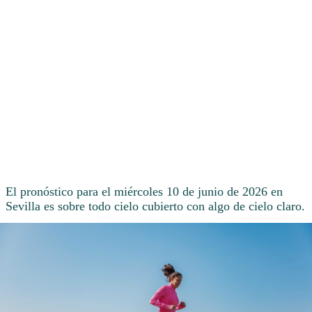
El pronóstico para el miércoles 10 de junio de 2026 en
Sevilla es sobre todo cielo cubierto con algo de cielo claro.