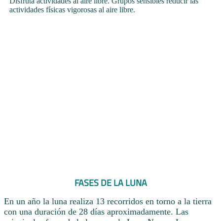
Disfruta actividades al aire libre. Grupos sensibles reducir las
actividades físicas vigorosas al aire libre.
FASES DE LA LUNA
En un año la luna realiza 13 recorridos en torno a la tierra
con una duración de 28 días aproximadamente. Las