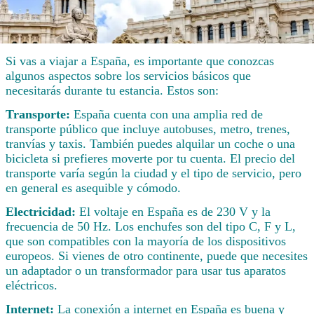
Si vas a viajar a España, es importante que conozcas
algunos aspectos sobre los servicios básicos que
necesitarás durante tu estancia. Estos son:
Transporte:
España cuenta con una amplia red de
transporte público que incluye autobuses, metro, trenes,
tranvías y taxis. También puedes alquilar un coche o una
bicicleta si prefieres moverte por tu cuenta. El precio del
transporte varía según la ciudad y el tipo de servicio, pero
en general es asequible y cómodo.
Electricidad:
El voltaje en España es de 230 V y la
frecuencia de 50 Hz. Los enchufes son del tipo C, F y L,
que son compatibles con la mayoría de los dispositivos
europeos. Si vienes de otro continente, puede que necesites
un adaptador o un transformador para usar tus aparatos
eléctricos.
Internet:
La conexión a internet en España es buena y