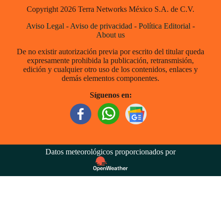
Copyright 2026 Terra Networks México S.A. de C.V.
Aviso Legal
-
Aviso de privacidad
-
Política Editorial
-
About us
De no existir autorización previa por escrito del titular queda
expresamente prohibida la publicación, retransmisión,
edición y cualquier otro uso de los contenidos, enlaces y
demás elementos componentes.
Síguenos en:
Datos meteorológicos proporcionados por