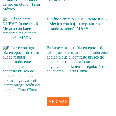
¿Cuándo entra NUEVO frente frío 6
a México con bajas temperaturas
durante octubre? | MAPA
Bañarse con agua fría en épocas de
calor puede resultar contraproducente
debido a que el contraste brusco de
temperaturas puede afectar
negativamente la termorregulación
del cuerpo. | Terra Clima
VER MÁS