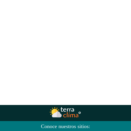
Conoce nuestros sitios: