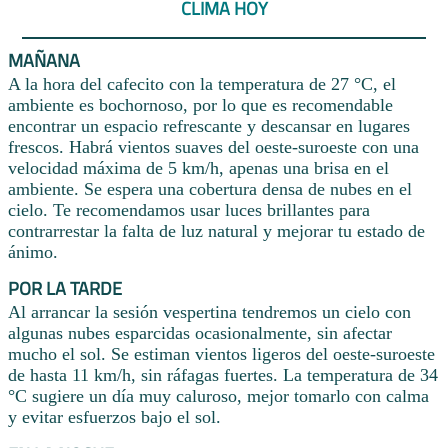
CLIMA HOY
MAÑANA
A la hora del cafecito con la temperatura de 27 °C, el
ambiente es bochornoso, por lo que es recomendable
encontrar un espacio refrescante y descansar en lugares
frescos. Habrá vientos suaves del oeste-suroeste con una
velocidad máxima de 5 km/h, apenas una brisa en el
ambiente. Se espera una cobertura densa de nubes en el
cielo. Te recomendamos usar luces brillantes para
contrarrestar la falta de luz natural y mejorar tu estado de
ánimo.
POR LA TARDE
Al arrancar la sesión vespertina tendremos un cielo con
algunas nubes esparcidas ocasionalmente, sin afectar
mucho el sol. Se estiman vientos ligeros del oeste-suroeste
de hasta 11 km/h, sin ráfagas fuertes. La temperatura de 34
°C sugiere un día muy caluroso, mejor tomarlo con calma
y evitar esfuerzos bajo el sol.