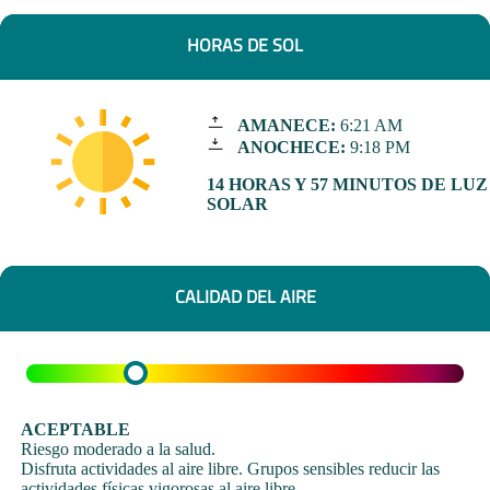
HORAS DE SOL
AMANECE:
6:21 AM
ANOCHECE:
9:18 PM
14 HORAS Y 57 MINUTOS DE LUZ
SOLAR
CALIDAD DEL AIRE
ACEPTABLE
Riesgo moderado a la salud.
Disfruta actividades al aire libre. Grupos sensibles reducir las
actividades físicas vigorosas al aire libre.