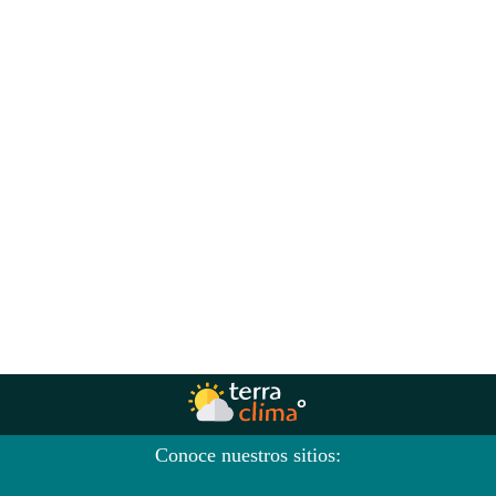
Conoce nuestros sitios: