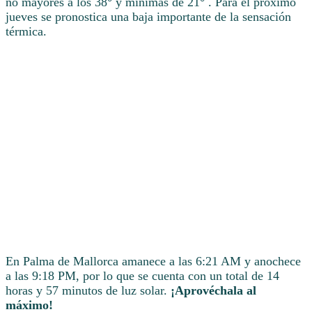
no mayores a los 38° y mínimas de 21° . Para el próximo
jueves se pronostica una baja importante de la sensación
térmica.
En Palma de Mallorca amanece a las 6:21 AM y anochece
a las 9:18 PM, por lo que se cuenta con un total de 14
horas y 57 minutos de luz solar.
¡Aprovéchala al
máximo!