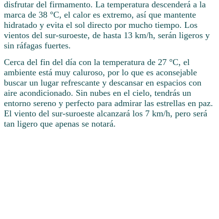
disfrutar del firmamento. La temperatura descenderá a la
marca de 38 °C, el calor es extremo, así que mantente
hidratado y evita el sol directo por mucho tiempo. Los
vientos del sur-suroeste, de hasta 13 km/h, serán ligeros y
sin ráfagas fuertes.
Cerca del fin del día con la temperatura de 27 °C, el
ambiente está muy caluroso, por lo que es aconsejable
buscar un lugar refrescante y descansar en espacios con
aire acondicionado. Sin nubes en el cielo, tendrás un
entorno sereno y perfecto para admirar las estrellas en paz.
El viento del sur-suroeste alcanzará los 7 km/h, pero será
tan ligero que apenas se notará.