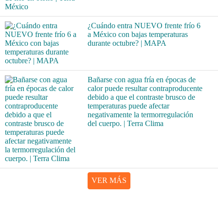
¿Cuándo entra NUEVO frente frío 6
a México con bajas temperaturas
durante octubre? | MAPA
Bañarse con agua fría en épocas de
calor puede resultar contraproducente
debido a que el contraste brusco de
temperaturas puede afectar
negativamente la termorregulación
del cuerpo. | Terra Clima
VER MÁS