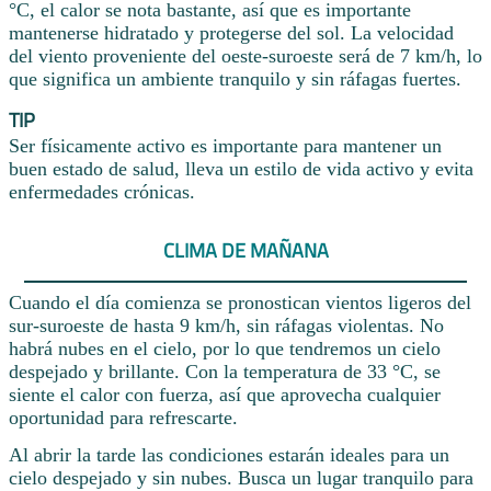
°C, el calor se nota bastante, así que es importante
mantenerse hidratado y protegerse del sol. La velocidad
del viento proveniente del oeste-suroeste será de 7 km/h, lo
que significa un ambiente tranquilo y sin ráfagas fuertes.
TIP
Ser físicamente activo es importante para mantener un
buen estado de salud, lleva un estilo de vida activo y evita
enfermedades crónicas.
CLIMA DE MAÑANA
Cuando el día comienza se pronostican vientos ligeros del
sur-suroeste de hasta 9 km/h, sin ráfagas violentas. No
habrá nubes en el cielo, por lo que tendremos un cielo
despejado y brillante. Con la temperatura de 33 °C, se
siente el calor con fuerza, así que aprovecha cualquier
oportunidad para refrescarte.
Al abrir la tarde las condiciones estarán ideales para un
cielo despejado y sin nubes. Busca un lugar tranquilo para