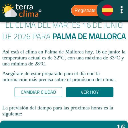
EL CLIMA DEL MARTES 16 DE JUNIO
DE 2026 PARA
PALMA DE MALLORCA
Así está el clima en Palma de Mallorca hoy, 16 de junio: la
temperatura actual es de 32°C, con una máxima de 33°C y
una mínima de 28°C.
Asegúrate de estar preparado para el día con la
información más precisa sobre el pronóstico del clima.
CAMBIAR CIUDAD
VER HOY
La previsión del tiempo para las próximas horas es la
siguiente:
16