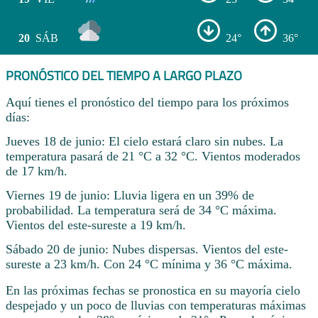
20
SÁB
24°
36°
PRONÓSTICO DEL TIEMPO A LARGO PLAZO
Aquí tienes el pronóstico del tiempo para los próximos
días:
Jueves 18 de junio: El cielo estará claro sin nubes. La
temperatura pasará de 21 °C a 32 °C. Vientos moderados
de 17 km/h.
Viernes 19 de junio: Lluvia ligera en un 39% de
probabilidad. La temperatura será de 34 °C máxima.
Vientos del este-sureste a 19 km/h.
Sábado 20 de junio: Nubes dispersas. Vientos del este-
sureste a 23 km/h. Con 24 °C mínima y 36 °C máxima.
En las próximas fechas se pronostica en su mayoría cielo
despejado y un poco de lluvias con temperaturas máximas