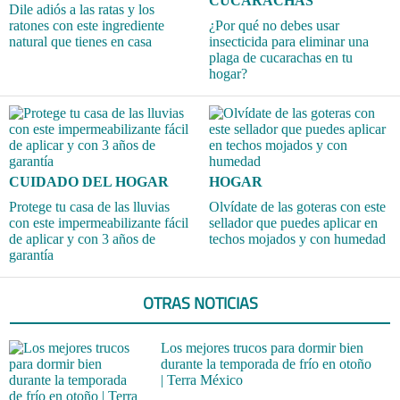
CUCARACHAS
Dile adiós a las ratas y los
ratones con este ingrediente
¿Por qué no debes usar
natural que tienes en casa
insecticida para eliminar una
plaga de cucarachas en tu
hogar?
CUIDADO DEL HOGAR
HOGAR
Protege tu casa de las lluvias
Olvídate de las goteras con este
con este impermeabilizante fácil
sellador que puedes aplicar en
de aplicar y con 3 años de
techos mojados y con humedad
garantía
OTRAS NOTICIAS
Los mejores trucos para dormir bien
durante la temporada de frío en otoño
| Terra México