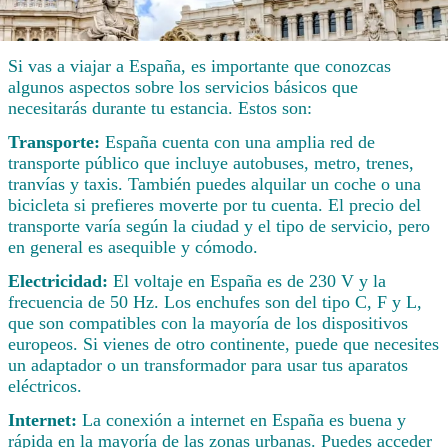
Si vas a viajar a España, es importante que conozcas
algunos aspectos sobre los servicios básicos que
necesitarás durante tu estancia. Estos son:
Transporte:
España cuenta con una amplia red de
transporte público que incluye autobuses, metro, trenes,
tranvías y taxis. También puedes alquilar un coche o una
bicicleta si prefieres moverte por tu cuenta. El precio del
transporte varía según la ciudad y el tipo de servicio, pero
en general es asequible y cómodo.
Electricidad:
El voltaje en España es de 230 V y la
frecuencia de 50 Hz. Los enchufes son del tipo C, F y L,
que son compatibles con la mayoría de los dispositivos
europeos. Si vienes de otro continente, puede que necesites
un adaptador o un transformador para usar tus aparatos
eléctricos.
Internet:
La conexión a internet en España es buena y
rápida en la mayoría de las zonas urbanas. Puedes acceder