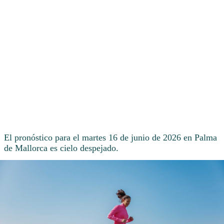
El pronóstico para el martes 16 de junio de 2026 en Palma
de Mallorca es cielo despejado.