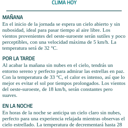
CLIMA HOY
MAÑANA
En el inicio de la jornada se espera un cielo abierto y sin
nubosidad, ideal para pasar tiempo al aire libre. Los
vientos provenientes del oeste-suroeste serán sutiles y poco
perceptibles, con una velocidad máxima de 5 km/h. La
temperatura será de 32 °C.
POR LA TARDE
Al acabar la mañana sin nubes en el cielo, tendrás un
entorno sereno y perfecto para admirar las estrellas en paz.
Con la temperatura de 33 °C, el calor es intenso, así que lo
mejor es evitar el sol por tiempos prolongados. Los vientos
del oeste-suroeste, de 18 km/h, serán constantes pero
suaves.
EN LA NOCHE
En horas de la noche se anticipa un cielo claro sin nubes,
perfecto para una experiencia relajada mientras observas el
cielo estrellado. La temperatura de decrementará hasta 28