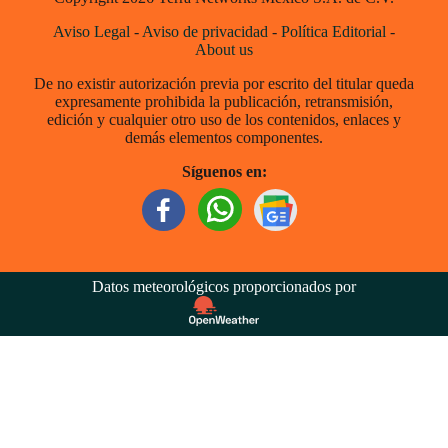
Aviso Legal
-
Aviso de privacidad
-
Política Editorial
-
About us
De no existir autorización previa por escrito del titular queda
expresamente prohibida la publicación, retransmisión,
edición y cualquier otro uso de los contenidos, enlaces y
demás elementos componentes.
Síguenos en:
Datos meteorológicos proporcionados por