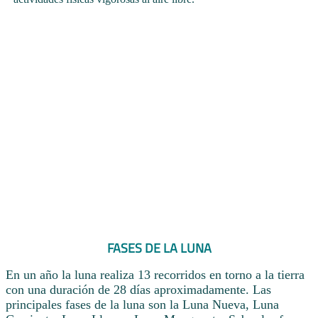
FASES DE LA LUNA
En un año la luna realiza 13 recorridos en torno a la tierra
con una duración de 28 días aproximadamente. Las
principales fases de la luna son la Luna Nueva, Luna