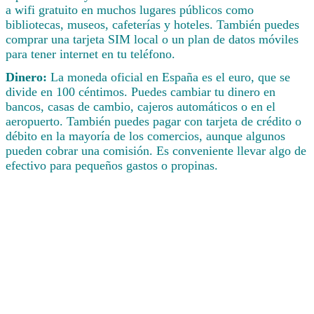
a wifi gratuito en muchos lugares públicos como
bibliotecas, museos, cafeterías y hoteles. También puedes
comprar una tarjeta SIM local o un plan de datos móviles
para tener internet en tu teléfono.
Dinero:
La moneda oficial en España es el euro, que se
divide en 100 céntimos. Puedes cambiar tu dinero en
bancos, casas de cambio, cajeros automáticos o en el
aeropuerto. También puedes pagar con tarjeta de crédito o
débito en la mayoría de los comercios, aunque algunos
pueden cobrar una comisión. Es conveniente llevar algo de
efectivo para pequeños gastos o propinas.