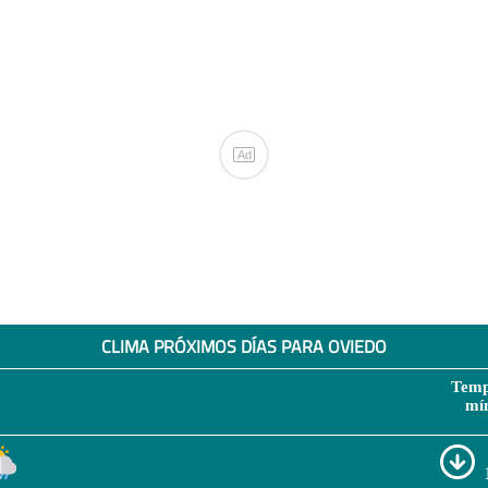
Ad
CLIMA PRÓXIMOS DÍAS PARA OVIEDO
Temp
mí