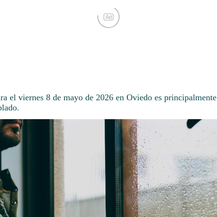
Ad
ara el viernes 8 de mayo de 2026 en Oviedo es principalmente 
lado.