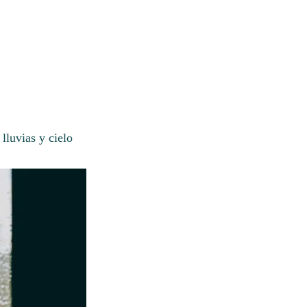
lluvias y cielo