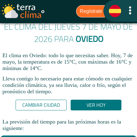
EL CLIMA DEL JUEVES 7 DE MAYO DE
2026 PARA
OVIEDO
El clima en Oviedo: todo lo que necesitas saber. Hoy, 7 de
mayo, la temperatura es de 15°C, con máximas de 16°C y
mínimas de 14°C.
Lleva contigo lo necesario para estar cómodo en cualquier
condición climática, ya sea lluvia, calor o frío, según el
pronóstico del tiempo.
CAMBIAR CIUDAD
VER HOY
La previsión del tiempo para las próximas horas es la
siguiente: