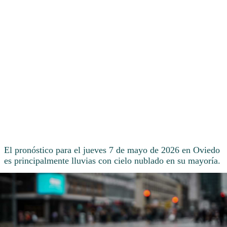
El pronóstico para el jueves 7 de mayo de 2026 en Oviedo
es principalmente lluvias con cielo nublado en su mayoría.