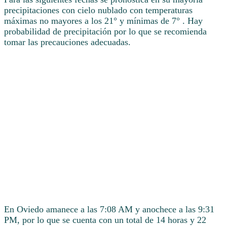
precipitaciones con cielo nublado con temperaturas
máximas no mayores a los 21° y mínimas de 7° . Hay
probabilidad de precipitación por lo que se recomienda
tomar las precauciones adecuadas.
En Oviedo amanece a las 7:08 AM y anochece a las 9:31
PM, por lo que se cuenta con un total de 14 horas y 22