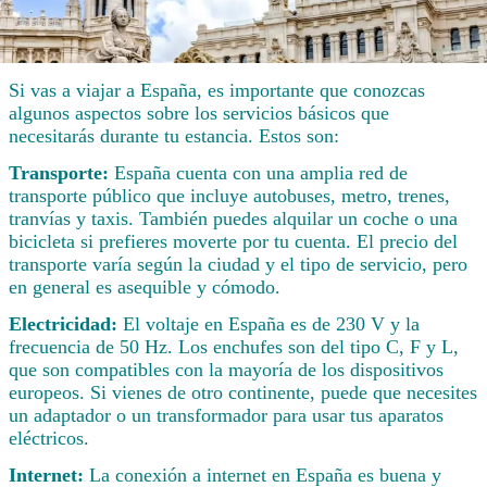
Si vas a viajar a España, es importante que conozcas
algunos aspectos sobre los servicios básicos que
necesitarás durante tu estancia. Estos son:
Transporte:
España cuenta con una amplia red de
transporte público que incluye autobuses, metro, trenes,
tranvías y taxis. También puedes alquilar un coche o una
bicicleta si prefieres moverte por tu cuenta. El precio del
transporte varía según la ciudad y el tipo de servicio, pero
en general es asequible y cómodo.
Electricidad:
El voltaje en España es de 230 V y la
frecuencia de 50 Hz. Los enchufes son del tipo C, F y L,
que son compatibles con la mayoría de los dispositivos
europeos. Si vienes de otro continente, puede que necesites
un adaptador o un transformador para usar tus aparatos
eléctricos.
Internet:
La conexión a internet en España es buena y