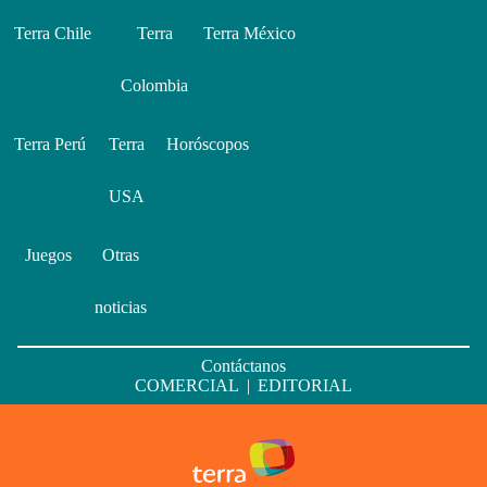
Terra Chile
Terra
Terra México
Colombia
Terra Perú
Terra
Horóscopos
USA
Juegos
Otras
noticias
Contáctanos
COMERCIAL
|
EDITORIAL