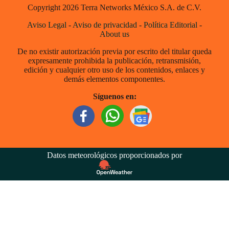
Copyright 2026 Terra Networks México S.A. de C.V.
Aviso Legal
-
Aviso de privacidad
-
Política Editorial
-
About us
De no existir autorización previa por escrito del titular queda
expresamente prohibida la publicación, retransmisión,
edición y cualquier otro uso de los contenidos, enlaces y
demás elementos componentes.
Síguenos en:
Datos meteorológicos proporcionados por