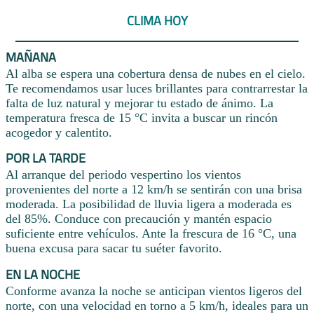
CLIMA HOY
MAÑANA
Al alba se espera una cobertura densa de nubes en el cielo.
Te recomendamos usar luces brillantes para contrarrestar la
falta de luz natural y mejorar tu estado de ánimo. La
temperatura fresca de 15 °C invita a buscar un rincón
acogedor y calentito.
POR LA TARDE
Al arranque del periodo vespertino los vientos
provenientes del norte a 12 km/h se sentirán con una brisa
moderada. La posibilidad de lluvia ligera a moderada es
del 85%. Conduce con precaución y mantén espacio
suficiente entre vehículos. Ante la frescura de 16 °C, una
buena excusa para sacar tu suéter favorito.
EN LA NOCHE
Conforme avanza la noche se anticipan vientos ligeros del
norte, con una velocidad en torno a 5 km/h, ideales para un