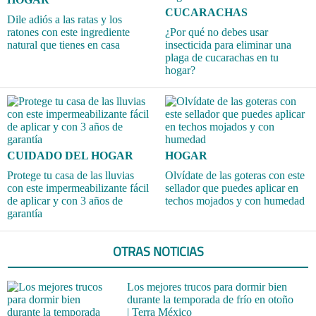
CUCARACHAS
Dile adiós a las ratas y los
ratones con este ingrediente
¿Por qué no debes usar
natural que tienes en casa
insecticida para eliminar una
plaga de cucarachas en tu
hogar?
CUIDADO DEL HOGAR
HOGAR
Protege tu casa de las lluvias
Olvídate de las goteras con este
con este impermeabilizante fácil
sellador que puedes aplicar en
de aplicar y con 3 años de
techos mojados y con humedad
garantía
OTRAS NOTICIAS
Los mejores trucos para dormir bien
durante la temporada de frío en otoño
| Terra México