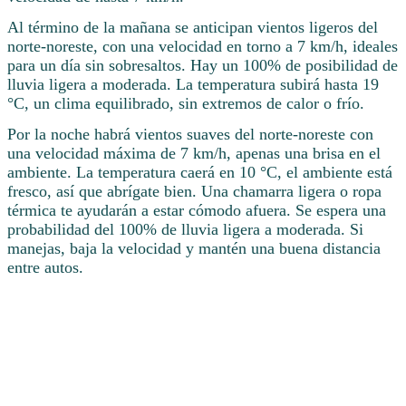
Al término de la mañana se anticipan vientos ligeros del
norte-noreste, con una velocidad en torno a 7 km/h, ideales
para un día sin sobresaltos. Hay un 100% de posibilidad de
lluvia ligera a moderada. La temperatura subirá hasta 19
°C, un clima equilibrado, sin extremos de calor o frío.
Por la noche habrá vientos suaves del norte-noreste con
una velocidad máxima de 7 km/h, apenas una brisa en el
ambiente. La temperatura caerá en 10 °C, el ambiente está
fresco, así que abrígate bien. Una chamarra ligera o ropa
térmica te ayudarán a estar cómodo afuera. Se espera una
probabilidad del 100% de lluvia ligera a moderada. Si
manejas, baja la velocidad y mantén una buena distancia
entre autos.