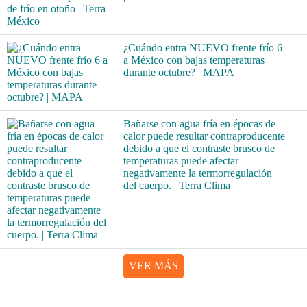
¿Cuándo entra NUEVO frente frío 6
a México con bajas temperaturas
durante octubre? | MAPA
Bañarse con agua fría en épocas de
calor puede resultar contraproducente
debido a que el contraste brusco de
temperaturas puede afectar
negativamente la termorregulación
del cuerpo. | Terra Clima
VER MÁS