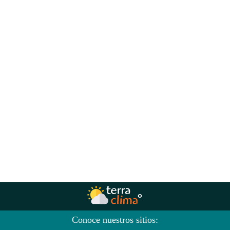
Conoce nuestros sitios: