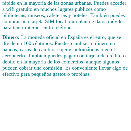
rápida en la mayoría de las zonas urbanas. Puedes acceder
a wifi gratuito en muchos lugares públicos como
bibliotecas, museos, cafeterías y hoteles. También puedes
comprar una tarjeta SIM local o un plan de datos móviles
para tener internet en tu teléfono.
Dinero:
La moneda oficial en España es el euro, que se
divide en 100 céntimos. Puedes cambiar tu dinero en
bancos, casas de cambio, cajeros automáticos o en el
aeropuerto. También puedes pagar con tarjeta de crédito o
débito en la mayoría de los comercios, aunque algunos
pueden cobrar una comisión. Es conveniente llevar algo de
efectivo para pequeños gastos o propinas.