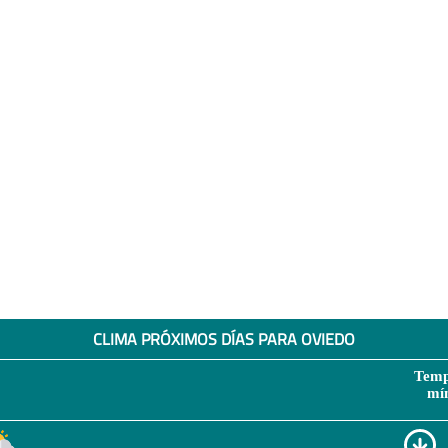
CLIMA PRÓXIMOS DÍAS PARA OVIEDO
Temp
mí