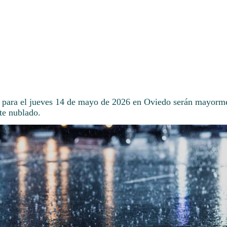
 para el jueves 14 de mayo de 2026 en Oviedo serán mayorme
te nublado.