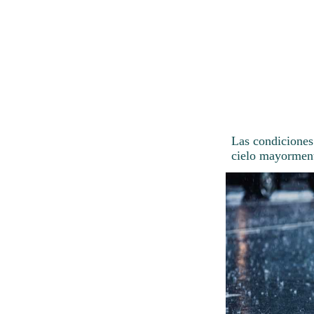
Las condiciones
cielo mayormen