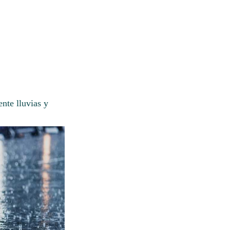
nte lluvias y