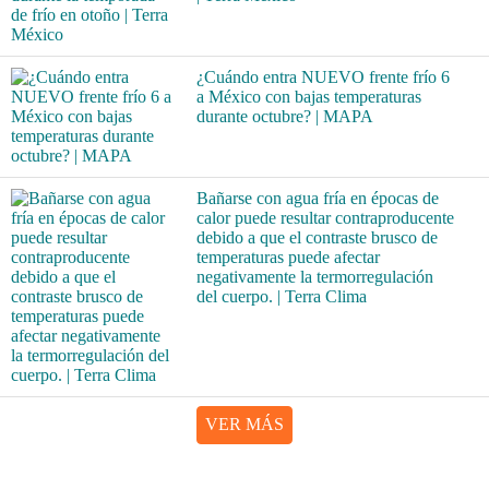
¿Cuándo entra NUEVO frente frío 6
a México con bajas temperaturas
durante octubre? | MAPA
Bañarse con agua fría en épocas de
calor puede resultar contraproducente
debido a que el contraste brusco de
temperaturas puede afectar
negativamente la termorregulación
del cuerpo. | Terra Clima
VER MÁS