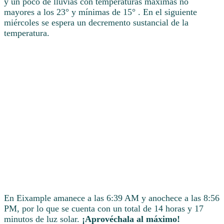
y un poco de lluvias con temperaturas máximas no
mayores a los 23° y mínimas de 15° . En el siguiente
miércoles se espera un decremento sustancial de la
temperatura.
En Eixample amanece a las 6:39 AM y anochece a las 8:56
PM, por lo que se cuenta con un total de 14 horas y 17
minutos de luz solar.
¡Aprovéchala al máximo!