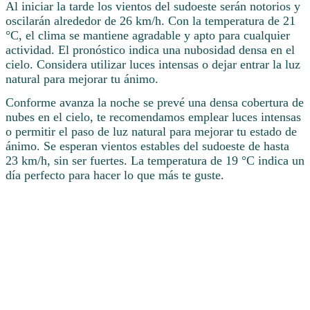
Al iniciar la tarde los vientos del sudoeste serán notorios y
oscilarán alrededor de 26 km/h. Con la temperatura de 21
°C, el clima se mantiene agradable y apto para cualquier
actividad. El pronóstico indica una nubosidad densa en el
cielo. Considera utilizar luces intensas o dejar entrar la luz
natural para mejorar tu ánimo.
Conforme avanza la noche se prevé una densa cobertura de
nubes en el cielo, te recomendamos emplear luces intensas
o permitir el paso de luz natural para mejorar tu estado de
ánimo. Se esperan vientos estables del sudoeste de hasta
23 km/h, sin ser fuertes. La temperatura de 19 °C indica un
día perfecto para hacer lo que más te guste.