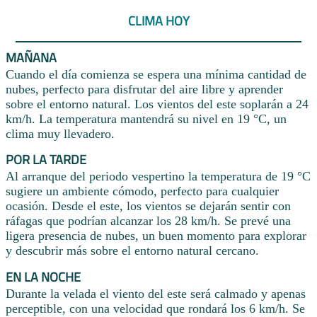
CLIMA HOY
MAÑANA
Cuando el día comienza se espera una mínima cantidad de
nubes, perfecto para disfrutar del aire libre y aprender
sobre el entorno natural. Los vientos del este soplarán a 24
km/h. La temperatura mantendrá su nivel en 19 °C, un
clima muy llevadero.
POR LA TARDE
Al arranque del periodo vespertino la temperatura de 19 °C
sugiere un ambiente cómodo, perfecto para cualquier
ocasión. Desde el este, los vientos se dejarán sentir con
ráfagas que podrían alcanzar los 28 km/h. Se prevé una
ligera presencia de nubes, un buen momento para explorar
y descubrir más sobre el entorno natural cercano.
EN LA NOCHE
Durante la velada el viento del este será calmado y apenas
perceptible, con una velocidad que rondará los 6 km/h. Se