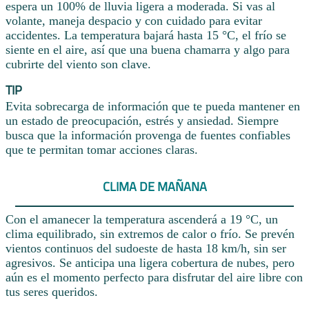
espera un 100% de lluvia ligera a moderada. Si vas al
volante, maneja despacio y con cuidado para evitar
accidentes. La temperatura bajará hasta 15 °C, el frío se
siente en el aire, así que una buena chamarra y algo para
cubrirte del viento son clave.
TIP
Evita sobrecarga de información que te pueda mantener en
un estado de preocupación, estrés y ansiedad. Siempre
busca que la información provenga de fuentes confiables
que te permitan tomar acciones claras.
CLIMA DE MAÑANA
Con el amanecer la temperatura ascenderá a 19 °C, un
clima equilibrado, sin extremos de calor o frío. Se prevén
vientos continuos del sudoeste de hasta 18 km/h, sin ser
agresivos. Se anticipa una ligera cobertura de nubes, pero
aún es el momento perfecto para disfrutar del aire libre con
tus seres queridos.