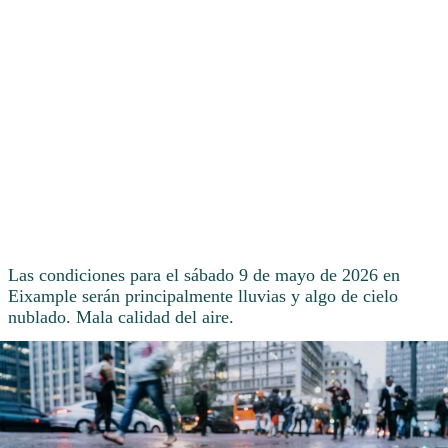
Las condiciones para el sábado 9 de mayo de 2026 en
Eixample serán principalmente lluvias y algo de cielo
nublado. Mala calidad del aire.