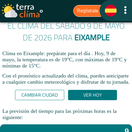
EL CLIMA DEL SÁBADO 9 DE MAYO
DE 2026 PARA
EIXAMPLE
Clima en Eixample: prepárate para el día . Hoy, 9 de
mayo, la temperatura es de 19°C, con máximas de 19°C y
mínimas de 15°C.
Con el pronóstico actualizado del clima, puedes anticiparte
a cualquier cambio meteorológico y disfrutar de tu jornada.​
CAMBIAR CIUDAD
VER HOY
La previsión del tiempo para las próximas horas es la
siguiente:
9