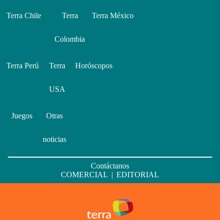
Terra Chile
Terra
Terra México
Colombia
Terra Perú
Terra
Horóscopos
USA
Juegos
Otras
noticias
Contáctanos
COMERCIAL
|
EDITORIAL