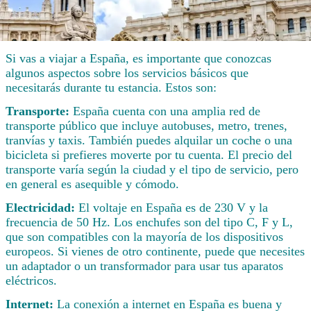
Si vas a viajar a España, es importante que conozcas
algunos aspectos sobre los servicios básicos que
necesitarás durante tu estancia. Estos son:
Transporte:
España cuenta con una amplia red de
transporte público que incluye autobuses, metro, trenes,
tranvías y taxis. También puedes alquilar un coche o una
bicicleta si prefieres moverte por tu cuenta. El precio del
transporte varía según la ciudad y el tipo de servicio, pero
en general es asequible y cómodo.
Electricidad:
El voltaje en España es de 230 V y la
frecuencia de 50 Hz. Los enchufes son del tipo C, F y L,
que son compatibles con la mayoría de los dispositivos
europeos. Si vienes de otro continente, puede que necesites
un adaptador o un transformador para usar tus aparatos
eléctricos.
Internet:
La conexión a internet en España es buena y