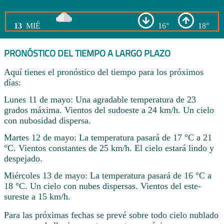
13
MIÉ
16°
18°
PRONÓSTICO DEL TIEMPO A LARGO PLAZO
Aquí tienes el pronóstico del tiempo para los próximos
días:
Lunes 11 de mayo: Una agradable temperatura de 23
grados máxima. Vientos del sudoeste a 24 km/h. Un cielo
con nubosidad dispersa.
Martes 12 de mayo: La temperatura pasará de 17 °C a 21
°C. Vientos constantes de 25 km/h. El cielo estará lindo y
despejado.
Miércoles 13 de mayo: La temperatura pasará de 16 °C a
18 °C. Un cielo con nubes dispersas. Vientos del este-
sureste a 15 km/h.
Para las próximas fechas se prevé sobre todo cielo nublado