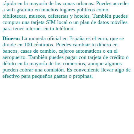
rápida en la mayoría de las zonas urbanas. Puedes acceder
a wifi gratuito en muchos lugares públicos como
bibliotecas, museos, cafeterías y hoteles. También puedes
comprar una tarjeta SIM local o un plan de datos móviles
para tener internet en tu teléfono.
Dinero:
La moneda oficial en España es el euro, que se
divide en 100 céntimos. Puedes cambiar tu dinero en
bancos, casas de cambio, cajeros automáticos o en el
aeropuerto. También puedes pagar con tarjeta de crédito o
débito en la mayoría de los comercios, aunque algunos
pueden cobrar una comisión. Es conveniente llevar algo de
efectivo para pequeños gastos o propinas.