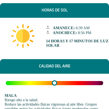
HORAS DE SOL
AMANECE:
6:39 AM
ANOCHECE:
8:56 PM
14 HORAS Y 17 MINUTOS DE LUZ
SOLAR
CALIDAD DEL AIRE
MALA
Riesgo alto a la salud.
Reduce las actividades físicas vigorosas al aire libre. Grupos
sensibles evitar las actividades físicas (tanto moderadas como