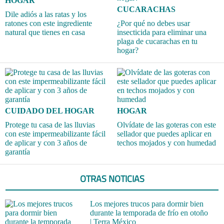
HOGAR
CUCARACHAS
Dile adiós a las ratas y los
ratones con este ingrediente
¿Por qué no debes usar
natural que tienes en casa
insecticida para eliminar una
plaga de cucarachas en tu
hogar?
CUIDADO DEL HOGAR
HOGAR
Protege tu casa de las lluvias
Olvídate de las goteras con este
con este impermeabilizante fácil
sellador que puedes aplicar en
de aplicar y con 3 años de
techos mojados y con humedad
garantía
OTRAS NOTICIAS
Los mejores trucos para dormir bien
durante la temporada de frío en otoño
| Terra México