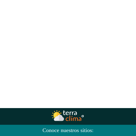
Conoce nuestros sitios: