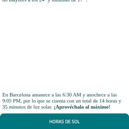
En Barcelona amanece a las 6:30 AM y anochece a las
9:05 PM, por lo que se cuenta con un total de 14 horas y
35 minutos de luz solar.
¡Aprovéchala al máximo!
HORAS DE SOL