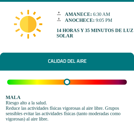
AMANECE:
6:30 AM
ANOCHECE:
9:05 PM
14 HORAS Y 35 MINUTOS DE LUZ
SOLAR
CALIDAD DEL AIRE
MALA
Riesgo alto a la salud.
Reduce las actividades físicas vigorosas al aire libre. Grupos
sensibles evitar las actividades físicas (tanto moderadas como
vigorosas) al aire libre.