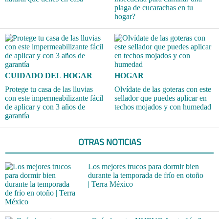
plaga de cucarachas en tu
hogar?
CUIDADO DEL HOGAR
HOGAR
Protege tu casa de las lluvias
Olvídate de las goteras con este
con este impermeabilizante fácil
sellador que puedes aplicar en
de aplicar y con 3 años de
techos mojados y con humedad
garantía
OTRAS NOTICIAS
Los mejores trucos para dormir bien
durante la temporada de frío en otoño
| Terra México