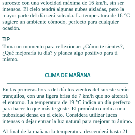
suroeste con una velocidad máxima de 16 km/h, sin ser
intensos. El cielo tendrá algunas nubes aisladas, pero la
mayor parte del día será soleada. La temperatura de 18 °C
sugiere un ambiente cómodo, perfecto para cualquier
ocasión.
TIP
Toma un momento para reflexionar: ¿Cómo te sientes?,
¿Qué mejoraría tu día? y planea algo positivo para ti
mismo.
CLIMA DE MAÑANA
En las primeras horas del día los vientos del sureste serán
tranquilos, con una ligera brisa de 7 km/h que no alterará
el entorno. La temperatura de 19 °C indica un día perfecto
para hacer lo que más te guste. El pronóstico indica una
nubosidad densa en el cielo. Considera utilizar luces
intensas o dejar entrar la luz natural para mejorar tu ánimo.
Al final de la mañana la temperatura descenderá hasta 21