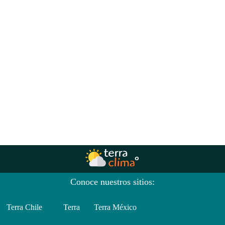
Conoce nuestros sitios:
Terra Chile
Terra
Terra México