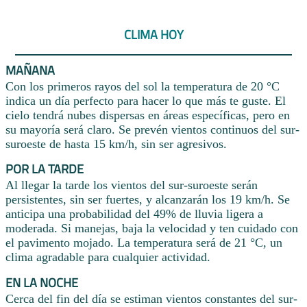
CLIMA HOY
MAÑANA
Con los primeros rayos del sol la temperatura de 20 °C
indica un día perfecto para hacer lo que más te guste. El
cielo tendrá nubes dispersas en áreas específicas, pero en
su mayoría será claro. Se prevén vientos continuos del sur-
suroeste de hasta 15 km/h, sin ser agresivos.
POR LA TARDE
Al llegar la tarde los vientos del sur-suroeste serán
persistentes, sin ser fuertes, y alcanzarán los 19 km/h. Se
anticipa una probabilidad del 49% de lluvia ligera a
moderada. Si manejas, baja la velocidad y ten cuidado con
el pavimento mojado. La temperatura será de 21 °C, un
clima agradable para cualquier actividad.
EN LA NOCHE
Cerca del fin del día se estiman vientos constantes del sur-