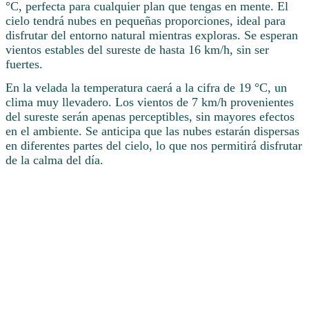
°C, perfecta para cualquier plan que tengas en mente. El
cielo tendrá nubes en pequeñas proporciones, ideal para
disfrutar del entorno natural mientras exploras. Se esperan
vientos estables del sureste de hasta 16 km/h, sin ser
fuertes.
En la velada la temperatura caerá a la cifra de 19 °C, un
clima muy llevadero. Los vientos de 7 km/h provenientes
del sureste serán apenas perceptibles, sin mayores efectos
en el ambiente. Se anticipa que las nubes estarán dispersas
en diferentes partes del cielo, lo que nos permitirá disfrutar
de la calma del día.