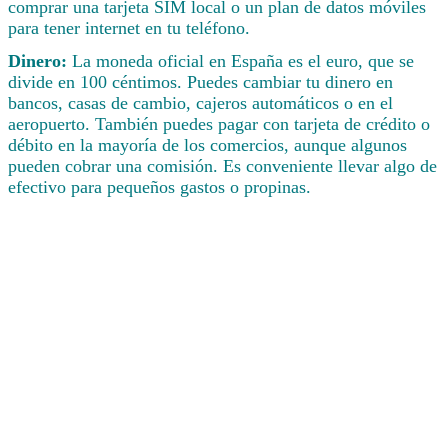
comprar una tarjeta SIM local o un plan de datos móviles
para tener internet en tu teléfono.
Dinero:
La moneda oficial en España es el euro, que se
divide en 100 céntimos. Puedes cambiar tu dinero en
bancos, casas de cambio, cajeros automáticos o en el
aeropuerto. También puedes pagar con tarjeta de crédito o
débito en la mayoría de los comercios, aunque algunos
pueden cobrar una comisión. Es conveniente llevar algo de
efectivo para pequeños gastos o propinas.