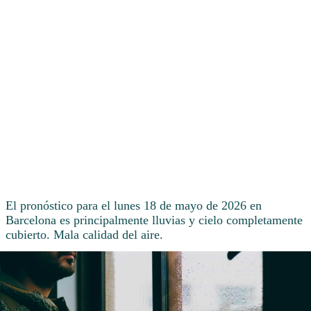
El pronóstico para el lunes 18 de mayo de 2026 en
Barcelona es principalmente lluvias y cielo completamente
cubierto. Mala calidad del aire.