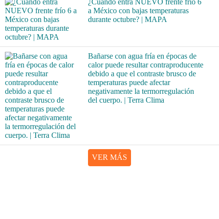
¿Cuándo entra NUEVO frente frío 6
a México con bajas temperaturas
durante octubre? | MAPA
Bañarse con agua fría en épocas de
calor puede resultar contraproducente
debido a que el contraste brusco de
temperaturas puede afectar
negativamente la termorregulación
del cuerpo. | Terra Clima
VER MÁS