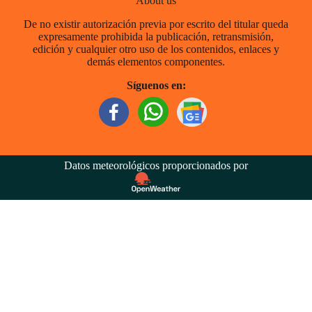
About us
De no existir autorización previa por escrito del titular queda
expresamente prohibida la publicación, retransmisión,
edición y cualquier otro uso de los contenidos, enlaces y
demás elementos componentes.
Síguenos en:
Datos meteorológicos proporcionados por