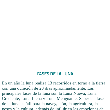
FASES DE LA LUNA
En un año la luna realiza 13 recorridos en torno a la tierra
con una duración de 28 días aproximadamente. Las
principales fases de la luna son la Luna Nueva, Luna
Creciente, Luna Llena y Luna Menguante. Saber las fases
de la luna es útil para la navegación, la agricultura, la
pesca y la cultura, además de influir en las emociones de