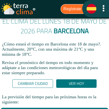
EL CLIMA DEL LUNES 18 DE MAYO DE
2026 PARA
BARCELONA
¿Cómo estará el tiempo en Barcelona este 18 de mayo?.
Actualmente, 20°C, con una máxima de 21°C y una
mínima de 18°C.
Revisa el pronóstico del tiempo en todo momento y
adáptate a las condiciones meteorológicas del día para
estar siempre preparado.​
CAMBIAR CIUDAD
VER HOY
La previsión del tiempo para las próximas horas es la
siguiente: