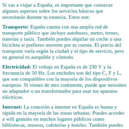
Si vas a viajar a España, es importante que conozcas
algunos aspectos sobre los servicios básicos que
necesitarás durante tu estancia. Estos son:
Transporte:
España cuenta con una amplia red de
transporte público que incluye autobuses, metro, trenes,
tranvías y taxis. También puedes alquilar un coche o una
bicicleta si prefieres moverte por tu cuenta. El precio del
transporte varía según la ciudad y el tipo de servicio, pero
en general es asequible y cómodo.
Electricidad:
El voltaje en España es de 230 V y la
frecuencia de 50 Hz. Los enchufes son del tipo C, F y L,
que son compatibles con la mayoría de los dispositivos
europeos. Si vienes de otro continente, puede que necesites
un adaptador o un transformador para usar tus aparatos
eléctricos.
Internet:
La conexión a internet en España es buena y
rápida en la mayoría de las zonas urbanas. Puedes acceder
a wifi gratuito en muchos lugares públicos como
bibliotecas, museos, cafeterías y hoteles. También puedes