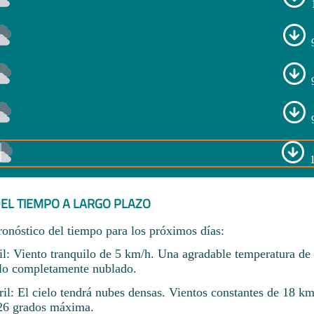
EL TIEMPO A LARGO PLAZO
ronóstico del tiempo para los próximos días:
il: Viento tranquilo de 5 km/h. Una agradable temperatura de
lo completamente nublado.
il: El cielo tendrá nubes densas. Vientos constantes de 18 k
 26 grados máxima.