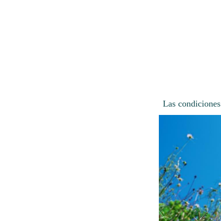
Las condiciones