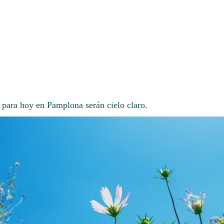
 para hoy en Pamplona serán cielo claro.