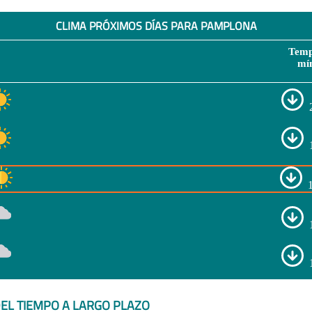
CLIMA PRÓXIMOS DÍAS PARA PAMPLONA
Temp
mí
EL TIEMPO A LARGO PLAZO