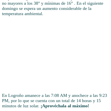
no mayores a los 38° y mínimas de 16° . En el siguiente
domingo se espera un aumento considerable de la
temperatura ambiental.
En Logroño amanece a las 7:08 AM y anochece a las 9:23
PM, por lo que se cuenta con un total de 14 horas y 15
minutos de luz solar.
¡Aprovéchala al máximo!