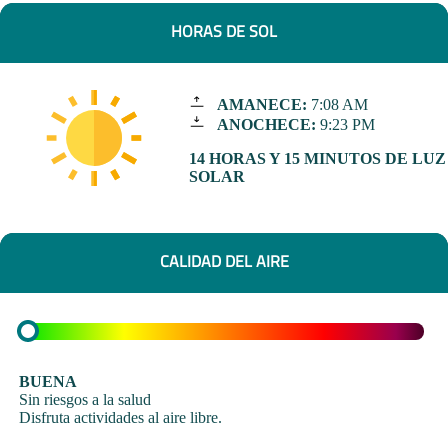
HORAS DE SOL
AMANECE:
7:08 AM
ANOCHECE:
9:23 PM
14 HORAS Y 15 MINUTOS DE LUZ
SOLAR
CALIDAD DEL AIRE
BUENA
Sin riesgos a la salud
Disfruta actividades al aire libre.