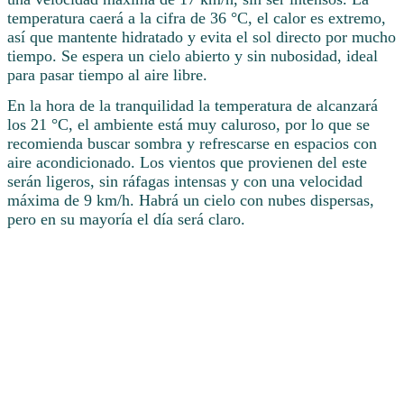
temperatura caerá a la cifra de 36 °C, el calor es extremo,
así que mantente hidratado y evita el sol directo por mucho
tiempo. Se espera un cielo abierto y sin nubosidad, ideal
para pasar tiempo al aire libre.
En la hora de la tranquilidad la temperatura de alcanzará
los 21 °C, el ambiente está muy caluroso, por lo que se
recomienda buscar sombra y refrescarse en espacios con
aire acondicionado. Los vientos que provienen del este
serán ligeros, sin ráfagas intensas y con una velocidad
máxima de 9 km/h. Habrá un cielo con nubes dispersas,
pero en su mayoría el día será claro.