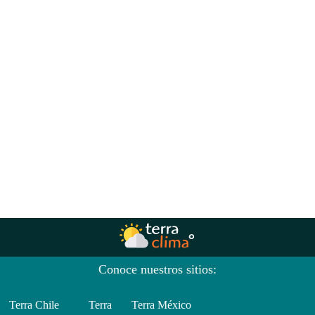
Conoce nuestros sitios:
Terra Chile
Terra
Terra México