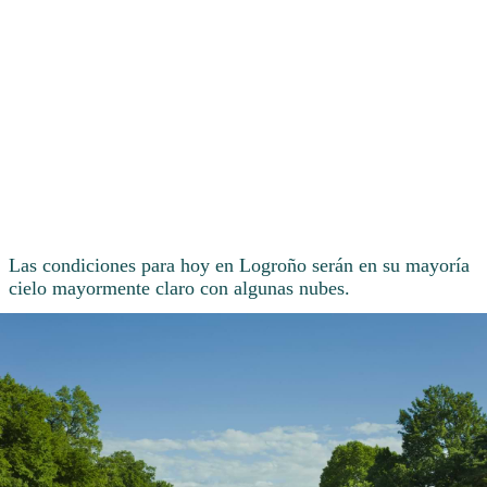
Las condiciones para hoy en Logroño serán en su mayoría
cielo mayormente claro con algunas nubes.