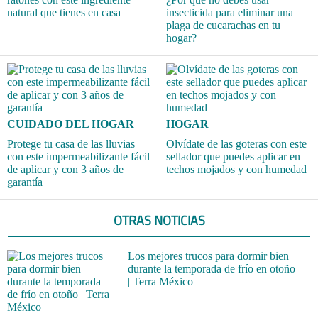
natural que tienes en casa
insecticida para eliminar una
plaga de cucarachas en tu
hogar?
CUIDADO DEL HOGAR
HOGAR
Protege tu casa de las lluvias
Olvídate de las goteras con este
con este impermeabilizante fácil
sellador que puedes aplicar en
de aplicar y con 3 años de
techos mojados y con humedad
garantía
OTRAS NOTICIAS
Los mejores trucos para dormir bien
durante la temporada de frío en otoño
| Terra México