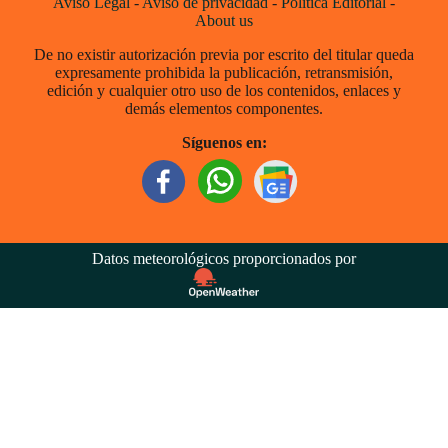
Aviso Legal
-
Aviso de privacidad
-
Política Editorial
-
About us
De no existir autorización previa por escrito del titular queda
expresamente prohibida la publicación, retransmisión,
edición y cualquier otro uso de los contenidos, enlaces y
demás elementos componentes.
Síguenos en:
Datos meteorológicos proporcionados por