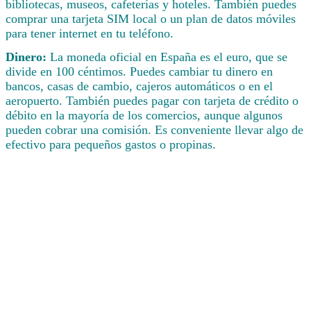
bibliotecas, museos, cafeterías y hoteles. También puedes
comprar una tarjeta SIM local o un plan de datos móviles
para tener internet en tu teléfono.
Dinero:
La moneda oficial en España es el euro, que se
divide en 100 céntimos. Puedes cambiar tu dinero en
bancos, casas de cambio, cajeros automáticos o en el
aeropuerto. También puedes pagar con tarjeta de crédito o
débito en la mayoría de los comercios, aunque algunos
pueden cobrar una comisión. Es conveniente llevar algo de
efectivo para pequeños gastos o propinas.