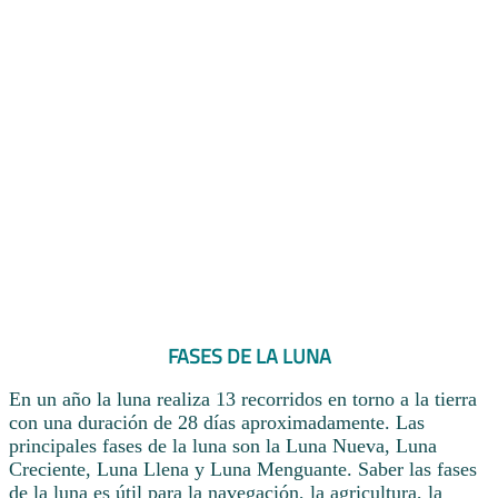
FASES DE LA LUNA
En un año la luna realiza 13 recorridos en torno a la tierra
con una duración de 28 días aproximadamente. Las
principales fases de la luna son la Luna Nueva, Luna
Creciente, Luna Llena y Luna Menguante. Saber las fases
de la luna es útil para la navegación, la agricultura, la