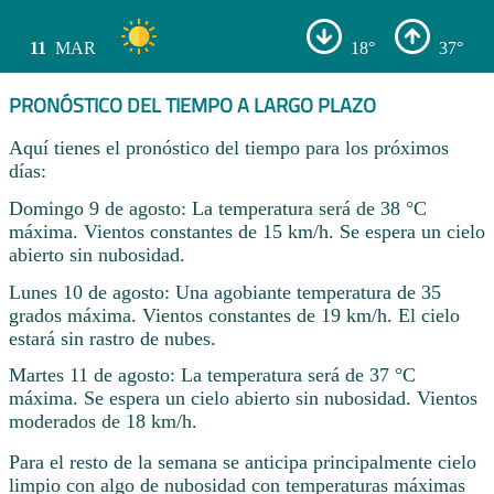
11
MAR
18°
37°
PRONÓSTICO DEL TIEMPO A LARGO PLAZO
Aquí tienes el pronóstico del tiempo para los próximos
días:
Domingo 9 de agosto: La temperatura será de 38 °C
máxima. Vientos constantes de 15 km/h. Se espera un cielo
abierto sin nubosidad.
Lunes 10 de agosto: Una agobiante temperatura de 35
grados máxima. Vientos constantes de 19 km/h. El cielo
estará sin rastro de nubes.
Martes 11 de agosto: La temperatura será de 37 °C
máxima. Se espera un cielo abierto sin nubosidad. Vientos
moderados de 18 km/h.
Para el resto de la semana se anticipa principalmente cielo
limpio con algo de nubosidad con temperaturas máximas