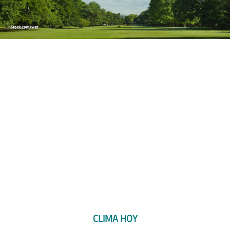
CLIMA HOY