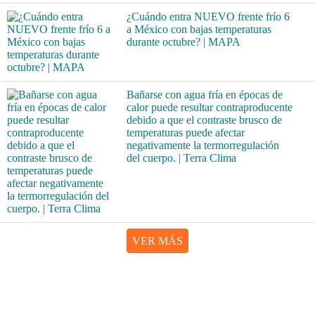
¿Cuándo entra NUEVO frente frío 6
a México con bajas temperaturas
durante octubre? | MAPA
Bañarse con agua fría en épocas de
calor puede resultar contraproducente
debido a que el contraste brusco de
temperaturas puede afectar
negativamente la termorregulación
del cuerpo. | Terra Clima
VER MÁS