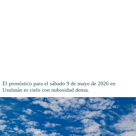
El pronóstico para el sábado 9 de mayo de 2026 en
Usulután es cielo con nubosidad densa.