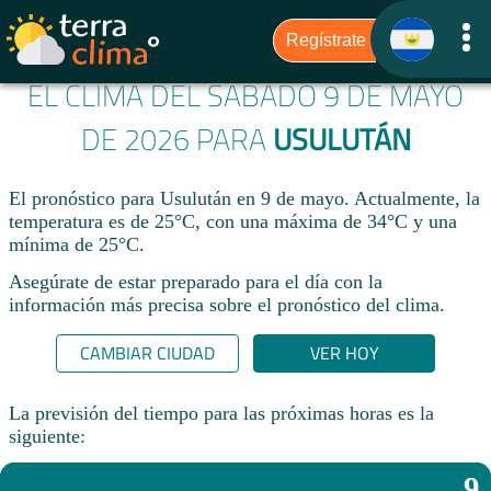
EL CLIMA DEL SÁBADO 9 DE MAYO
DE 2026 PARA
USULUTÁN
El pronóstico para Usulután en 9 de mayo. Actualmente, la
temperatura es de 25°C, con una máxima de 34°C y una
mínima de 25°C.
Asegúrate de estar preparado para el día con la
información más precisa sobre el pronóstico del clima.
CAMBIAR CIUDAD
VER HOY
La previsión del tiempo para las próximas horas es la
siguiente:
9