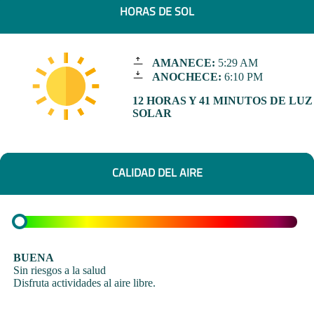
HORAS DE SOL
AMANECE:
5:29 AM
ANOCHECE:
6:10 PM
12 HORAS Y 41 MINUTOS DE LUZ
SOLAR
CALIDAD DEL AIRE
BUENA
Sin riesgos a la salud
Disfruta actividades al aire libre.