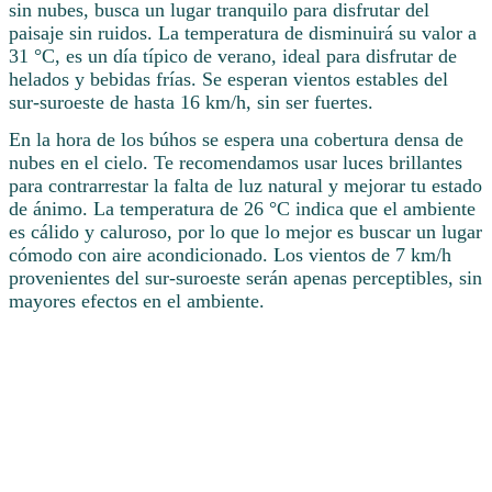
sin nubes, busca un lugar tranquilo para disfrutar del
paisaje sin ruidos. La temperatura de disminuirá su valor a
31 °C, es un día típico de verano, ideal para disfrutar de
helados y bebidas frías. Se esperan vientos estables del
sur-suroeste de hasta 16 km/h, sin ser fuertes.
En la hora de los búhos se espera una cobertura densa de
nubes en el cielo. Te recomendamos usar luces brillantes
para contrarrestar la falta de luz natural y mejorar tu estado
de ánimo. La temperatura de 26 °C indica que el ambiente
es cálido y caluroso, por lo que lo mejor es buscar un lugar
cómodo con aire acondicionado. Los vientos de 7 km/h
provenientes del sur-suroeste serán apenas perceptibles, sin
mayores efectos en el ambiente.