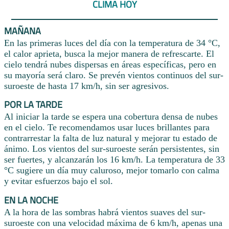
CLIMA HOY
MAÑANA
En las primeras luces del día con la temperatura de 34 °C,
el calor aprieta, busca la mejor manera de refrescarte. El
cielo tendrá nubes dispersas en áreas específicas, pero en
su mayoría será claro. Se prevén vientos continuos del sur-
suroeste de hasta 17 km/h, sin ser agresivos.
POR LA TARDE
Al iniciar la tarde se espera una cobertura densa de nubes
en el cielo. Te recomendamos usar luces brillantes para
contrarrestar la falta de luz natural y mejorar tu estado de
ánimo. Los vientos del sur-suroeste serán persistentes, sin
ser fuertes, y alcanzarán los 16 km/h. La temperatura de 33
°C sugiere un día muy caluroso, mejor tomarlo con calma
y evitar esfuerzos bajo el sol.
EN LA NOCHE
A la hora de las sombras habrá vientos suaves del sur-
suroeste con una velocidad máxima de 6 km/h, apenas una