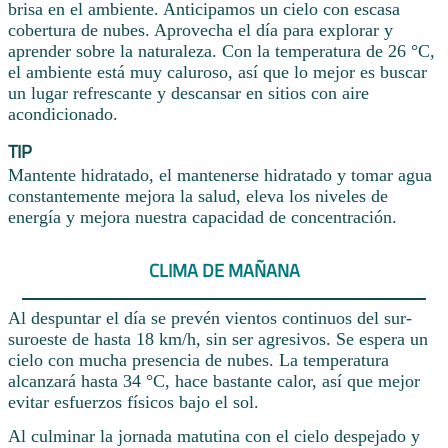
brisa en el ambiente. Anticipamos un cielo con escasa
cobertura de nubes. Aprovecha el día para explorar y
aprender sobre la naturaleza. Con la temperatura de 26 °C,
el ambiente está muy caluroso, así que lo mejor es buscar
un lugar refrescante y descansar en sitios con aire
acondicionado.
TIP
Mantente hidratado, el mantenerse hidratado y tomar agua
constantemente mejora la salud, eleva los niveles de
energía y mejora nuestra capacidad de concentración.
CLIMA DE MAÑANA
Al despuntar el día se prevén vientos continuos del sur-
suroeste de hasta 18 km/h, sin ser agresivos. Se espera un
cielo con mucha presencia de nubes. La temperatura
alcanzará hasta 34 °C, hace bastante calor, así que mejor
evitar esfuerzos físicos bajo el sol.
Al culminar la jornada matutina con el cielo despejado y