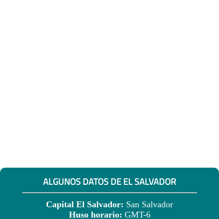
ALGUNOS DATOS DE EL SALVADOR
Capital El Salvador:
San Salvador
Huso horario:
GMT-6