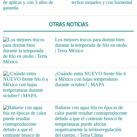
de aplicar y con 3 años de
techos mojados y con humedad
garantía
OTRAS NOTICIAS
Los mejores trucos para dormir bien
durante la temporada de frío en otoño
| Terra México
¿Cuándo entra NUEVO frente frío 6
a México con bajas temperaturas
durante octubre? | MAPA
Bañarse con agua fría en épocas de
calor puede resultar contraproducente
debido a que el contraste brusco de
temperaturas puede afectar
negativamente la termorregulación
del cuerpo. | Terra Clima