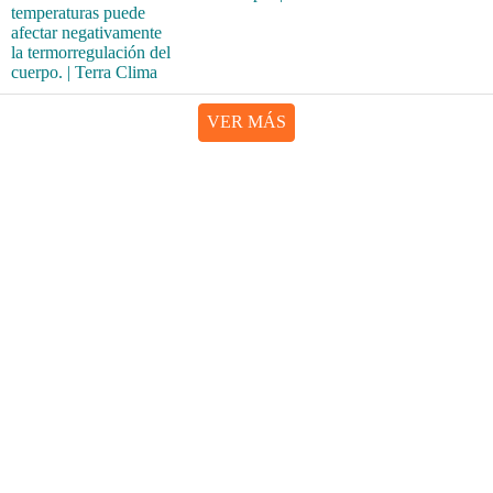
VER MÁS