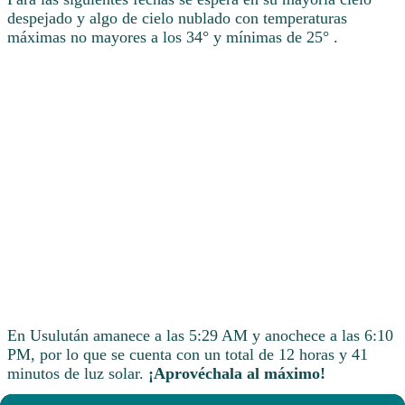
despejado y algo de cielo nublado con temperaturas
máximas no mayores a los 34° y mínimas de 25° .
En Usulután amanece a las 5:29 AM y anochece a las 6:10
PM, por lo que se cuenta con un total de 12 horas y 41
minutos de luz solar.
¡Aprovéchala al máximo!