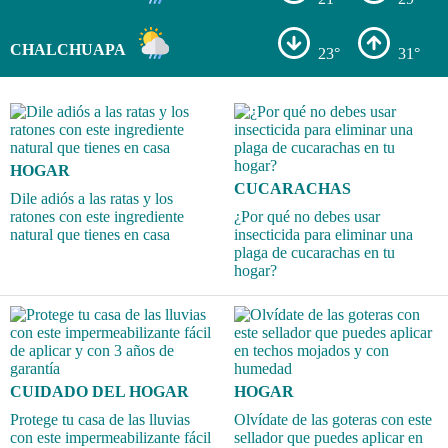
CHALCHUAPA
23°
31°
HOGAR
CUCARACHAS
Dile adiós a las ratas y los
ratones con este ingrediente
¿Por qué no debes usar
natural que tienes en casa
insecticida para eliminar una
plaga de cucarachas en tu
hogar?
CUIDADO DEL HOGAR
HOGAR
Protege tu casa de las lluvias
Olvídate de las goteras con este
con este impermeabilizante fácil
sellador que puedes aplicar en