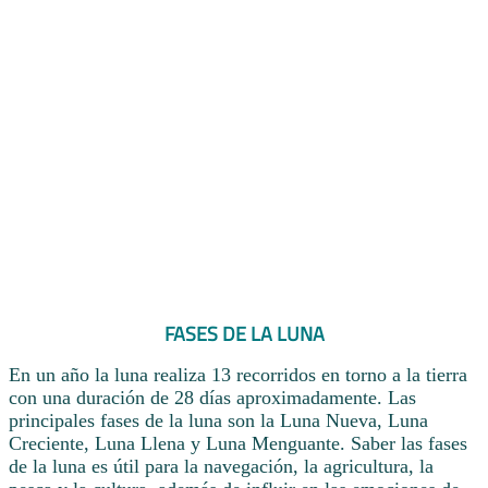
FASES DE LA LUNA
En un año la luna realiza 13 recorridos en torno a la tierra
con una duración de 28 días aproximadamente. Las
principales fases de la luna son la Luna Nueva, Luna
Creciente, Luna Llena y Luna Menguante. Saber las fases
de la luna es útil para la navegación, la agricultura, la