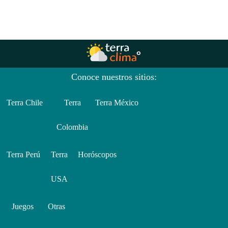
Conoce nuestros sitios:
Terra Chile
Terra
Terra México
Colombia
Terra Perú
Terra
Horóscopos
USA
Juegos
Otras