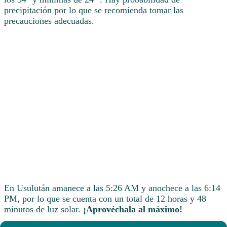
precipitación por lo que se recomienda tomar las
precauciones adecuadas.
En Usulután amanece a las 5:26 AM y anochece a las 6:14
PM, por lo que se cuenta con un total de 12 horas y 48
minutos de luz solar.
¡Aprovéchala al máximo!