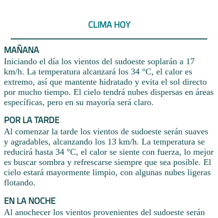
CLIMA HOY
MAÑANA
Iniciando el día los vientos del sudoeste soplarán a 17
km/h. La temperatura alcanzará los 34 °C, el calor es
extremo, así que mantente hidratado y evita el sol directo
por mucho tiempo. El cielo tendrá nubes dispersas en áreas
específicas, pero en su mayoría será claro.
POR LA TARDE
Al comenzar la tarde los vientos de sudoeste serán suaves
y agradables, alcanzando los 13 km/h. La temperatura se
reducirá hasta 34 °C, el calor se siente con fuerza, lo mejor
es buscar sombra y refrescarse siempre que sea posible. El
cielo estará mayormente limpio, con algunas nubes ligeras
flotando.
EN LA NOCHE
Al anochecer los vientos provenientes del sudoeste serán