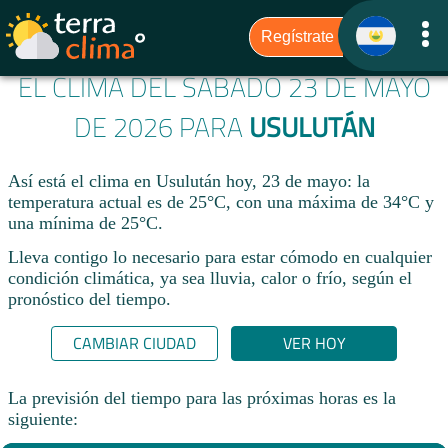
EL CLIMA DEL SÁBADO 23 DE MAYO
DE 2026 PARA
USULUTÁN
Así está el clima en Usulután hoy, 23 de mayo: la
temperatura actual es de 25°C, con una máxima de 34°C y
una mínima de 25°C.
Lleva contigo lo necesario para estar cómodo en cualquier
condición climática, ya sea lluvia, calor o frío, según el
pronóstico del tiempo.
CAMBIAR CIUDAD
VER HOY
La previsión del tiempo para las próximas horas es la
siguiente: