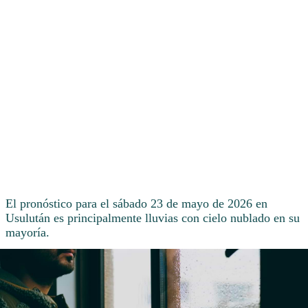
El pronóstico para el sábado 23 de mayo de 2026 en
Usulután es principalmente lluvias con cielo nublado en su
mayoría.