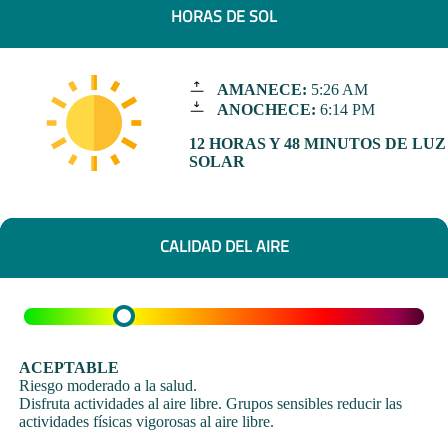
HORAS DE SOL
AMANECE:
5:26 AM
ANOCHECE:
6:14 PM
12 HORAS Y 48 MINUTOS DE LUZ
SOLAR
CALIDAD DEL AIRE
ACEPTABLE
Riesgo moderado a la salud.
Disfruta actividades al aire libre. Grupos sensibles reducir las
actividades físicas vigorosas al aire libre.