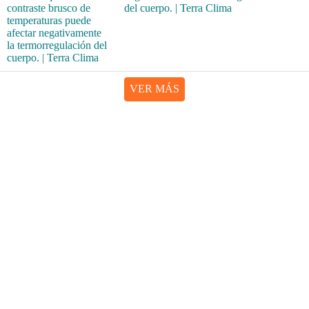
del cuerpo. | Terra Clima
VER MÁS