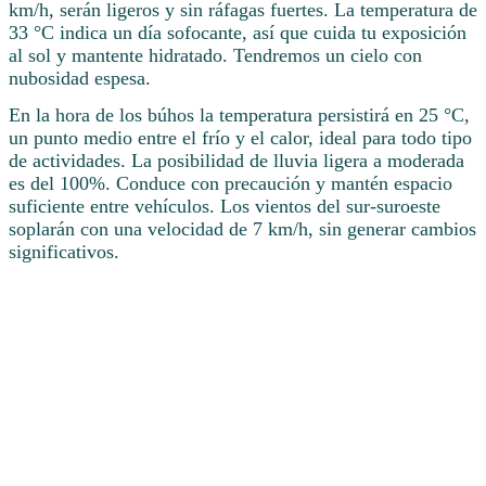
km/h, serán ligeros y sin ráfagas fuertes. La temperatura de
33 °C indica un día sofocante, así que cuida tu exposición
al sol y mantente hidratado. Tendremos un cielo con
nubosidad espesa.
En la hora de los búhos la temperatura persistirá en 25 °C,
un punto medio entre el frío y el calor, ideal para todo tipo
de actividades. La posibilidad de lluvia ligera a moderada
es del 100%. Conduce con precaución y mantén espacio
suficiente entre vehículos. Los vientos del sur-suroeste
soplarán con una velocidad de 7 km/h, sin generar cambios
significativos.