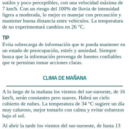
sutiles y poco perceptibles, con una velocidad máxima de
7 km/h. Con un riesgo del 100% de lluvia de intensidad
ligera a moderada, lo mejor es manejar con precaución y
mantener buena distancia entre vehículos. La temperatura
de no experimentará cambios en 26 °C.
TIP
Evita sobrecarga de información que te pueda mantener en
un estado de preocupación, estrés y ansiedad. Siempre
busca que la información provenga de fuentes confiables
que te permitan tomar acciones claras.
CLIMA DE MAÑANA
A lo largo de la mañana los vientos del sur-suroeste, de 16
km/h, serán constantes pero suaves. Habrá un cielo
cubierto de nubes. La temperatura de 34 °C sugiere un día
muy caluroso, mejor tomarlo con calma y evitar esfuerzos
bajo el sol.
Al abrir la tarde los vientos del sur-suroeste, de hasta 13