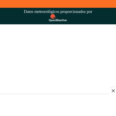
Datos meteorológicos proporcionados por