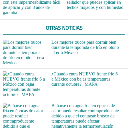
con este impermeabilizante fácil
sellador que puedes aplicar en
de aplicar y con 3 años de
techos mojados y con humedad
garantía
OTRAS NOTICIAS
Los mejores trucos para dormir bien
durante la temporada de frío en otoño
| Terra México
¿Cuándo entra NUEVO frente frío 6
a México con bajas temperaturas
durante octubre? | MAPA
Bañarse con agua fría en épocas de
calor puede resultar contraproducente
debido a que el contraste brusco de
temperaturas puede afectar
negativamente la termorregulación