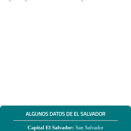
ALGUNOS DATOS DE EL SALVADOR
Capital El Salvador:
San Salvador