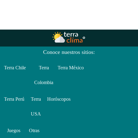
Conoce nuestros sitios:
Terra Chile
Terra
Terra México
Colombia
Terra Perú
Terra
Horóscopos
USA
Juegos
Otras