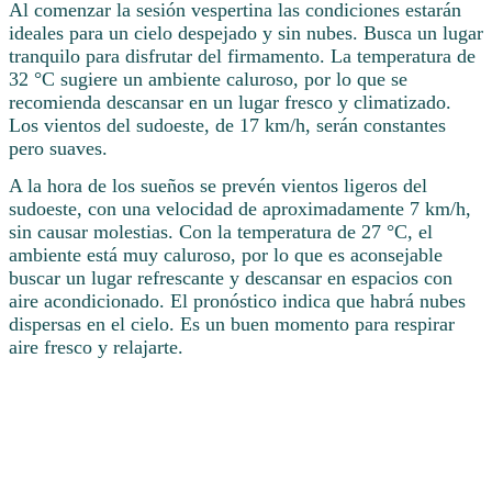
Al comenzar la sesión vespertina las condiciones estarán
ideales para un cielo despejado y sin nubes. Busca un lugar
tranquilo para disfrutar del firmamento. La temperatura de
32 °C sugiere un ambiente caluroso, por lo que se
recomienda descansar en un lugar fresco y climatizado.
Los vientos del sudoeste, de 17 km/h, serán constantes
pero suaves.
A la hora de los sueños se prevén vientos ligeros del
sudoeste, con una velocidad de aproximadamente 7 km/h,
sin causar molestias. Con la temperatura de 27 °C, el
ambiente está muy caluroso, por lo que es aconsejable
buscar un lugar refrescante y descansar en espacios con
aire acondicionado. El pronóstico indica que habrá nubes
dispersas en el cielo. Es un buen momento para respirar
aire fresco y relajarte.