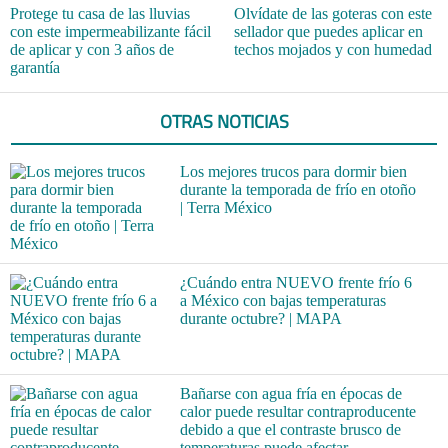
Protege tu casa de las lluvias
Olvídate de las goteras con este
con este impermeabilizante fácil
sellador que puedes aplicar en
de aplicar y con 3 años de
techos mojados y con humedad
garantía
OTRAS NOTICIAS
Los mejores trucos para dormir bien
durante la temporada de frío en otoño
| Terra México
¿Cuándo entra NUEVO frente frío 6
a México con bajas temperaturas
durante octubre? | MAPA
Bañarse con agua fría en épocas de
calor puede resultar contraproducente
debido a que el contraste brusco de
temperaturas puede afectar