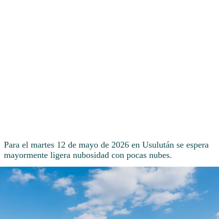
Para el martes 12 de mayo de 2026 en Usulután se espera
mayormente ligera nubosidad con pocas nubes.