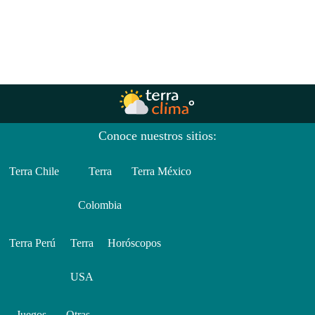
Conoce nuestros sitios:
Terra Chile
Terra
Terra México
Colombia
Terra Perú
Terra
Horóscopos
USA
Juegos
Otras