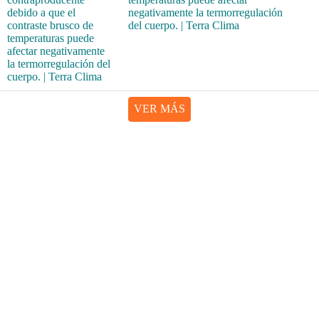
negativamente la termorregulación
del cuerpo. | Terra Clima
VER MÁS