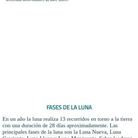
FASES DE LA LUNA
En un año la luna realiza 13 recorridos en torno a la tierra
con una duración de 28 días aproximadamente. Las
principales fases de la luna son la Luna Nueva, Luna