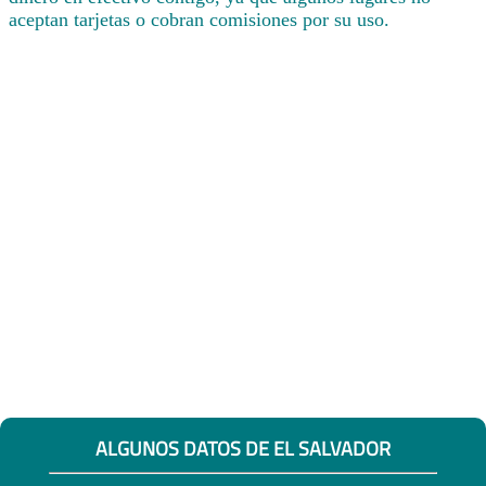
aceptan tarjetas o cobran comisiones por su uso.
ALGUNOS DATOS DE EL SALVADOR