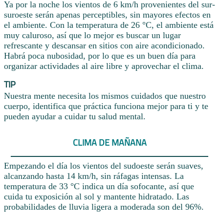
Ya por la noche los vientos de 6 km/h provenientes del sur-
suroeste serán apenas perceptibles, sin mayores efectos en
el ambiente. Con la temperatura de 26 °C, el ambiente está
muy caluroso, así que lo mejor es buscar un lugar
refrescante y descansar en sitios con aire acondicionado.
Habrá poca nubosidad, por lo que es un buen día para
organizar actividades al aire libre y aprovechar el clima.
TIP
Nuestra mente necesita los mismos cuidados que nuestro
cuerpo, identifica que práctica funciona mejor para ti y te
pueden ayudar a cuidar tu salud mental.
CLIMA DE MAÑANA
Empezando el día los vientos del sudoeste serán suaves,
alcanzando hasta 14 km/h, sin ráfagas intensas. La
temperatura de 33 °C indica un día sofocante, así que
cuida tu exposición al sol y mantente hidratado. Las
probabilidades de lluvia ligera a moderada son del 96%.