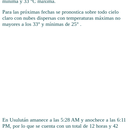
mínima y 33 °C máxima.
Para las próximas fechas se pronostica sobre todo cielo
claro con nubes dispersas con temperaturas máximas no
mayores a los 33° y mínimas de 25° .
En Usulután amanece a las 5:28 AM y anochece a las 6:11
PM, por lo que se cuenta con un total de 12 horas y 42