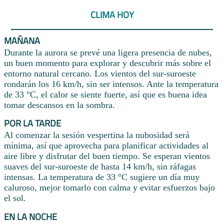
CLIMA HOY
MAÑANA
Durante la aurora se prevé una ligera presencia de nubes,
un buen momento para explorar y descubrir más sobre el
entorno natural cercano. Los vientos del sur-suroeste
rondarán los 16 km/h, sin ser intensos. Ante la temperatura
de 33 °C, el calor se siente fuerte, así que es buena idea
tomar descansos en la sombra.
POR LA TARDE
Al comenzar la sesión vespertina la nubosidad será
mínima, así que aprovecha para planificar actividades al
aire libre y disfrutar del buen tiempo. Se esperan vientos
suaves del sur-suroeste de hasta 14 km/h, sin ráfagas
intensas. La temperatura de 33 °C sugiere un día muy
caluroso, mejor tomarlo con calma y evitar esfuerzos bajo
el sol.
EN LA NOCHE