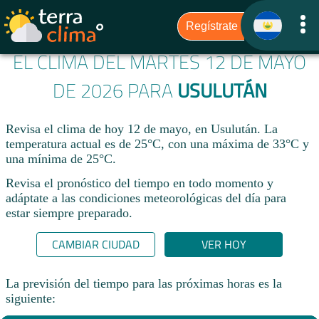
EL CLIMA DEL MARTES 12 DE MAYO
DE 2026 PARA
USULUTÁN
Revisa el clima de hoy 12 de mayo, en Usulután. La
temperatura actual es de 25°C, con una máxima de 33°C y
una mínima de 25°C.​
Revisa el pronóstico del tiempo en todo momento y
adáptate a las condiciones meteorológicas del día para
estar siempre preparado.​
CAMBIAR CIUDAD
VER HOY
La previsión del tiempo para las próximas horas es la
siguiente: