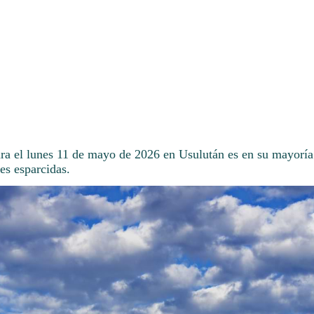
ara el lunes 11 de mayo de 2026 en Usulután es en su mayoría
es esparcidas.