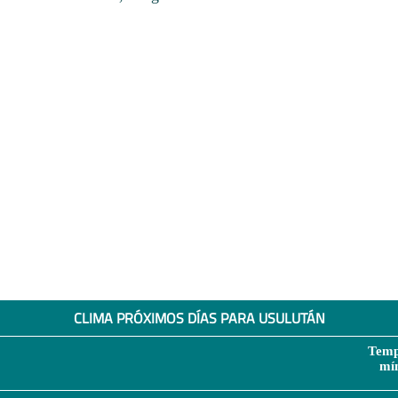
CLIMA PRÓXIMOS DÍAS PARA USULUTÁN
Temp
mí