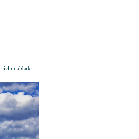
 cielo nublado