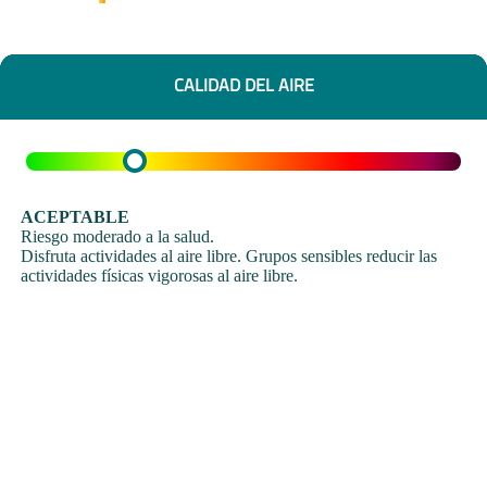
CALIDAD DEL AIRE
ACEPTABLE
Riesgo moderado a la salud.
Disfruta actividades al aire libre. Grupos sensibles reducir las
actividades físicas vigorosas al aire libre.