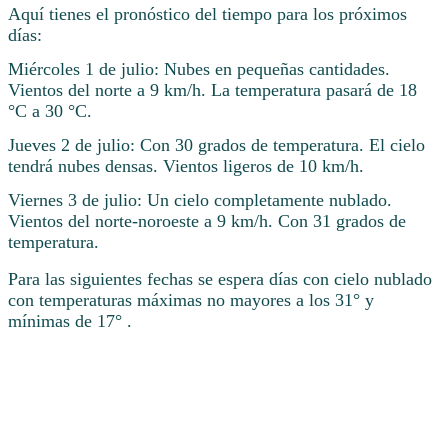
Aquí tienes el pronóstico del tiempo para los próximos
días:
Miércoles 1 de julio: Nubes en pequeñas cantidades.
Vientos del norte a 9 km/h. La temperatura pasará de 18
°C a 30 °C.
Jueves 2 de julio: Con 30 grados de temperatura. El cielo
tendrá nubes densas. Vientos ligeros de 10 km/h.
Viernes 3 de julio: Un cielo completamente nublado.
Vientos del norte-noroeste a 9 km/h. Con 31 grados de
temperatura.
Para las siguientes fechas se espera días con cielo nublado
con temperaturas máximas no mayores a los 31° y
mínimas de 17° .