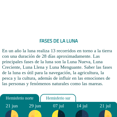
FASES DE LA LUNA
En un año la luna realiza 13 recorridos en torno a la tierra
con una duración de 28 días aproximadamente. Las
principales fases de la luna son la Luna Nueva, Luna
Creciente, Luna Llena y Luna Menguante. Saber las fases
de la luna es útil para la navegación, la agricultura, la
pesca y la cultura, además de influir en las emociones de
las personas y fenómenos naturales como las mareas.
21 jun
29 jun
07 jul
14 jul
21 jul