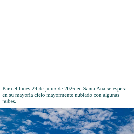
Para el lunes 29 de junio de 2026 en Santa Ana se espera
en su mayoría cielo mayormente nublado con algunas
nubes.