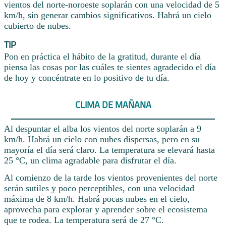
vientos del norte-noroeste soplarán con una velocidad de 5
km/h, sin generar cambios significativos. Habrá un cielo
cubierto de nubes.
TIP
Pon en práctica el hábito de la gratitud, durante el día
piensa las cosas por las cuáles te sientes agradecido el día
de hoy y concéntrate en lo positivo de tu día.
CLIMA DE MAÑANA
Al despuntar el alba los vientos del norte soplarán a 9
km/h. Habrá un cielo con nubes dispersas, pero en su
mayoría el día será claro. La temperatura se elevará hasta
25 °C, un clima agradable para disfrutar el día.
Al comienzo de la tarde los vientos provenientes del norte
serán sutiles y poco perceptibles, con una velocidad
máxima de 8 km/h. Habrá pocas nubes en el cielo,
aprovecha para explorar y aprender sobre el ecosistema
que te rodea. La temperatura será de 27 °C.