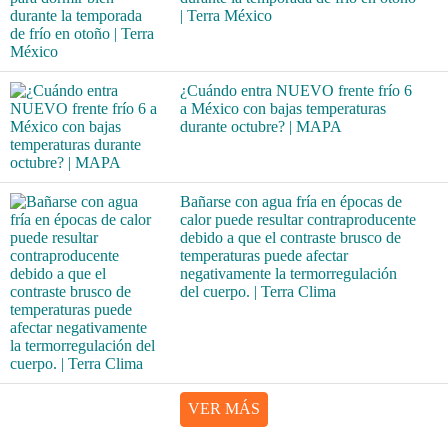
| Terra México
¿Cuándo entra NUEVO frente frío 6
a México con bajas temperaturas
durante octubre? | MAPA
Bañarse con agua fría en épocas de
calor puede resultar contraproducente
debido a que el contraste brusco de
temperaturas puede afectar
negativamente la termorregulación
del cuerpo. | Terra Clima
VER MÁS