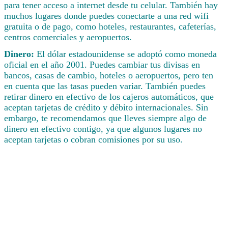
para tener acceso a internet desde tu celular. También hay
muchos lugares donde puedes conectarte a una red wifi
gratuita o de pago, como hoteles, restaurantes, cafeterías,
centros comerciales y aeropuertos.
Dinero:
El dólar estadounidense se adoptó como moneda
oficial en el año 2001. Puedes cambiar tus divisas en
bancos, casas de cambio, hoteles o aeropuertos, pero ten
en cuenta que las tasas pueden variar. También puedes
retirar dinero en efectivo de los cajeros automáticos, que
aceptan tarjetas de crédito y débito internacionales. Sin
embargo, te recomendamos que lleves siempre algo de
dinero en efectivo contigo, ya que algunos lugares no
aceptan tarjetas o cobran comisiones por su uso.