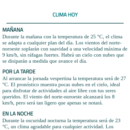
CLIMA HOY
MAÑANA
Durante la mañana con la temperatura de 25 °C, el clima
se adapta a cualquier plan del día. Los vientos del norte-
noroeste soplarán con suavidad a una velocidad máxima de
9 km/h, sin ráfagas fuertes. Habrá un cielo con nubes que
se disiparán a medida que avance el día.
POR LA TARDE
Al arrancar la jornada vespertina la temperatura será de 27
°C. El pronóstico muestra pocas nubes en el cielo, ideal
para disfrutar de actividades al aire libre con tus seres
queridos. El viento del norte-noroeste alcanzará los 8
km/h, pero será tan ligero que apenas se notará.
EN LA NOCHE
Durante la oscuridad nocturna la temperatura será de 23
°C, un clima agradable para cualquier actividad. Los