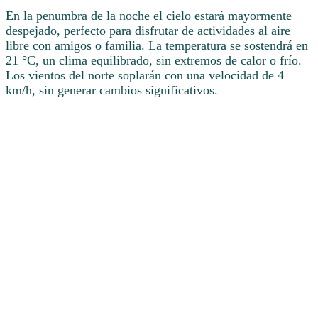
En la penumbra de la noche el cielo estará mayormente
despejado, perfecto para disfrutar de actividades al aire
libre con amigos o familia. La temperatura se sostendrá en
21 °C, un clima equilibrado, sin extremos de calor o frío.
Los vientos del norte soplarán con una velocidad de 4
km/h, sin generar cambios significativos.