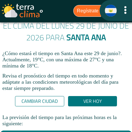
EL CLIMA DEL LUNES 29 DE JUNIO DE
2026 PARA
SANTA ANA
¿Cómo estará el tiempo en Santa Ana este 29 de junio?.
Actualmente, 19°C, con una máxima de 27°C y una
mínima de 18°C.
Revisa el pronóstico del tiempo en todo momento y
adáptate a las condiciones meteorológicas del día para
estar siempre preparado.​
CAMBIAR CIUDAD
VER HOY
La previsión del tiempo para las próximas horas es la
siguiente: