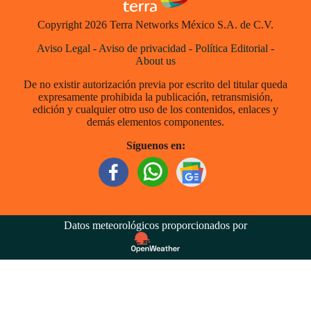
Copyright 2026 Terra Networks México S.A. de C.V.
Aviso Legal
-
Aviso de privacidad
-
Política Editorial
-
About us
De no existir autorización previa por escrito del titular queda
expresamente prohibida la publicación, retransmisión,
edición y cualquier otro uso de los contenidos, enlaces y
demás elementos componentes.
Síguenos en:
Datos meteorológicos proporcionados por