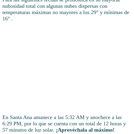
nubosidad total con algunas nubes dispersas con
temperaturas máximas no mayores a los 29° y mínimas de
16° .
En Santa Ana amanece a las 5:32 AM y anochece a las
6:29 PM, por lo que se cuenta con un total de 12 horas y
57 minutos de luz solar.
¡Aprovéchala al máximo!