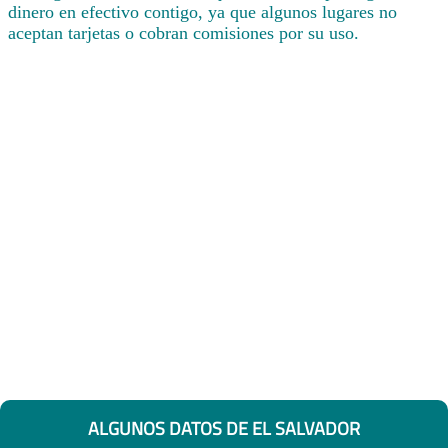
dinero en efectivo contigo, ya que algunos lugares no
aceptan tarjetas o cobran comisiones por su uso.
ALGUNOS DATOS DE EL SALVADOR