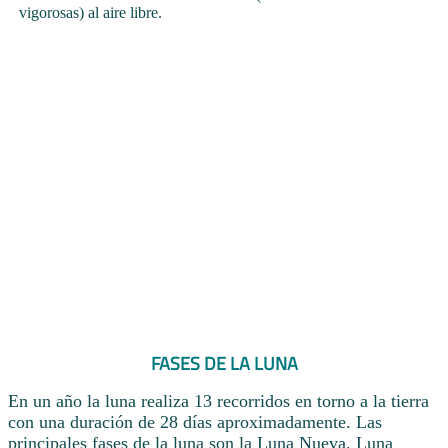
vigorosas) al aire libre.
FASES DE LA LUNA
En un año la luna realiza 13 recorridos en torno a la tierra
con una duración de 28 días aproximadamente. Las
principales fases de la luna son la Luna Nueva, Luna