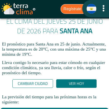
EL CLIMA DEL JUEVES 25 DE JUNIO
DE 2026 PARA
SANTA ANA
El pronóstico para Santa Ana en 25 de junio. Actualmente,
la temperatura es de 20°C, con una máxima de 25°C y una
mínima de 19°C.
Lleva contigo lo necesario para estar cómodo en cualquier
condición climática, ya sea lluvia, calor o frío, según el
pronóstico del tiempo.
CAMBIAR CIUDAD
VER HOY
La previsión del tiempo para las próximas horas es la
siguiente: