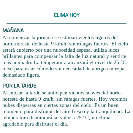
CLIMA HOY
MAÑANA
Al comenzar la jornada se estiman vientos ligeros del
norte-noreste de hasta 9 km/h, sin ráfagas fuertes. El cielo
estará cubierto por una nubosidad espesa, utiliza luces
brillantes para compensar la falta de luz natural y sentirte
más animado. La temperatura alcanzará el nivel de 25 °C,
ideal para estar cómodo sin necesidad de abrigos ni ropa
demasiado ligera.
POR LA TARDE
Al iniciar la tarde se anticipan vientos suaves del norte-
noreste de hasta 9 km/h, sin ráfagas fuertes. Hoy veremos
nubes dispersas en ciertas zonas del cielo. Es un buen
momento para disfrutar del aire fresco y la tranquilidad. La
temperatura disminuirá su valor a 25 °C, un clima
agradable para disfrutar el día.