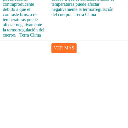
temperaturas puede afectar
negativamente la termorregulación
del cuerpo. | Terra Clima
VER MÁS