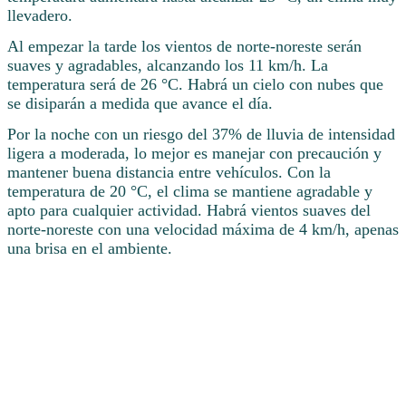
llevadero.
Al empezar la tarde los vientos de norte-noreste serán
suaves y agradables, alcanzando los 11 km/h. La
temperatura será de 26 °C. Habrá un cielo con nubes que
se disiparán a medida que avance el día.
Por la noche con un riesgo del 37% de lluvia de intensidad
ligera a moderada, lo mejor es manejar con precaución y
mantener buena distancia entre vehículos. Con la
temperatura de 20 °C, el clima se mantiene agradable y
apto para cualquier actividad. Habrá vientos suaves del
norte-noreste con una velocidad máxima de 4 km/h, apenas
una brisa en el ambiente.