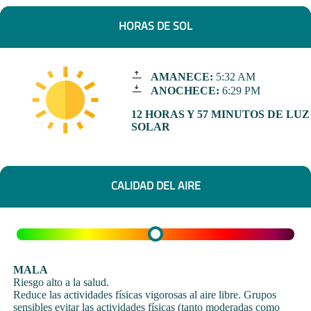
HORAS DE SOL
AMANECE:
5:32 AM
ANOCHECE:
6:29 PM
12 HORAS Y 57 MINUTOS DE LUZ
SOLAR
CALIDAD DEL AIRE
MALA
Riesgo alto a la salud.
Reduce las actividades físicas vigorosas al aire libre. Grupos
sensibles evitar las actividades físicas (tanto moderadas como