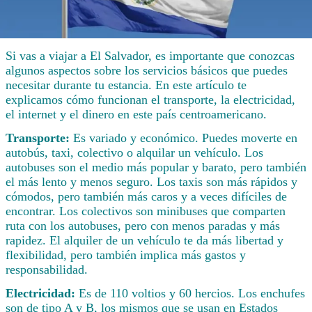
Si vas a viajar a El Salvador, es importante que conozcas
algunos aspectos sobre los servicios básicos que puedes
necesitar durante tu estancia. En este artículo te
explicamos cómo funcionan el transporte, la electricidad,
el internet y el dinero en este país centroamericano.
Transporte:
Es variado y económico. Puedes moverte en
autobús, taxi, colectivo o alquilar un vehículo. Los
autobuses son el medio más popular y barato, pero también
el más lento y menos seguro. Los taxis son más rápidos y
cómodos, pero también más caros y a veces difíciles de
encontrar. Los colectivos son minibuses que comparten
ruta con los autobuses, pero con menos paradas y más
rapidez. El alquiler de un vehículo te da más libertad y
flexibilidad, pero también implica más gastos y
responsabilidad.
Electricidad:
Es de 110 voltios y 60 hercios. Los enchufes
son de tipo A y B, los mismos que se usan en Estados