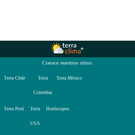
Conoce nuestros sitios:
Terra Chile
Terra
Terra México
Colombia
Terra Perú
Terra
Horóscopos
USA