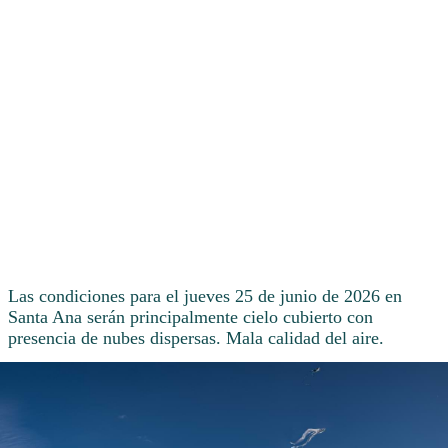
Las condiciones para el jueves 25 de junio de 2026 en
Santa Ana serán principalmente cielo cubierto con
presencia de nubes dispersas. Mala calidad del aire.