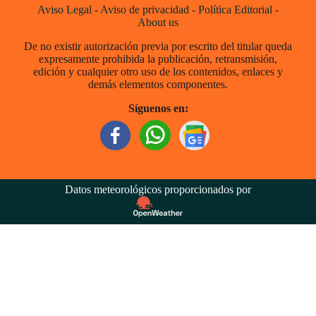
Aviso Legal
-
Aviso de privacidad
-
Política Editorial
-
About us
De no existir autorización previa por escrito del titular queda
expresamente prohibida la publicación, retransmisión,
edición y cualquier otro uso de los contenidos, enlaces y
demás elementos componentes.
Síguenos en:
Datos meteorológicos proporcionados por