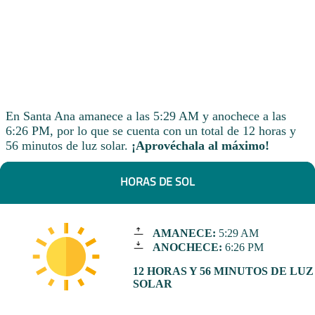
En Santa Ana amanece a las 5:29 AM y anochece a las
6:26 PM, por lo que se cuenta con un total de 12 horas y
56 minutos de luz solar.
¡Aprovéchala al máximo!
HORAS DE SOL
AMANECE:
5:29 AM
ANOCHECE:
6:26 PM
12 HORAS Y 56 MINUTOS DE LUZ
SOLAR