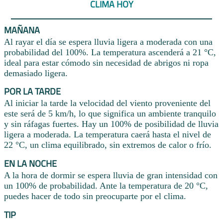
CLIMA HOY
MAÑANA
Al rayar el día se espera lluvia ligera a moderada con una
probabilidad del 100%. La temperatura ascenderá a 21 °C,
ideal para estar cómodo sin necesidad de abrigos ni ropa
demasiado ligera.
POR LA TARDE
Al iniciar la tarde la velocidad del viento proveniente del
este será de 5 km/h, lo que significa un ambiente tranquilo
y sin ráfagas fuertes. Hay un 100% de posibilidad de lluvia
ligera a moderada. La temperatura caerá hasta el nivel de
22 °C, un clima equilibrado, sin extremos de calor o frío.
EN LA NOCHE
A la hora de dormir se espera lluvia de gran intensidad con
un 100% de probabilidad. Ante la temperatura de 20 °C,
puedes hacer de todo sin preocuparte por el clima.
TIP