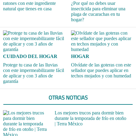
ratones con este ingrediente
¿Por qué no debes usar
natural que tienes en casa
insecticida para eliminar una
plaga de cucarachas en tu
hogar?
CUIDADO DEL HOGAR
HOGAR
Protege tu casa de las lluvias
Olvídate de las goteras con este
con este impermeabilizante fácil
sellador que puedes aplicar en
de aplicar y con 3 años de
techos mojados y con humedad
garantía
OTRAS NOTICIAS
Los mejores trucos para dormir bien
durante la temporada de frío en otoño
| Terra México