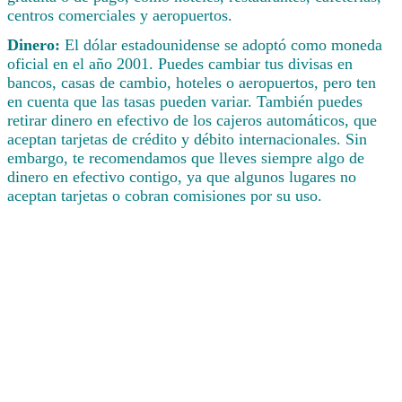
centros comerciales y aeropuertos.
Dinero:
El dólar estadounidense se adoptó como moneda
oficial en el año 2001. Puedes cambiar tus divisas en
bancos, casas de cambio, hoteles o aeropuertos, pero ten
en cuenta que las tasas pueden variar. También puedes
retirar dinero en efectivo de los cajeros automáticos, que
aceptan tarjetas de crédito y débito internacionales. Sin
embargo, te recomendamos que lleves siempre algo de
dinero en efectivo contigo, ya que algunos lugares no
aceptan tarjetas o cobran comisiones por su uso.