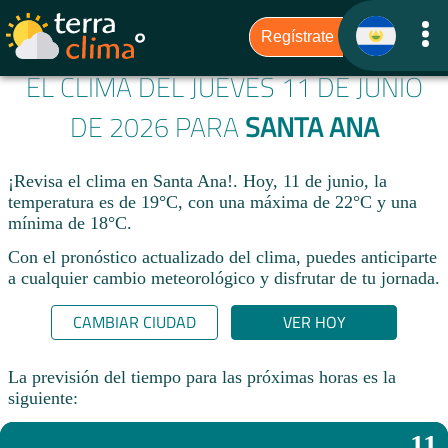
EL CLIMA DEL JUEVES 11 DE JUNIO
DE 2026 PARA
SANTA ANA
¡Revisa el clima en Santa Ana!. Hoy, 11 de junio, la
temperatura es de 19°C, con una máxima de 22°C y una
mínima de 18°C.​
Con el pronóstico actualizado del clima, puedes anticiparte
a cualquier cambio meteorológico y disfrutar de tu jornada.​
CAMBIAR CIUDAD
VER HOY
La previsión del tiempo para las próximas horas es la
siguiente:
11