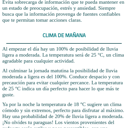
Evita sobrecarga de información que te pueda mantener en
un estado de preocupación, estrés y ansiedad. Siempre
busca que la información provenga de fuentes confiables
que te permitan tomar acciones claras.
CLIMA DE MAÑANA
Al empezar el día hay un 100% de posibilidad de lluvia
ligera a moderada. La temperatura será de 25 °C, un clima
agradable para cualquier actividad.
Al culminar la jornada matutina la posibilidad de lluvia
moderada a ligera es del 100%. Conduce despacio y con
precaución para evitar cualquier percance. La temperatura
de 25 °C indica un día perfecto para hacer lo que más te
guste.
Ya por la noche la temperatura de 18 °C sugiere un clima
cómodo y sin extremos, perfecto para disfrutar al máximo.
Hay una probabilidad de 20% de lluvia ligera a moderada.
¡No olvides tu paraguas! Los vientos provenientes del