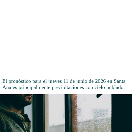
El pronóstico para el jueves 11 de junio de 2026 en Santa
Ana es principalmente precipitaciones con cielo nublado.