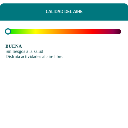
CALIDAD DEL AIRE
BUENA
Sin riesgos a la salud
Disfruta actividades al aire libre.