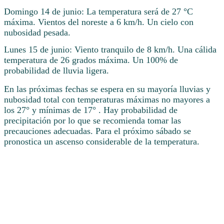
Domingo 14 de junio: La temperatura será de 27 °C
máxima. Vientos del noreste a 6 km/h. Un cielo con
nubosidad pesada.
Lunes 15 de junio: Viento tranquilo de 8 km/h. Una cálida
temperatura de 26 grados máxima. Un 100% de
probabilidad de lluvia ligera.
En las próximas fechas se espera en su mayoría lluvias y
nubosidad total con temperaturas máximas no mayores a
los 27° y mínimas de 17° . Hay probabilidad de
precipitación por lo que se recomienda tomar las
precauciones adecuadas. Para el próximo sábado se
pronostica un ascenso considerable de la temperatura.