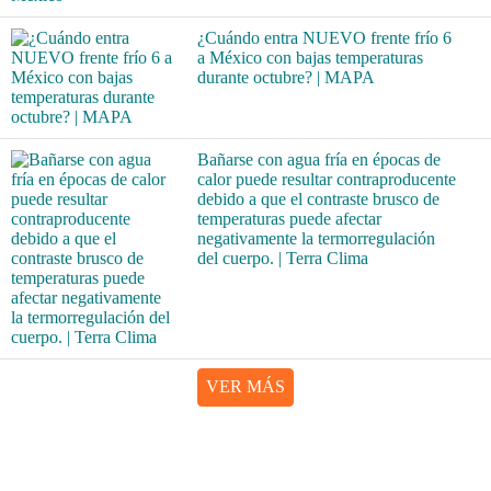
¿Cuándo entra NUEVO frente frío 6
a México con bajas temperaturas
durante octubre? | MAPA
Bañarse con agua fría en épocas de
calor puede resultar contraproducente
debido a que el contraste brusco de
temperaturas puede afectar
negativamente la termorregulación
del cuerpo. | Terra Clima
VER MÁS