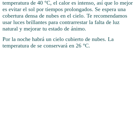
temperatura de 40 °C, el calor es intenso, así que lo mejor
es evitar el sol por tiempos prolongados. Se espera una
cobertura densa de nubes en el cielo. Te recomendamos
usar luces brillantes para contrarrestar la falta de luz
natural y mejorar tu estado de ánimo.
Por la noche habrá un cielo cubierto de nubes. La
temperatura de se conservará en 26 °C.