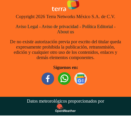
Copyright 2026 Terra Networks México S.A. de C.V.
Aviso Legal
-
Aviso de privacidad
-
Política Editorial
-
About us
De no existir autorización previa por escrito del titular queda
expresamente prohibida la publicación, retransmisión,
edición y cualquier otro uso de los contenidos, enlaces y
demás elementos componentes.
Síguenos en:
Datos meteorológicos proporcionados por