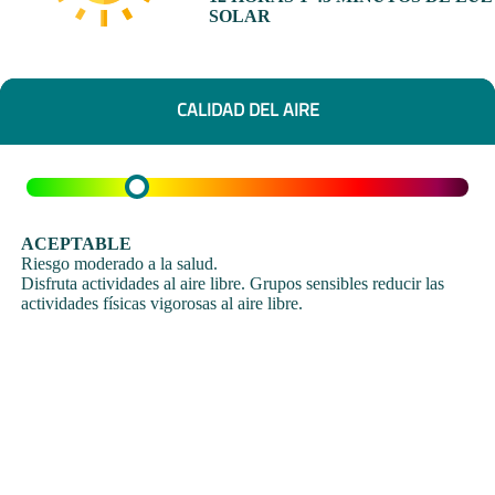
SOLAR
CALIDAD DEL AIRE
ACEPTABLE
Riesgo moderado a la salud.
Disfruta actividades al aire libre. Grupos sensibles reducir las
actividades físicas vigorosas al aire libre.