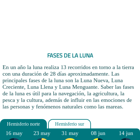
FASES DE LA LUNA
En un año la luna realiza 13 recorridos en torno a la tierra
con una duración de 28 días aproximadamente. Las
principales fases de la luna son la Luna Nueva, Luna
Creciente, Luna Llena y Luna Menguante. Saber las fases
de la luna es útil para la navegación, la agricultura, la
pesca y la cultura, además de influir en las emociones de
las personas y fenómenos naturales como las mareas.
16 may
23 may
31 may
08 jun
14 jun