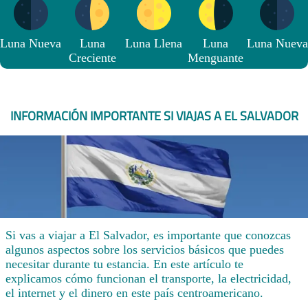
Luna Nueva
Luna
Luna Llena
Luna
Luna Nueva
Creciente
Menguante
INFORMACIÓN IMPORTANTE SI VIAJAS A EL SALVADOR
Si vas a viajar a El Salvador, es importante que conozcas
algunos aspectos sobre los servicios básicos que puedes
necesitar durante tu estancia. En este artículo te
explicamos cómo funcionan el transporte, la electricidad,
el internet y el dinero en este país centroamericano.