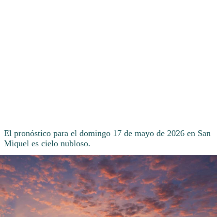
El pronóstico para el domingo 17 de mayo de 2026 en San
Miquel es cielo nubloso.