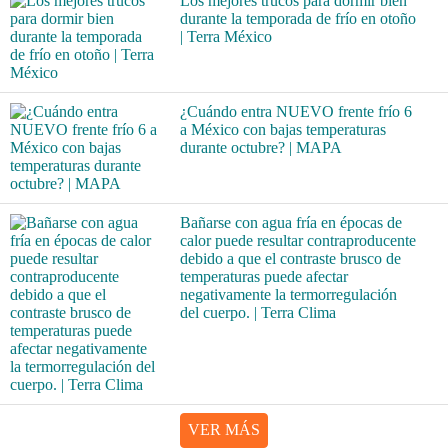
Los mejores trucos para dormir bien
durante la temporada de frío en otoño
| Terra México
¿Cuándo entra NUEVO frente frío 6
a México con bajas temperaturas
durante octubre? | MAPA
Bañarse con agua fría en épocas de
calor puede resultar contraproducente
debido a que el contraste brusco de
temperaturas puede afectar
negativamente la termorregulación
del cuerpo. | Terra Clima
VER MÁS