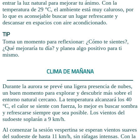
entrar la luz natural para mejorar tu ánimo. Con la
temperatura de 29 °C, el ambiente está muy caluroso, por
lo que es aconsejable buscar un lugar refrescante y
descansar en espacios con aire acondicionado.
TIP
Toma un momento para reflexionar: ¿Cómo te sientes?,
¿Qué mejoraría tu día? y planea algo positivo para ti
mismo.
CLIMA DE MAÑANA
Durante la aurora se prevé una ligera presencia de nubes,
un buen momento para explorar y descubrir más sobre el
entorno natural cercano. La temperatura alcanzará los 40
°C, el calor se siente con fuerza, lo mejor es buscar sombra
y refrescarse siempre que sea posible. Los vientos del
sudoeste soplarán a 9 km/h.
Al comenzar la sesión vespertina se esperan vientos suaves
del sudoeste de hasta 11 km/h, sin ráfagas intensas. Con la