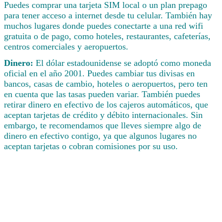
Puedes comprar una tarjeta SIM local o un plan prepago
para tener acceso a internet desde tu celular. También hay
muchos lugares donde puedes conectarte a una red wifi
gratuita o de pago, como hoteles, restaurantes, cafeterías,
centros comerciales y aeropuertos.
Dinero:
El dólar estadounidense se adoptó como moneda
oficial en el año 2001. Puedes cambiar tus divisas en
bancos, casas de cambio, hoteles o aeropuertos, pero ten
en cuenta que las tasas pueden variar. También puedes
retirar dinero en efectivo de los cajeros automáticos, que
aceptan tarjetas de crédito y débito internacionales. Sin
embargo, te recomendamos que lleves siempre algo de
dinero en efectivo contigo, ya que algunos lugares no
aceptan tarjetas o cobran comisiones por su uso.