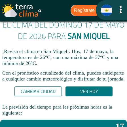
EL CLIMA DEL DOMINGO 17 DE MAYO
DE 2026 PARA
SAN MIQUEL
¡Revisa el clima en San Miquel!. Hoy, 17 de mayo, la
temperatura es de 26°C, con una máxima de 37°C y una
mínima de 26°C.​
Con el pronóstico actualizado del clima, puedes anticiparte
a cualquier cambio meteorológico y disfrutar de tu jornada.​
CAMBIAR CIUDAD
VER HOY
La previsión del tiempo para las próximas horas es la
siguiente:
17