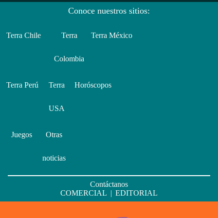
Conoce nuestros sitios:
Terra Chile
Terra
Terra México
Colombia
Terra Perú
Terra
Horóscopos
USA
Juegos
Otras
noticias
Contáctanos
COMERCIAL
|
EDITORIAL