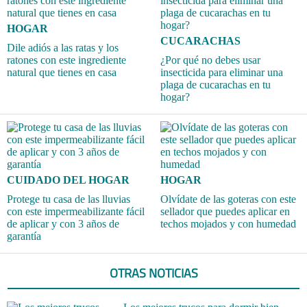
HOGAR
CUCARACHAS
Dile adiós a las ratas y los
ratones con este ingrediente
¿Por qué no debes usar
natural que tienes en casa
insecticida para eliminar una
plaga de cucarachas en tu
hogar?
CUIDADO DEL HOGAR
HOGAR
Protege tu casa de las lluvias
Olvídate de las goteras con este
con este impermeabilizante fácil
sellador que puedes aplicar en
de aplicar y con 3 años de
techos mojados y con humedad
garantía
OTRAS NOTICIAS