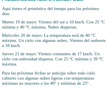
Aquí tienes el pronóstico del tiempo para los próximos
días:
Martes 19 de mayo: Vientos del sur a 10 km/h. Con 25 °C
mínima y 40 °C máxima. Nubes dispersas.
Miércoles 20 de mayo: La temperatura será de 40 °C
máxima. Un cielo con algunas nubes. Vientos del sudoeste
a 18 km/h.
Jueves 21 de mayo: Vientos constantes de 17 km/h. Un
cielo con nubosidad dispersa. Con 25 °C mínima y 39 °C
máxima.
Para las próximas fechas se anticipa sobre todo cielo
cubierto con algunas nubes ligeras con temperaturas
máximas no mayores a los 40° y mínimas de 25° .