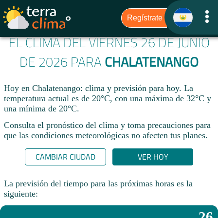
EL CLIMA DEL VIERNES 26 DE JUNIO
DE 2026 PARA
CHALATENANGO
Hoy en Chalatenango: clima y previsión para hoy. La
temperatura actual es de 20°C, con una máxima de 32°C y
una mínima de 20°C.​
Consulta el pronóstico del clima y toma precauciones para
que las condiciones meteorológicas no afecten tus planes.​
CAMBIAR CIUDAD
VER HOY
La previsión del tiempo para las próximas horas es la
siguiente:
26