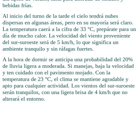
bebidas frías.
Al inicio del turno de la tarde el cielo tendrá nubes
dispersas en algunas áreas, pero en su mayoría será claro.
La temperatura caerá a la cifra de 33 °C, prepárate para un
día de mucho calor. La velocidad del viento proveniente
del sur-suroeste será de 5 km/h, lo que significa un
ambiente tranquilo y sin ráfagas fuertes.
A la hora de dormir se anticipa una probabilidad del 20%
de lluvia ligera a moderada. Si manejas, baja la velocidad
y ten cuidado con el pavimento mojado. Con la
temperatura de 23 °C, el clima se mantiene agradable y
apto para cualquier actividad. Los vientos del sur-suroeste
serán tranquilos, con una ligera brisa de 4 km/h que no
alterará el entorno.