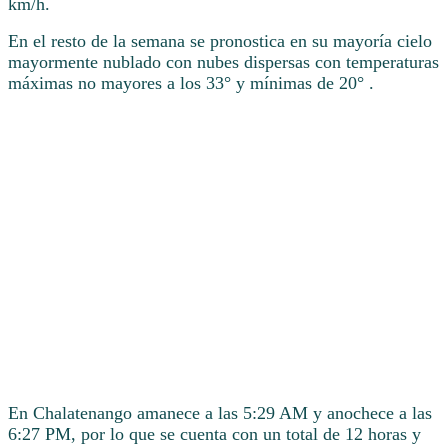
km/h.
En el resto de la semana se pronostica en su mayoría cielo
mayormente nublado con nubes dispersas con temperaturas
máximas no mayores a los 33° y mínimas de 20° .
En Chalatenango amanece a las 5:29 AM y anochece a las
6:27 PM, por lo que se cuenta con un total de 12 horas y