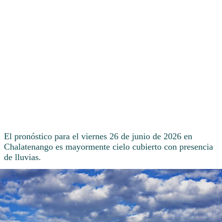
El pronóstico para el viernes 26 de junio de 2026 en
Chalatenango es mayormente cielo cubierto con presencia
de lluvias.