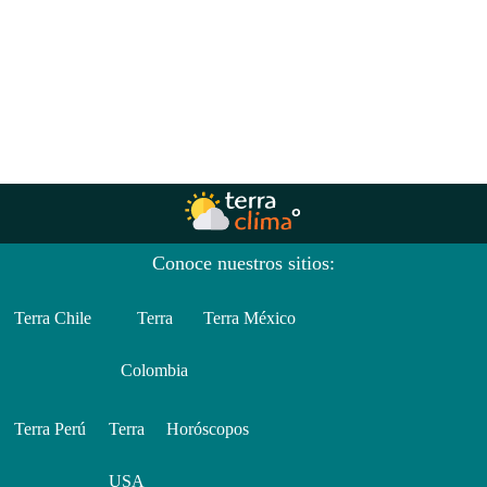
Conoce nuestros sitios:
Terra Chile
Terra
Terra México
Colombia
Terra Perú
Terra
Horóscopos
USA