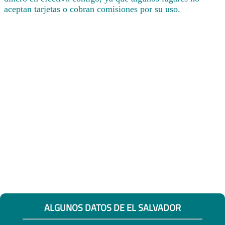
aceptan tarjetas o cobran comisiones por su uso.
ALGUNOS DATOS DE EL SALVADOR