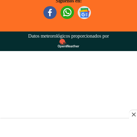
Síguenos en:
Datos meteorológicos proporcionados por