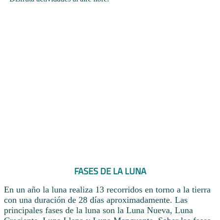
FASES DE LA LUNA
En un año la luna realiza 13 recorridos en torno a la tierra
con una duración de 28 días aproximadamente. Las
principales fases de la luna son la Luna Nueva, Luna