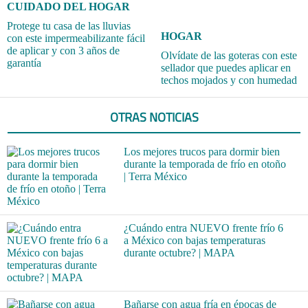
CUIDADO DEL HOGAR
Protege tu casa de las lluvias
HOGAR
con este impermeabilizante fácil
de aplicar y con 3 años de
Olvídate de las goteras con este
garantía
sellador que puedes aplicar en
techos mojados y con humedad
OTRAS NOTICIAS
Los mejores trucos para dormir bien
durante la temporada de frío en otoño
| Terra México
¿Cuándo entra NUEVO frente frío 6
a México con bajas temperaturas
durante octubre? | MAPA
Bañarse con agua fría en épocas de