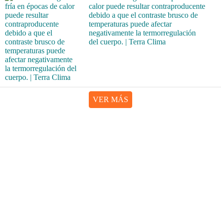
calor puede resultar contraproducente
debido a que el contraste brusco de
temperaturas puede afectar
negativamente la termorregulación
del cuerpo. | Terra Clima
VER MÁS