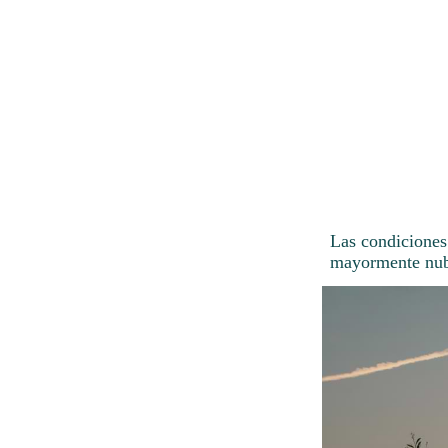
Las condiciones
mayormente nubl