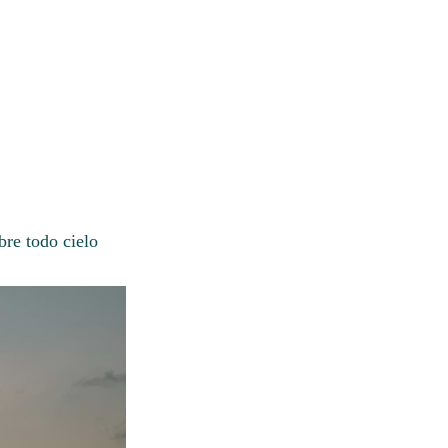
bre todo cielo