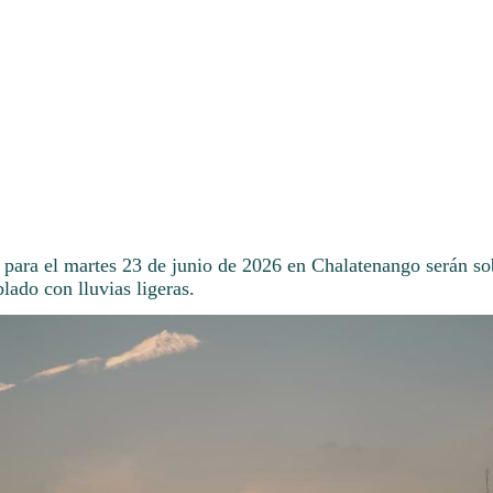
 para el martes 23 de junio de 2026 en Chalatenango serán so
ado con lluvias ligeras.