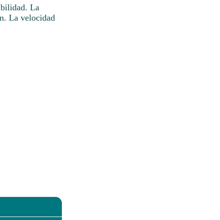
bilidad. La
an. La velocidad