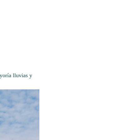
oría lluvias y