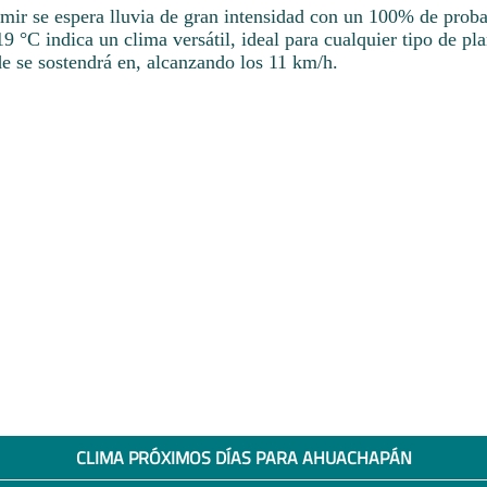
rmir se espera lluvia de gran intensidad con un 100% de proba
9 °C indica un clima versátil, ideal para cualquier tipo de pl
de se sostendrá en, alcanzando los 11 km/h.
CLIMA PRÓXIMOS DÍAS PARA AHUACHAPÁN