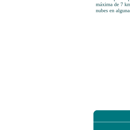
máxima de 7 km/h
nubes en alguna