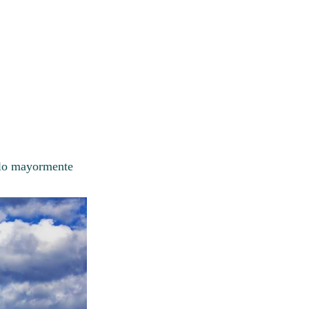
elo mayormente