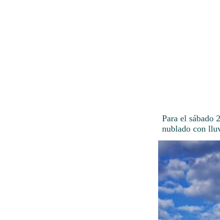
Para el sábado 
nublado con llu