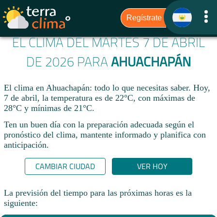
EL CLIMA DEL MARTES 7 DE ABRIL
DE 2026 PARA
AHUACHAPÁN
El clima en Ahuachapán: todo lo que necesitas saber. Hoy,
7 de abril, la temperatura es de 22°C, con máximas de
28°C y mínimas de 21°C.
Ten un buen día con la preparación adecuada según el
pronóstico del clima, mantente informado y planifica con
anticipación.​
CAMBIAR CIUDAD
VER HOY
La previsión del tiempo para las próximas horas es la
siguiente: