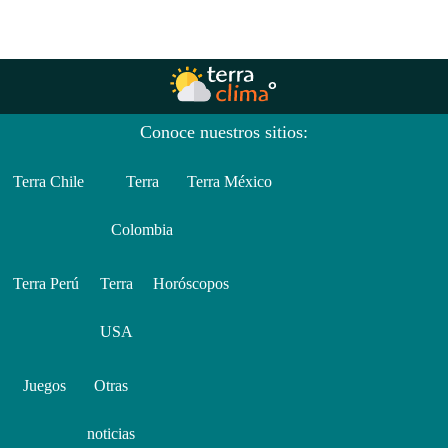
Conoce nuestros sitios:
Terra Chile
Terra
Terra México
Colombia
Terra Perú
Terra
Horóscopos
USA
Juegos
Otras
noticias