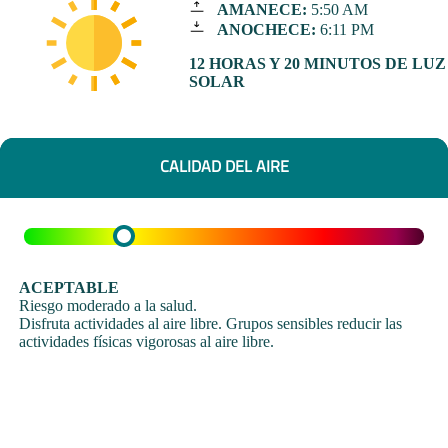
AMANECE:
5:50 AM
ANOCHECE:
6:11 PM
12 HORAS Y 20 MINUTOS DE LUZ
SOLAR
CALIDAD DEL AIRE
ACEPTABLE
Riesgo moderado a la salud.
Disfruta actividades al aire libre. Grupos sensibles reducir las
actividades físicas vigorosas al aire libre.