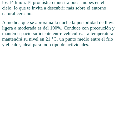
los 14 km/h. El pronóstico muestra pocas nubes en el
cielo, lo que te invita a descubrir más sobre el entorno
natural cercano.
A medida que se aproxima la noche la posibilidad de lluvia
ligera a moderada es del 100%. Conduce con precaución y
mantén espacio suficiente entre vehículos. La temperatura
mantendrá su nivel en 21 °C, un punto medio entre el frío
y el calor, ideal para todo tipo de actividades.