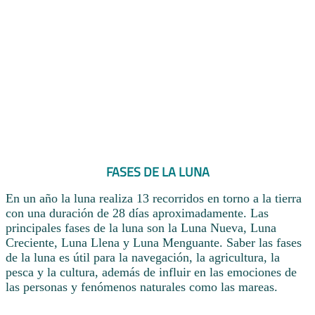
FASES DE LA LUNA
En un año la luna realiza 13 recorridos en torno a la tierra
con una duración de 28 días aproximadamente. Las
principales fases de la luna son la Luna Nueva, Luna
Creciente, Luna Llena y Luna Menguante. Saber las fases
de la luna es útil para la navegación, la agricultura, la
pesca y la cultura, además de influir en las emociones de
las personas y fenómenos naturales como las mareas.