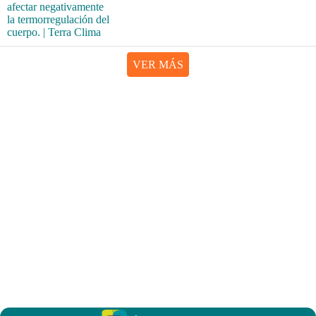
VER MÁS