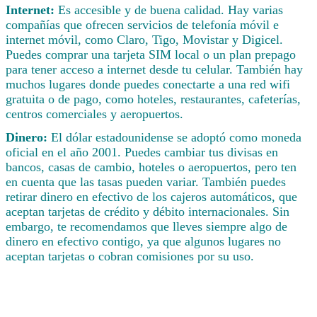
Internet:
Es accesible y de buena calidad. Hay varias
compañías que ofrecen servicios de telefonía móvil e
internet móvil, como Claro, Tigo, Movistar y Digicel.
Puedes comprar una tarjeta SIM local o un plan prepago
para tener acceso a internet desde tu celular. También hay
muchos lugares donde puedes conectarte a una red wifi
gratuita o de pago, como hoteles, restaurantes, cafeterías,
centros comerciales y aeropuertos.
Dinero:
El dólar estadounidense se adoptó como moneda
oficial en el año 2001. Puedes cambiar tus divisas en
bancos, casas de cambio, hoteles o aeropuertos, pero ten
en cuenta que las tasas pueden variar. También puedes
retirar dinero en efectivo de los cajeros automáticos, que
aceptan tarjetas de crédito y débito internacionales. Sin
embargo, te recomendamos que lleves siempre algo de
dinero en efectivo contigo, ya que algunos lugares no
aceptan tarjetas o cobran comisiones por su uso.