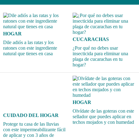
HOGAR
CUCARACHAS
Dile adiós a las ratas y los
ratones con este ingrediente
¿Por qué no debes usar
natural que tienes en casa
insecticida para eliminar una
plaga de cucarachas en tu
hogar?
HOGAR
Olvídate de las goteras con este
CUIDADO DEL HOGAR
sellador que puedes aplicar en
techos mojados y con humedad
Protege tu casa de las lluvias
con este impermeabilizante fácil
de aplicar y con 3 años de