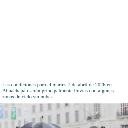
Las condiciones para el martes 7 de abril de 2026 en
Ahuachapán serán principalmente lluvias con algunas
zonas de cielo sin nubes.