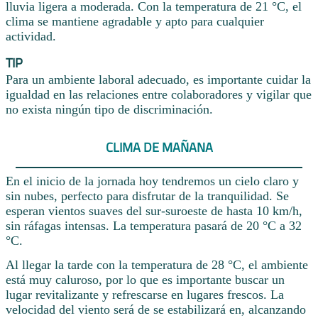
lluvia ligera a moderada. Con la temperatura de 21 °C, el
clima se mantiene agradable y apto para cualquier
actividad.
TIP
Para un ambiente laboral adecuado, es importante cuidar la
igualdad en las relaciones entre colaboradores y vigilar que
no exista ningún tipo de discriminación.
CLIMA DE MAÑANA
En el inicio de la jornada hoy tendremos un cielo claro y
sin nubes, perfecto para disfrutar de la tranquilidad. Se
esperan vientos suaves del sur-suroeste de hasta 10 km/h,
sin ráfagas intensas. La temperatura pasará de 20 °C a 32
°C.
Al llegar la tarde con la temperatura de 28 °C, el ambiente
está muy caluroso, por lo que es importante buscar un
lugar revitalizante y refrescarse en lugares frescos. La
velocidad del viento será de se estabilizará en, alcanzando