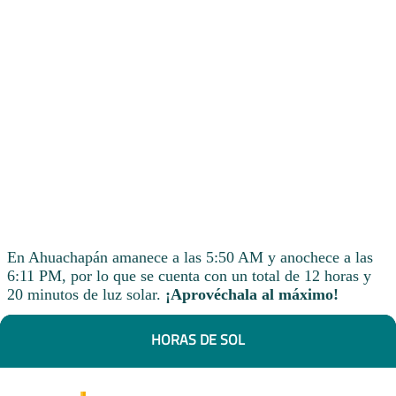
En Ahuachapán amanece a las 5:50 AM y anochece a las
6:11 PM, por lo que se cuenta con un total de 12 horas y
20 minutos de luz solar.
¡Aprovéchala al máximo!
HORAS DE SOL