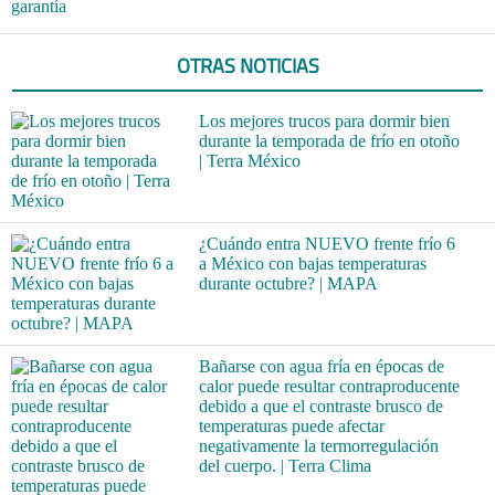
garantía
OTRAS NOTICIAS
Los mejores trucos para dormir bien
durante la temporada de frío en otoño
| Terra México
¿Cuándo entra NUEVO frente frío 6
a México con bajas temperaturas
durante octubre? | MAPA
Bañarse con agua fría en épocas de
calor puede resultar contraproducente
debido a que el contraste brusco de
temperaturas puede afectar
negativamente la termorregulación
del cuerpo. | Terra Clima