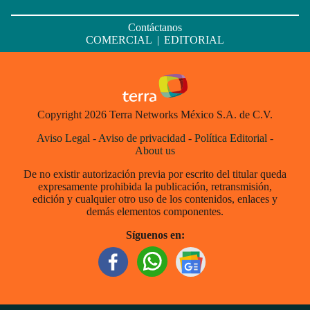
Contáctanos
COMERCIAL
|
EDITORIAL
Copyright 2026 Terra Networks México S.A. de C.V.
Aviso Legal
-
Aviso de privacidad
-
Política Editorial
-
About us
De no existir autorización previa por escrito del titular queda
expresamente prohibida la publicación, retransmisión,
edición y cualquier otro uso de los contenidos, enlaces y
demás elementos componentes.
Síguenos en: