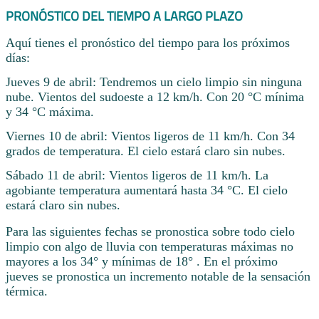
PRONÓSTICO DEL TIEMPO A LARGO PLAZO
Aquí tienes el pronóstico del tiempo para los próximos
días:
Jueves 9 de abril: Tendremos un cielo limpio sin ninguna
nube. Vientos del sudoeste a 12 km/h. Con 20 °C mínima
y 34 °C máxima.
Viernes 10 de abril: Vientos ligeros de 11 km/h. Con 34
grados de temperatura. El cielo estará claro sin nubes.
Sábado 11 de abril: Vientos ligeros de 11 km/h. La
agobiante temperatura aumentará hasta 34 °C. El cielo
estará claro sin nubes.
Para las siguientes fechas se pronostica sobre todo cielo
limpio con algo de lluvia con temperaturas máximas no
mayores a los 34° y mínimas de 18° . En el próximo
jueves se pronostica un incremento notable de la sensación
térmica.