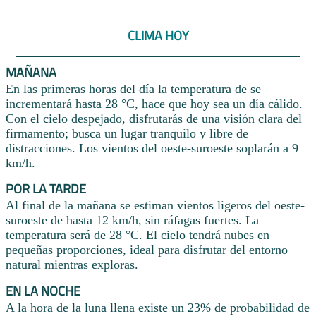
CLIMA HOY
MAÑANA
En las primeras horas del día la temperatura de se
incrementará hasta 28 °C, hace que hoy sea un día cálido.
Con el cielo despejado, disfrutarás de una visión clara del
firmamento; busca un lugar tranquilo y libre de
distracciones. Los vientos del oeste-suroeste soplarán a 9
km/h.
POR LA TARDE
Al final de la mañana se estiman vientos ligeros del oeste-
suroeste de hasta 12 km/h, sin ráfagas fuertes. La
temperatura será de 28 °C. El cielo tendrá nubes en
pequeñas proporciones, ideal para disfrutar del entorno
natural mientras exploras.
EN LA NOCHE
A la hora de la luna llena existe un 23% de probabilidad de