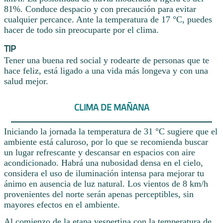
81%. Conduce despacio y con precaución para evitar
cualquier percance. Ante la temperatura de 17 °C, puedes
hacer de todo sin preocuparte por el clima.
TIP
Tener una buena red social y rodearte de personas que te
hace feliz, está ligado a una vida más longeva y con una
salud mejor.
CLIMA DE MAÑANA
Iniciando la jornada la temperatura de 31 °C sugiere que el
ambiente está caluroso, por lo que se recomienda buscar
un lugar refrescante y descansar en espacios con aire
acondicionado. Habrá una nubosidad densa en el cielo,
considera el uso de iluminación intensa para mejorar tu
ánimo en ausencia de luz natural. Los vientos de 8 km/h
provenientes del norte serán apenas perceptibles, sin
mayores efectos en el ambiente.
Al comienzo de la etapa vespertina con la temperatura de