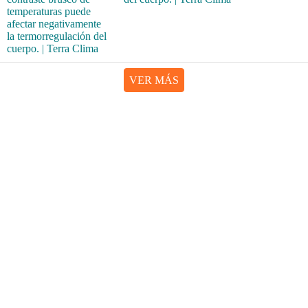
VER MÁS