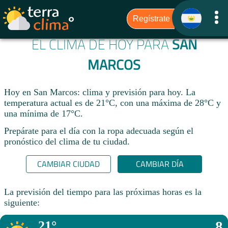
EL CLIMA DE HOY PARA
SAN
MARCOS
Hoy en San Marcos: clima y previsión para hoy. La
temperatura actual es de 21°C, con una máxima de 28°C y
una mínima de 17°C.​
Prepárate para el día con la ropa adecuada según el
pronóstico del clima de tu ciudad.​
CAMBIAR CIUDAD
CAMBIAR DÍA
La previsión del tiempo para las próximas horas es la
siguiente:
21°
8