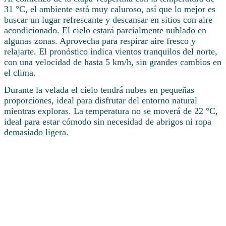
31 °C, el ambiente está muy caluroso, así que lo mejor es
buscar un lugar refrescante y descansar en sitios con aire
acondicionado. El cielo estará parcialmente nublado en
algunas zonas. Aprovecha para respirar aire fresco y
relajarte. El pronóstico indica vientos tranquilos del norte,
con una velocidad de hasta 5 km/h, sin grandes cambios en
el clima.
Durante la velada el cielo tendrá nubes en pequeñas
proporciones, ideal para disfrutar del entorno natural
mientras exploras. La temperatura no se moverá de 22 °C,
ideal para estar cómodo sin necesidad de abrigos ni ropa
demasiado ligera.