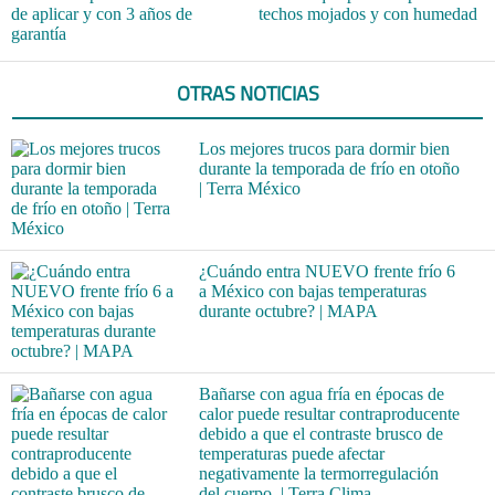
de aplicar y con 3 años de
techos mojados y con humedad
garantía
OTRAS NOTICIAS
Los mejores trucos para dormir bien
durante la temporada de frío en otoño
| Terra México
¿Cuándo entra NUEVO frente frío 6
a México con bajas temperaturas
durante octubre? | MAPA
Bañarse con agua fría en épocas de
calor puede resultar contraproducente
debido a que el contraste brusco de
temperaturas puede afectar
negativamente la termorregulación
del cuerpo. | Terra Clima