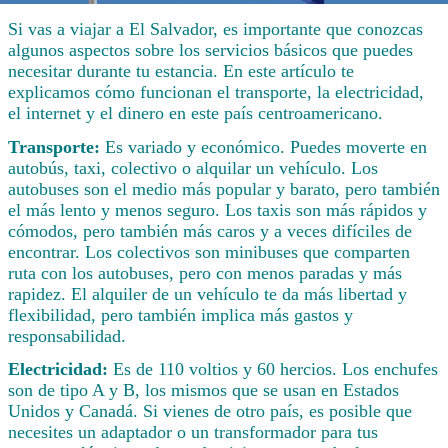
Si vas a viajar a El Salvador, es importante que conozcas
algunos aspectos sobre los servicios básicos que puedes
necesitar durante tu estancia. En este artículo te
explicamos cómo funcionan el transporte, la electricidad,
el internet y el dinero en este país centroamericano.
Transporte:
Es variado y económico. Puedes moverte en
autobús, taxi, colectivo o alquilar un vehículo. Los
autobuses son el medio más popular y barato, pero también
el más lento y menos seguro. Los taxis son más rápidos y
cómodos, pero también más caros y a veces difíciles de
encontrar. Los colectivos son minibuses que comparten
ruta con los autobuses, pero con menos paradas y más
rapidez. El alquiler de un vehículo te da más libertad y
flexibilidad, pero también implica más gastos y
responsabilidad.
Electricidad:
Es de 110 voltios y 60 hercios. Los enchufes
son de tipo A y B, los mismos que se usan en Estados
Unidos y Canadá. Si vienes de otro país, es posible que
necesites un adaptador o un transformador para tus