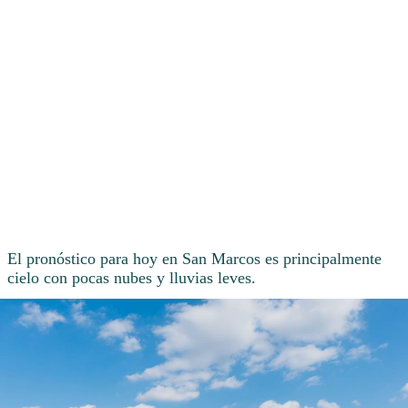
El pronóstico para hoy en San Marcos es principalmente
cielo con pocas nubes y lluvias leves.