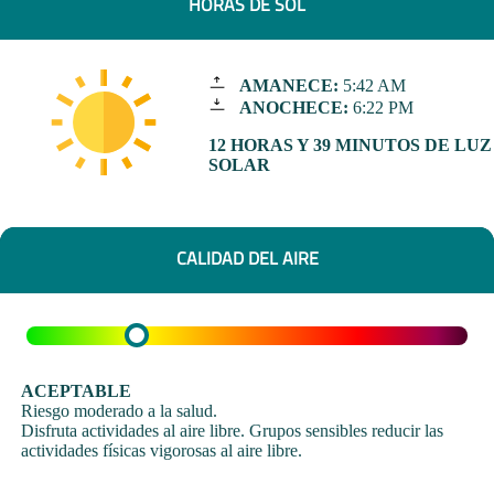
HORAS DE SOL
AMANECE:
5:42 AM
ANOCHECE:
6:22 PM
12 HORAS Y 39 MINUTOS DE LUZ
SOLAR
CALIDAD DEL AIRE
ACEPTABLE
Riesgo moderado a la salud.
Disfruta actividades al aire libre. Grupos sensibles reducir las
actividades físicas vigorosas al aire libre.