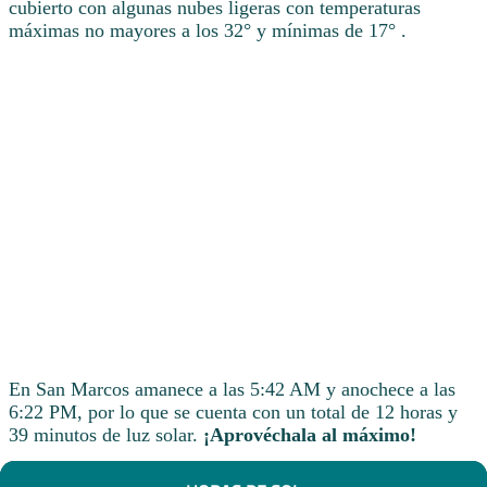
cubierto con algunas nubes ligeras con temperaturas
máximas no mayores a los 32° y mínimas de 17° .
En San Marcos amanece a las 5:42 AM y anochece a las
6:22 PM, por lo que se cuenta con un total de 12 horas y
39 minutos de luz solar.
¡Aprovéchala al máximo!