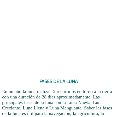
FASES DE LA LUNA
En un año la luna realiza 13 recorridos en torno a la tierra
con una duración de 28 días aproximadamente. Las
principales fases de la luna son la Luna Nueva, Luna
Creciente, Luna Llena y Luna Menguante. Saber las fases
de la luna es útil para la navegación, la agricultura, la