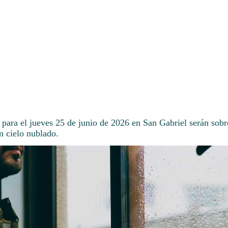
para el jueves 25 de junio de 2026 en San Gabriel serán sobr
n cielo nublado.