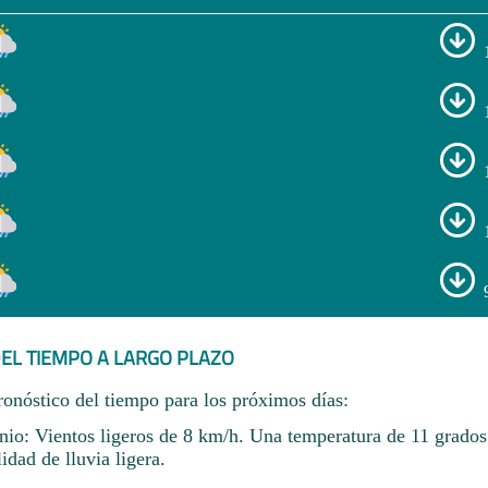
EL TIEMPO A LARGO PLAZO
ronóstico del tiempo para los próximos días:
nio: Vientos ligeros de 8 km/h. Una temperatura de 11 grad
dad de lluvia ligera.