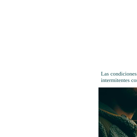
Las condiciones 
intermitentes co