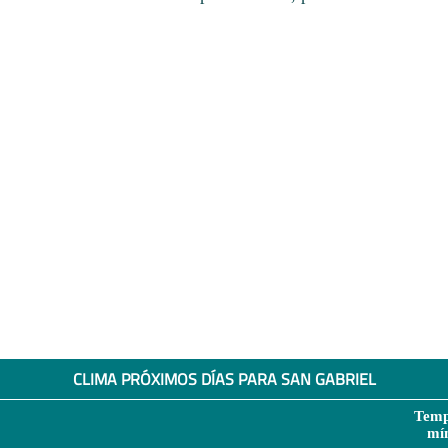
CLIMA PRÓXIMOS DÍAS PARA SAN GABRIEL
Temp
mí