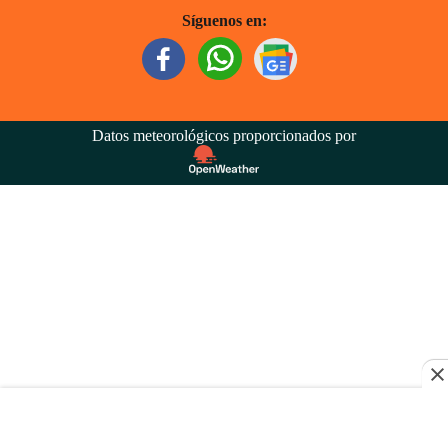
Síguenos en:
Datos meteorológicos proporcionados por