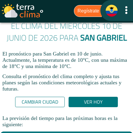
EL CLIMA DEL MIÉRCOLES 10 DE
JUNIO DE 2026 PARA
SAN GABRIEL
El pronóstico para San Gabriel en 10 de junio.
Actualmente, la temperatura es de 10°C, con una máxima
de 18°C y una mínima de 10°C.
Consulta el pronóstico del clima completo y ajusta tus
planes según las condiciones meteorológicas actuales y
futuras.
CAMBIAR CIUDAD
VER HOY
La previsión del tiempo para las próximas horas es la
siguiente: