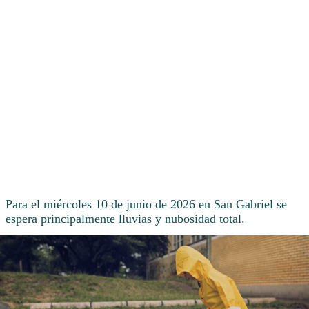
Para el miércoles 10 de junio de 2026 en San Gabriel se
espera principalmente lluvias y nubosidad total.