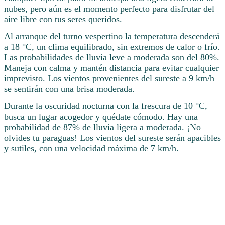
nubes, pero aún es el momento perfecto para disfrutar del
aire libre con tus seres queridos.
Al arranque del turno vespertino la temperatura descenderá
a 18 °C, un clima equilibrado, sin extremos de calor o frío.
Las probabilidades de lluvia leve a moderada son del 80%.
Maneja con calma y mantén distancia para evitar cualquier
imprevisto. Los vientos provenientes del sureste a 9 km/h
se sentirán con una brisa moderada.
Durante la oscuridad nocturna con la frescura de 10 °C,
busca un lugar acogedor y quédate cómodo. Hay una
probabilidad de 87% de lluvia ligera a moderada. ¡No
olvides tu paraguas! Los vientos del sureste serán apacibles
y sutiles, con una velocidad máxima de 7 km/h.