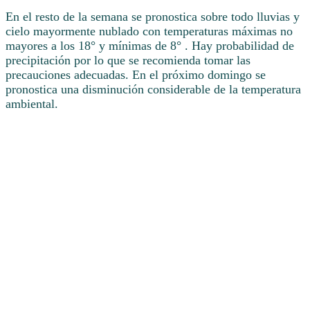
En el resto de la semana se pronostica sobre todo lluvias y
cielo mayormente nublado con temperaturas máximas no
mayores a los 18° y mínimas de 8° . Hay probabilidad de
precipitación por lo que se recomienda tomar las
precauciones adecuadas. En el próximo domingo se
pronostica una disminución considerable de la temperatura
ambiental.