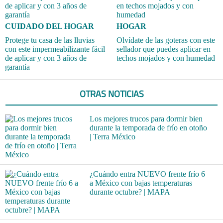
CUIDADO DEL HOGAR
HOGAR
Protege tu casa de las lluvias
Olvídate de las goteras con este
con este impermeabilizante fácil
sellador que puedes aplicar en
de aplicar y con 3 años de
techos mojados y con humedad
garantía
OTRAS NOTICIAS
Los mejores trucos para dormir bien
durante la temporada de frío en otoño
| Terra México
¿Cuándo entra NUEVO frente frío 6
a México con bajas temperaturas
durante octubre? | MAPA