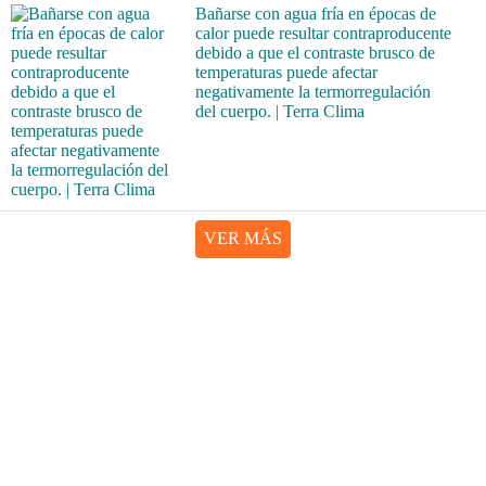
Bañarse con agua fría en épocas de
calor puede resultar contraproducente
debido a que el contraste brusco de
temperaturas puede afectar
negativamente la termorregulación
del cuerpo. | Terra Clima
VER MÁS