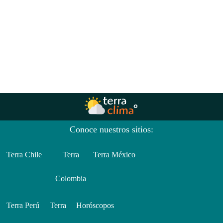
Conoce nuestros sitios:
Terra Chile
Terra
Terra México
Colombia
Terra Perú
Terra
Horóscopos