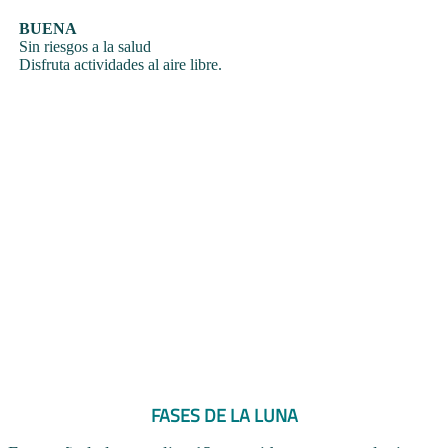
BUENA
Sin riesgos a la salud
Disfruta actividades al aire libre.
FASES DE LA LUNA