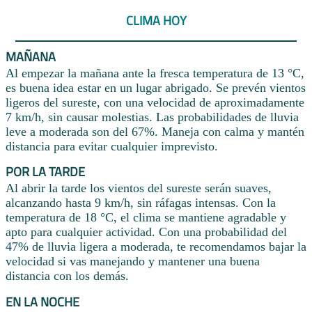
CLIMA HOY
MAÑANA
Al empezar la mañana ante la fresca temperatura de 13 °C,
es buena idea estar en un lugar abrigado. Se prevén vientos
ligeros del sureste, con una velocidad de aproximadamente
7 km/h, sin causar molestias. Las probabilidades de lluvia
leve a moderada son del 67%. Maneja con calma y mantén
distancia para evitar cualquier imprevisto.
POR LA TARDE
Al abrir la tarde los vientos del sureste serán suaves,
alcanzando hasta 9 km/h, sin ráfagas intensas. Con la
temperatura de 18 °C, el clima se mantiene agradable y
apto para cualquier actividad. Con una probabilidad del
47% de lluvia ligera a moderada, te recomendamos bajar la
velocidad si vas manejando y mantener una buena
distancia con los demás.
EN LA NOCHE