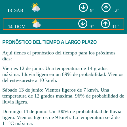
13
SÁB
9°
12°
14
DOM
9°
11°
PRONÓSTICO DEL TIEMPO A LARGO PLAZO
Aquí tienes el pronóstico del tiempo para los próximos
días:
Viernes 12 de junio: Una temperatura de 14 grados
máxima. Lluvia ligera en un 89% de probabilidad. Vientos
del este-sureste a 10 km/h.
Sábado 13 de junio: Vientos ligeros de 7 km/h. Una
temperatura de 12 grados máxima. 96% de probabilidad de
lluvia ligera.
Domingo 14 de junio: Un 100% de probabilidad de lluvia
ligera. Vientos ligeros de 9 km/h. La temperatura será de
11 °C máxima.