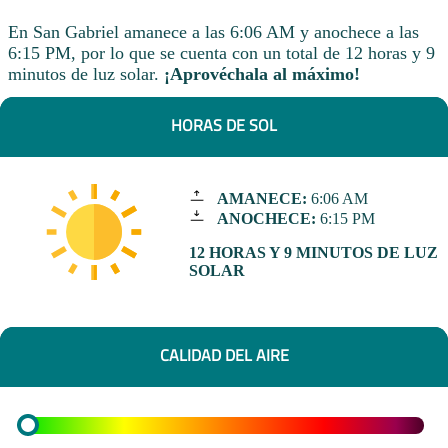
En San Gabriel amanece a las 6:06 AM y anochece a las
6:15 PM, por lo que se cuenta con un total de 12 horas y 9
minutos de luz solar.
¡Aprovéchala al máximo!
HORAS DE SOL
AMANECE:
6:06 AM
ANOCHECE:
6:15 PM
12 HORAS Y 9 MINUTOS DE LUZ
SOLAR
CALIDAD DEL AIRE