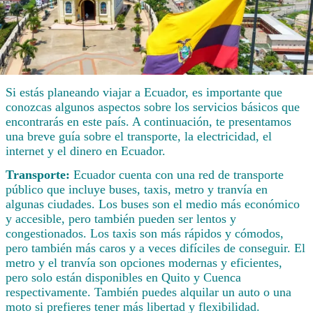
Si estás planeando viajar a Ecuador, es importante que
conozcas algunos aspectos sobre los servicios básicos que
encontrarás en este país. A continuación, te presentamos
una breve guía sobre el transporte, la electricidad, el
internet y el dinero en Ecuador.
Transporte:
Ecuador cuenta con una red de transporte
público que incluye buses, taxis, metro y tranvía en
algunas ciudades. Los buses son el medio más económico
y accesible, pero también pueden ser lentos y
congestionados. Los taxis son más rápidos y cómodos,
pero también más caros y a veces difíciles de conseguir. El
metro y el tranvía son opciones modernas y eficientes,
pero solo están disponibles en Quito y Cuenca
respectivamente. También puedes alquilar un auto o una
moto si prefieres tener más libertad y flexibilidad.