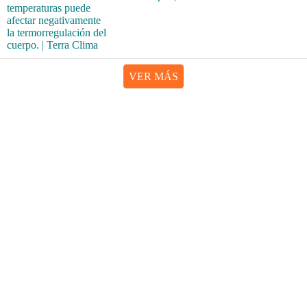
VER MÁS