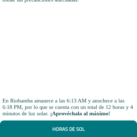
En Riobamba amanece a las 6:13 AM y anochece a las
6:18 PM, por lo que se cuenta con un total de 12 horas y 4
minutos de luz solar.
¡Aprovéchala al máximo!
HORAS DE SOL