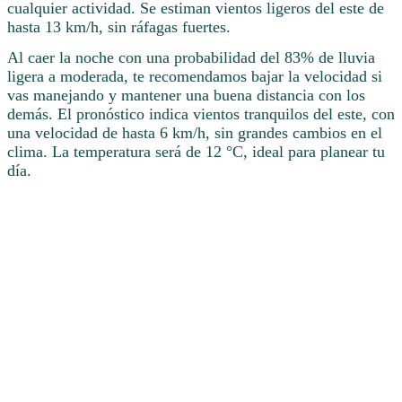
cualquier actividad. Se estiman vientos ligeros del este de
hasta 13 km/h, sin ráfagas fuertes.
Al caer la noche con una probabilidad del 83% de lluvia
ligera a moderada, te recomendamos bajar la velocidad si
vas manejando y mantener una buena distancia con los
demás. El pronóstico indica vientos tranquilos del este, con
una velocidad de hasta 6 km/h, sin grandes cambios en el
clima. La temperatura será de 12 °C, ideal para planear tu
día.