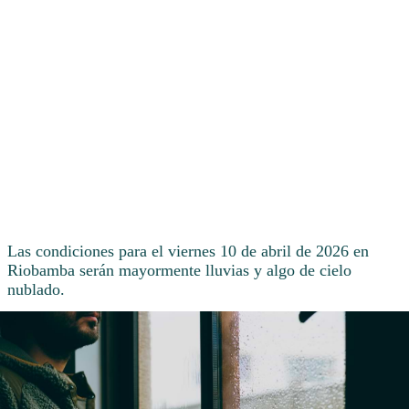
Las condiciones para el viernes 10 de abril de 2026 en
Riobamba serán mayormente lluvias y algo de cielo
nublado.