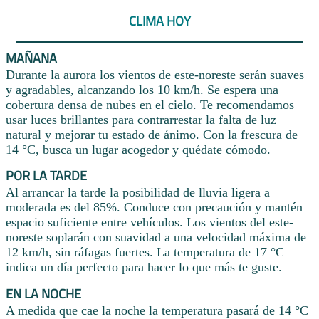
CLIMA HOY
MAÑANA
Durante la aurora los vientos de este-noreste serán suaves
y agradables, alcanzando los 10 km/h. Se espera una
cobertura densa de nubes en el cielo. Te recomendamos
usar luces brillantes para contrarrestar la falta de luz
natural y mejorar tu estado de ánimo. Con la frescura de
14 °C, busca un lugar acogedor y quédate cómodo.
POR LA TARDE
Al arrancar la tarde la posibilidad de lluvia ligera a
moderada es del 85%. Conduce con precaución y mantén
espacio suficiente entre vehículos. Los vientos del este-
noreste soplarán con suavidad a una velocidad máxima de
12 km/h, sin ráfagas fuertes. La temperatura de 17 °C
indica un día perfecto para hacer lo que más te guste.
EN LA NOCHE
A medida que cae la noche la temperatura pasará de 14 °C