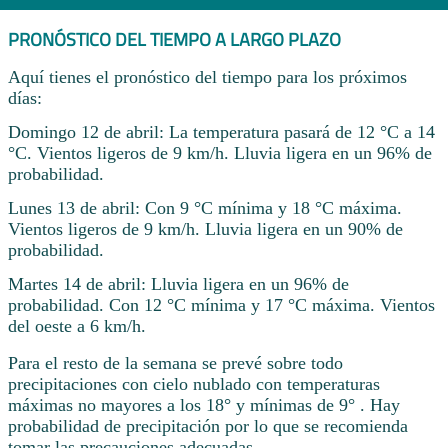
PRONÓSTICO DEL TIEMPO A LARGO PLAZO
Aquí tienes el pronóstico del tiempo para los próximos
días:
Domingo 12 de abril: La temperatura pasará de 12 °C a 14
°C. Vientos ligeros de 9 km/h. Lluvia ligera en un 96% de
probabilidad.
Lunes 13 de abril: Con 9 °C mínima y 18 °C máxima.
Vientos ligeros de 9 km/h. Lluvia ligera en un 90% de
probabilidad.
Martes 14 de abril: Lluvia ligera en un 96% de
probabilidad. Con 12 °C mínima y 17 °C máxima. Vientos
del oeste a 6 km/h.
Para el resto de la semana se prevé sobre todo
precipitaciones con cielo nublado con temperaturas
máximas no mayores a los 18° y mínimas de 9° . Hay
probabilidad de precipitación por lo que se recomienda
tomar las precauciones adecuadas.