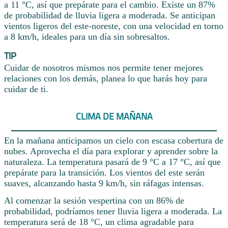
a 11 °C, así que prepárate para el cambio. Existe un 87%
de probabilidad de lluvia ligera a moderada. Se anticipan
vientos ligeros del este-noreste, con una velocidad en torno
a 8 km/h, ideales para un día sin sobresaltos.
TIP
Cuidar de nosotros mismos nos permite tener mejores
relaciones con los demás, planea lo que harás hoy para
cuidar de ti.
CLIMA DE MAÑANA
En la mañana anticipamos un cielo con escasa cobertura de
nubes. Aprovecha el día para explorar y aprender sobre la
naturaleza. La temperatura pasará de 9 °C a 17 °C, así que
prepárate para la transición. Los vientos del este serán
suaves, alcanzando hasta 9 km/h, sin ráfagas intensas.
Al comenzar la sesión vespertina con un 86% de
probabilidad, podríamos tener lluvia ligera a moderada. La
temperatura será de 18 °C, un clima agradable para