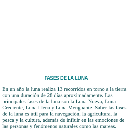
FASES DE LA LUNA
En un año la luna realiza 13 recorridos en torno a la tierra
con una duración de 28 días aproximadamente. Las
principales fases de la luna son la Luna Nueva, Luna
Creciente, Luna Llena y Luna Menguante. Saber las fases
de la luna es útil para la navegación, la agricultura, la
pesca y la cultura, además de influir en las emociones de
las personas y fenómenos naturales como las mareas.