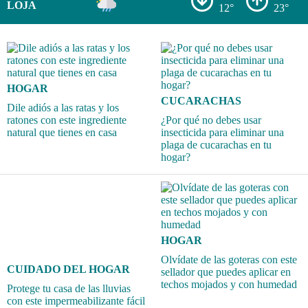
LOJA
12°
23°
HOGAR
CUCARACHAS
Dile adiós a las ratas y los
ratones con este ingrediente
¿Por qué no debes usar
natural que tienes en casa
insecticida para eliminar una
plaga de cucarachas en tu
hogar?
HOGAR
Olvídate de las goteras con este
CUIDADO DEL HOGAR
sellador que puedes aplicar en
techos mojados y con humedad
Protege tu casa de las lluvias
con este impermeabilizante fácil