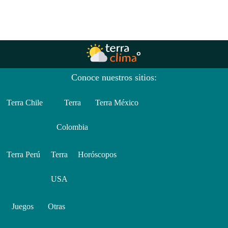
Conoce nuestros sitios:
Terra Chile
Terra
Terra México
Colombia
Terra Perú
Terra
Horóscopos
USA
Juegos
Otras