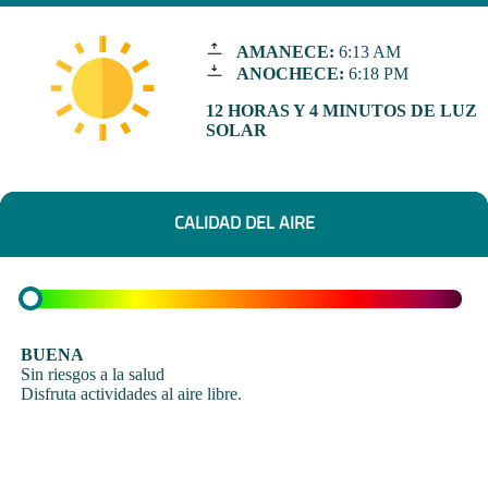
AMANECE:
6:13 AM
ANOCHECE:
6:18 PM
12 HORAS Y 4 MINUTOS DE LUZ
SOLAR
CALIDAD DEL AIRE
BUENA
Sin riesgos a la salud
Disfruta actividades al aire libre.