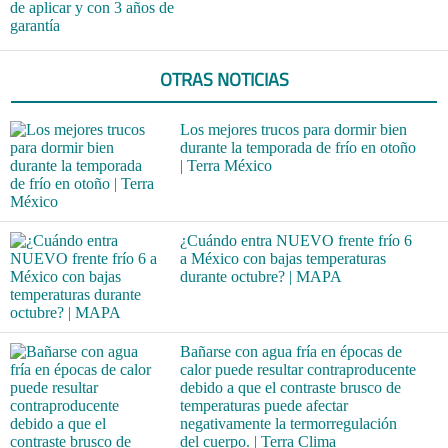
de aplicar y con 3 años de
garantía
OTRAS NOTICIAS
Los mejores trucos para dormir bien
durante la temporada de frío en otoño
| Terra México
¿Cuándo entra NUEVO frente frío 6
a México con bajas temperaturas
durante octubre? | MAPA
Bañarse con agua fría en épocas de
calor puede resultar contraproducente
debido a que el contraste brusco de
temperaturas puede afectar
negativamente la termorregulación
del cuerpo. | Terra Clima