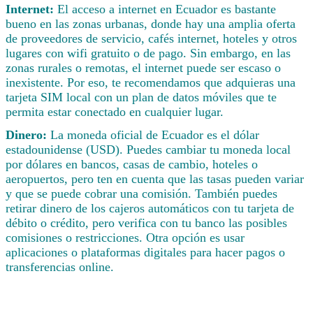
Internet:
El acceso a internet en Ecuador es bastante
bueno en las zonas urbanas, donde hay una amplia oferta
de proveedores de servicio, cafés internet, hoteles y otros
lugares con wifi gratuito o de pago. Sin embargo, en las
zonas rurales o remotas, el internet puede ser escaso o
inexistente. Por eso, te recomendamos que adquieras una
tarjeta SIM local con un plan de datos móviles que te
permita estar conectado en cualquier lugar.
Dinero:
La moneda oficial de Ecuador es el dólar
estadounidense (USD). Puedes cambiar tu moneda local
por dólares en bancos, casas de cambio, hoteles o
aeropuertos, pero ten en cuenta que las tasas pueden variar
y que se puede cobrar una comisión. También puedes
retirar dinero de los cajeros automáticos con tu tarjeta de
débito o crédito, pero verifica con tu banco las posibles
comisiones o restricciones. Otra opción es usar
aplicaciones o plataformas digitales para hacer pagos o
transferencias online.