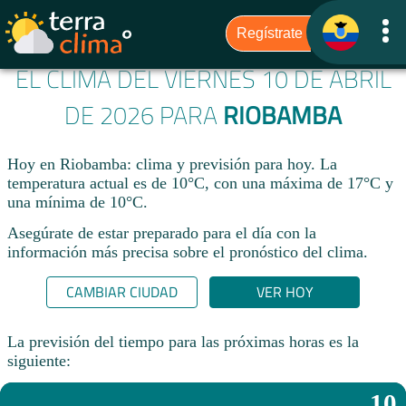
EL CLIMA DEL VIERNES 10 DE ABRIL
DE 2026 PARA
RIOBAMBA
Hoy en Riobamba: clima y previsión para hoy. La
temperatura actual es de 10°C, con una máxima de 17°C y
una mínima de 10°C.​
Asegúrate de estar preparado para el día con la
información más precisa sobre el pronóstico del clima.
CAMBIAR CIUDAD
VER HOY
La previsión del tiempo para las próximas horas es la
siguiente:
10