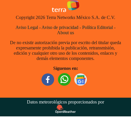
Copyright 2026 Terra Networks México S.A. de C.V.
Aviso Legal
-
Aviso de privacidad
-
Política Editorial
-
About us
De no existir autorización previa por escrito del titular queda
expresamente prohibida la publicación, retransmisión,
edición y cualquier otro uso de los contenidos, enlaces y
demás elementos componentes.
Síguenos en:
Datos meteorológicos proporcionados por