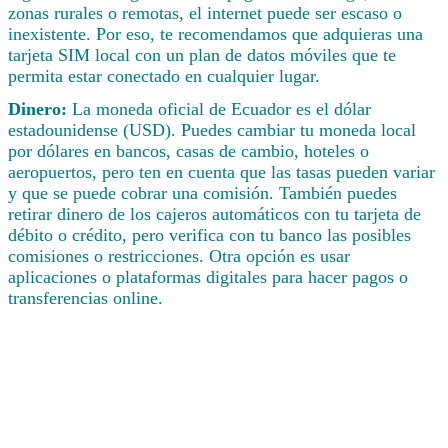
zonas rurales o remotas, el internet puede ser escaso o
inexistente. Por eso, te recomendamos que adquieras una
tarjeta SIM local con un plan de datos móviles que te
permita estar conectado en cualquier lugar.
Dinero:
La moneda oficial de Ecuador es el dólar
estadounidense (USD). Puedes cambiar tu moneda local
por dólares en bancos, casas de cambio, hoteles o
aeropuertos, pero ten en cuenta que las tasas pueden variar
y que se puede cobrar una comisión. También puedes
retirar dinero de los cajeros automáticos con tu tarjeta de
débito o crédito, pero verifica con tu banco las posibles
comisiones o restricciones. Otra opción es usar
aplicaciones o plataformas digitales para hacer pagos o
transferencias online.