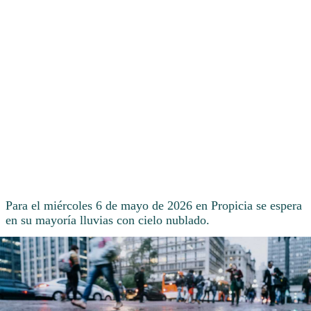
Para el miércoles 6 de mayo de 2026 en Propicia se espera
en su mayoría lluvias con cielo nublado.