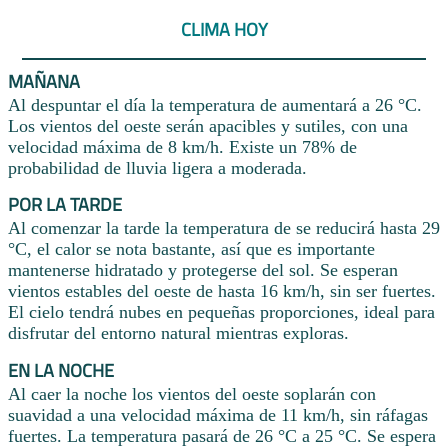
CLIMA HOY
MAÑANA
Al despuntar el día la temperatura de aumentará a 26 °C.
Los vientos del oeste serán apacibles y sutiles, con una
velocidad máxima de 8 km/h. Existe un 78% de
probabilidad de lluvia ligera a moderada.
POR LA TARDE
Al comenzar la tarde la temperatura de se reducirá hasta 29
°C, el calor se nota bastante, así que es importante
mantenerse hidratado y protegerse del sol. Se esperan
vientos estables del oeste de hasta 16 km/h, sin ser fuertes.
El cielo tendrá nubes en pequeñas proporciones, ideal para
disfrutar del entorno natural mientras exploras.
EN LA NOCHE
Al caer la noche los vientos del oeste soplarán con
suavidad a una velocidad máxima de 11 km/h, sin ráfagas
fuertes. La temperatura pasará de 26 °C a 25 °C. Se espera