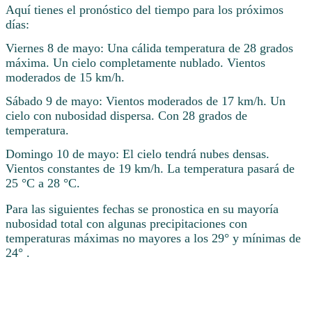
Aquí tienes el pronóstico del tiempo para los próximos
días:
Viernes 8 de mayo: Una cálida temperatura de 28 grados
máxima. Un cielo completamente nublado. Vientos
moderados de 15 km/h.
Sábado 9 de mayo: Vientos moderados de 17 km/h. Un
cielo con nubosidad dispersa. Con 28 grados de
temperatura.
Domingo 10 de mayo: El cielo tendrá nubes densas.
Vientos constantes de 19 km/h. La temperatura pasará de
25 °C a 28 °C.
Para las siguientes fechas se pronostica en su mayoría
nubosidad total con algunas precipitaciones con
temperaturas máximas no mayores a los 29° y mínimas de
24° .