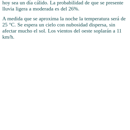
hoy sea un día cálido. La probabilidad de que se presente
lluvia ligera a moderada es del 26%.
A medida que se aproxima la noche la temperatura será de
25 °C. Se espera un cielo con nubosidad dispersa, sin
afectar mucho el sol. Los vientos del oeste soplarán a 11
km/h.