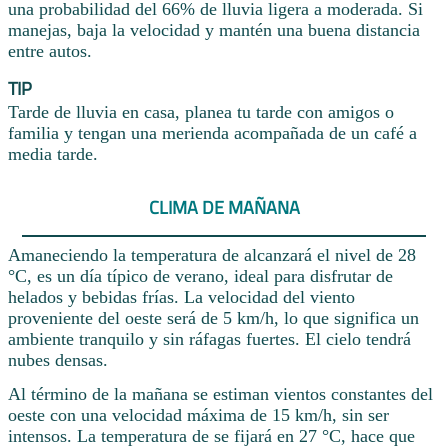
una probabilidad del 66% de lluvia ligera a moderada. Si
manejas, baja la velocidad y mantén una buena distancia
entre autos.
TIP
Tarde de lluvia en casa, planea tu tarde con amigos o
familia y tengan una merienda acompañada de un café a
media tarde.
CLIMA DE MAÑANA
Amaneciendo la temperatura de alcanzará el nivel de 28
°C, es un día típico de verano, ideal para disfrutar de
helados y bebidas frías. La velocidad del viento
proveniente del oeste será de 5 km/h, lo que significa un
ambiente tranquilo y sin ráfagas fuertes. El cielo tendrá
nubes densas.
Al término de la mañana se estiman vientos constantes del
oeste con una velocidad máxima de 15 km/h, sin ser
intensos. La temperatura de se fijará en 27 °C, hace que