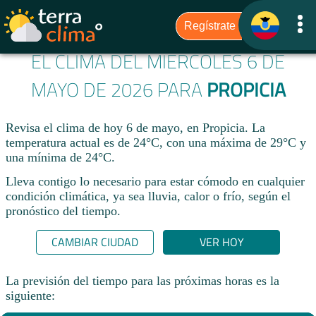
EL CLIMA DEL MIÉRCOLES 6 DE
MAYO DE 2026 PARA
PROPICIA
Revisa el clima de hoy 6 de mayo, en Propicia. La
temperatura actual es de 24°C, con una máxima de 29°C y
una mínima de 24°C.​
Lleva contigo lo necesario para estar cómodo en cualquier
condición climática, ya sea lluvia, calor o frío, según el
pronóstico del tiempo.
CAMBIAR CIUDAD
VER HOY
La previsión del tiempo para las próximas horas es la
siguiente: