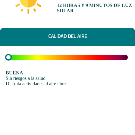
12 HORAS Y 9 MINUTOS DE LUZ
SOLAR
CALIDAD DEL AIRE
BUENA
Sin riesgos a la salud
Disfruta actividades al aire libre.