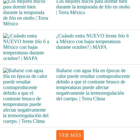
Los mejores trucos para dormir bien
durante la temporada de frío en otoño
| Terra México
¿Cuándo entra NUEVO frente frío 6
a México con bajas temperaturas
durante octubre? | MAPA
Bañarse con agua fría en épocas de
calor puede resultar contraproducente
debido a que el contraste brusco de
temperaturas puede afectar
negativamente la termorregulación
del cuerpo. | Terra Clima
VER MÁS