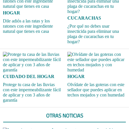
HOGAR
CUCARACHAS
Dile adiós a las ratas y los
ratones con este ingrediente
¿Por qué no debes usar
natural que tienes en casa
insecticida para eliminar una
plaga de cucarachas en tu
hogar?
CUIDADO DEL HOGAR
HOGAR
Protege tu casa de las lluvias
Olvídate de las goteras con este
con este impermeabilizante fácil
sellador que puedes aplicar en
de aplicar y con 3 años de
techos mojados y con humedad
garantía
OTRAS NOTICIAS