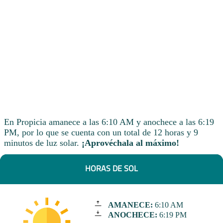
En Propicia amanece a las 6:10 AM y anochece a las 6:19
PM, por lo que se cuenta con un total de 12 horas y 9
minutos de luz solar.
¡Aprovéchala al máximo!
HORAS DE SOL
AMANECE:
6:10 AM
ANOCHECE:
6:19 PM