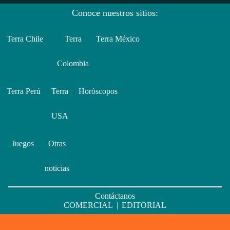
Conoce nuestros sitios:
Terra Chile
Terra
Terra México
Colombia
Terra Perú
Terra
Horóscopos
USA
Juegos
Otras
noticias
Contáctanos
COMERCIAL
|
EDITORIAL