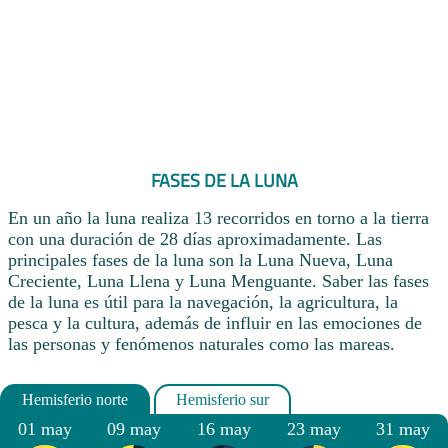
FASES DE LA LUNA
En un año la luna realiza 13 recorridos en torno a la tierra
con una duración de 28 días aproximadamente. Las
principales fases de la luna son la Luna Nueva, Luna
Creciente, Luna Llena y Luna Menguante. Saber las fases
de la luna es útil para la navegación, la agricultura, la
pesca y la cultura, además de influir en las emociones de
las personas y fenómenos naturales como las mareas.
01 may
09 may
16 may
23 may
31 may