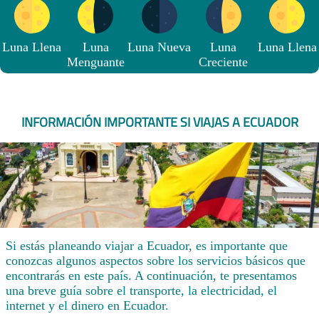
Luna Llena
Luna
Luna Nueva
Luna
Luna Llena
Menguante
Creciente
INFORMACIÓN IMPORTANTE SI VIAJAS A ECUADOR
Si estás planeando viajar a Ecuador, es importante que
conozcas algunos aspectos sobre los servicios básicos que
encontrarás en este país. A continuación, te presentamos
una breve guía sobre el transporte, la electricidad, el
internet y el dinero en Ecuador.