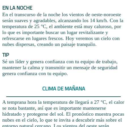
EN LA NOCHE
En el transcurso de la noche los vientos de oeste-noroeste
serán suaves y agradables, alcanzando los 14 km/h. Con la
temperatura de 25 °C, el ambiente está muy caluroso, por
lo que es importante buscar un lugar revitalizante y
refrescarse en lugares frescos. Hoy veremos un cielo con
nubes dispersas, creando un paisaje tranquilo.
TIP
Sé un líder y genera confianza con tu equipo de trabajo,
mantener la calma y transmitir un mensaje de seguridad
genera confianza con tu equipo.
CLIMA DE MAÑANA
A temprana hora la temperatura de llegará a 27 °C, el calor
se nota bastante, así que es importante mantenerse
hidratado y protegerse del sol. El pronóstico muestra pocas
nubes en el cielo, lo que te invita a descubrir más sobre el
entorno natural cercano. Los vientos del oeste serán