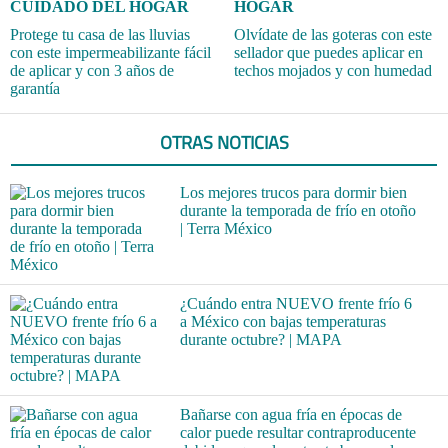
CUIDADO DEL HOGAR
HOGAR
Protege tu casa de las lluvias
Olvídate de las goteras con este
con este impermeabilizante fácil
sellador que puedes aplicar en
de aplicar y con 3 años de
techos mojados y con humedad
garantía
OTRAS NOTICIAS
Los mejores trucos para dormir bien
durante la temporada de frío en otoño
| Terra México
¿Cuándo entra NUEVO frente frío 6
a México con bajas temperaturas
durante octubre? | MAPA
Bañarse con agua fría en épocas de
calor puede resultar contraproducente