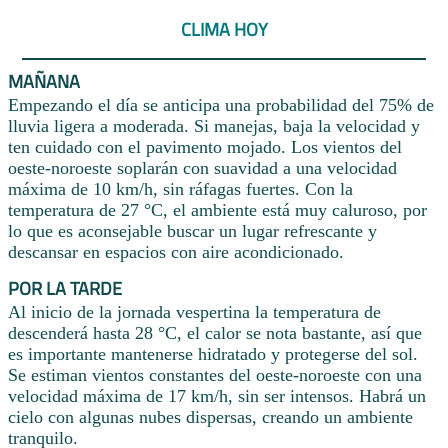
CLIMA HOY
MAÑANA
Empezando el día se anticipa una probabilidad del 75% de
lluvia ligera a moderada. Si manejas, baja la velocidad y
ten cuidado con el pavimento mojado. Los vientos del
oeste-noroeste soplarán con suavidad a una velocidad
máxima de 10 km/h, sin ráfagas fuertes. Con la
temperatura de 27 °C, el ambiente está muy caluroso, por
lo que es aconsejable buscar un lugar refrescante y
descansar en espacios con aire acondicionado.
POR LA TARDE
Al inicio de la jornada vespertina la temperatura de
descenderá hasta 28 °C, el calor se nota bastante, así que
es importante mantenerse hidratado y protegerse del sol.
Se estiman vientos constantes del oeste-noroeste con una
velocidad máxima de 17 km/h, sin ser intensos. Habrá un
cielo con algunas nubes dispersas, creando un ambiente
tranquilo.