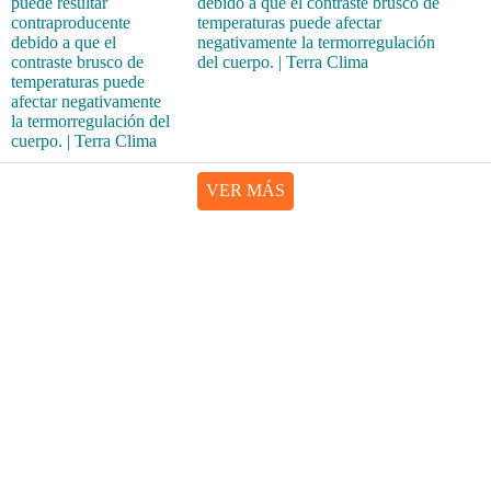
debido a que el contraste brusco de
temperaturas puede afectar
negativamente la termorregulación
del cuerpo. | Terra Clima
VER MÁS