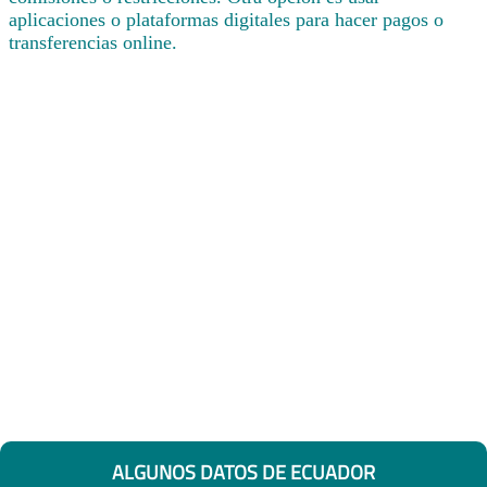
aplicaciones o plataformas digitales para hacer pagos o
transferencias online.
ALGUNOS DATOS DE ECUADOR