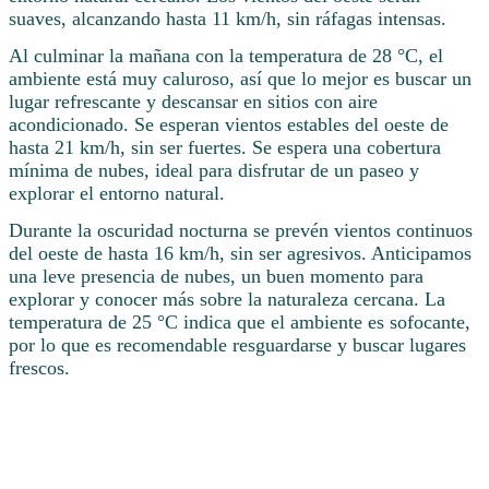
suaves, alcanzando hasta 11 km/h, sin ráfagas intensas.
Al culminar la mañana con la temperatura de 28 °C, el
ambiente está muy caluroso, así que lo mejor es buscar un
lugar refrescante y descansar en sitios con aire
acondicionado. Se esperan vientos estables del oeste de
hasta 21 km/h, sin ser fuertes. Se espera una cobertura
mínima de nubes, ideal para disfrutar de un paseo y
explorar el entorno natural.
Durante la oscuridad nocturna se prevén vientos continuos
del oeste de hasta 16 km/h, sin ser agresivos. Anticipamos
una leve presencia de nubes, un buen momento para
explorar y conocer más sobre la naturaleza cercana. La
temperatura de 25 °C indica que el ambiente es sofocante,
por lo que es recomendable resguardarse y buscar lugares
frescos.