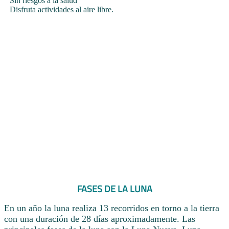
Sin riesgos a la salud
Disfruta actividades al aire libre.
FASES DE LA LUNA
En un año la luna realiza 13 recorridos en torno a la tierra
con una duración de 28 días aproximadamente. Las