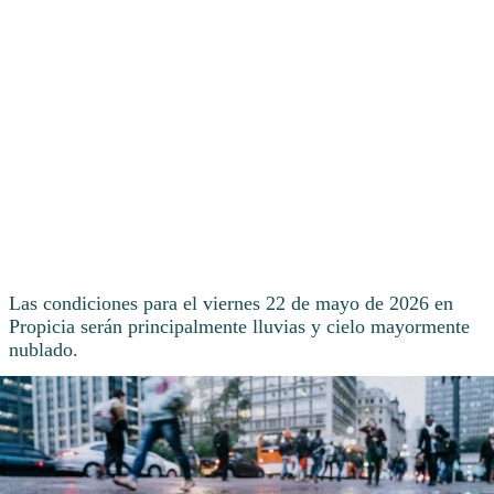
Las condiciones para el viernes 22 de mayo de 2026 en
Propicia serán principalmente lluvias y cielo mayormente
nublado.