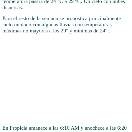
temperatura pasará de 24 °C a 29 °C. Un cielo con nubes
dispersas.
Para el resto de la semana se pronostica principalmente
cielo nublado con algunas lluvias con temperaturas
máximas no mayores a los 29° y mínimas de 24° .
En Propicia amanece a las 6:10 AM y anochece a las 6:20