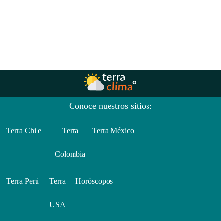
Conoce nuestros sitios:
Terra Chile
Terra
Terra México
Colombia
Terra Perú
Terra
Horóscopos
USA