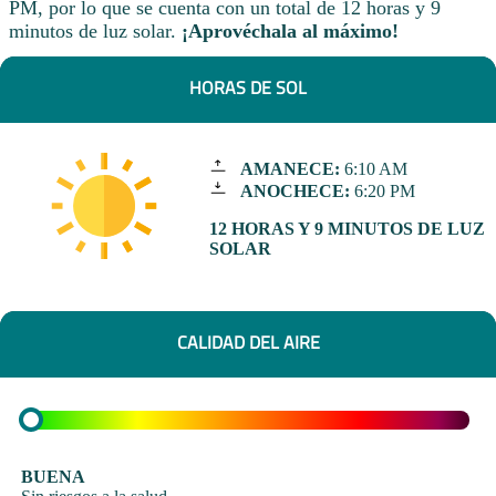
PM, por lo que se cuenta con un total de 12 horas y 9
minutos de luz solar.
¡Aprovéchala al máximo!
HORAS DE SOL
AMANECE:
6:10 AM
ANOCHECE:
6:20 PM
12 HORAS Y 9 MINUTOS DE LUZ
SOLAR
CALIDAD DEL AIRE
BUENA