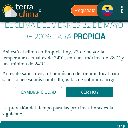
EL CLIMA DEL VIERNES 22 DE MAYO
DE 2026 PARA
PROPICIA
Así está el clima en Propicia hoy, 22 de mayo: la
temperatura actual es de 24°C, con una máxima de 28°C y
una mínima de 24°C.
Antes de salir, revisa el pronóstico del tiempo local para
saber si necesitarás sombrilla, gafas de sol o un abrigo.
CAMBIAR CIUDAD
VER HOY
La previsión del tiempo para las próximas horas es la
siguiente:
22