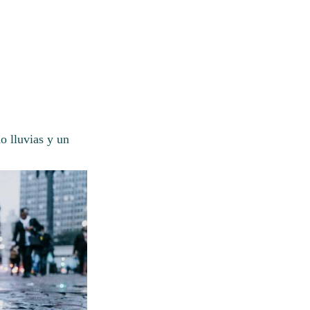
o lluvias y un