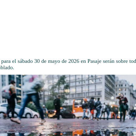
 para el sábado 30 de mayo de 2026 en Pasaje serán sobre tod
ublado.