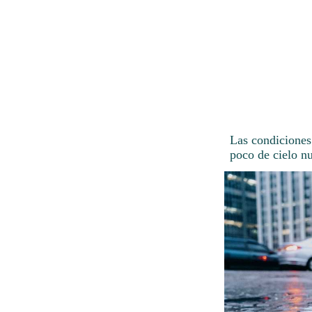
Las condiciones
poco de cielo n