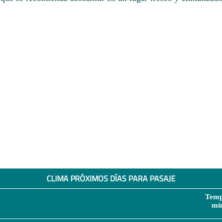
CLIMA PRÓXIMOS DÍAS PARA PASAJE
Temp
mí