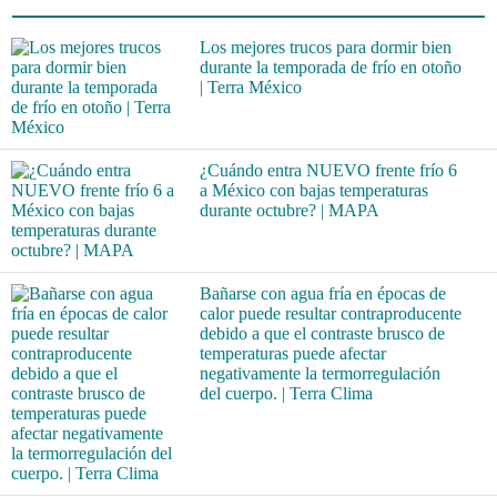
Los mejores trucos para dormir bien
durante la temporada de frío en otoño
| Terra México
¿Cuándo entra NUEVO frente frío 6
a México con bajas temperaturas
durante octubre? | MAPA
Bañarse con agua fría en épocas de
calor puede resultar contraproducente
debido a que el contraste brusco de
temperaturas puede afectar
negativamente la termorregulación
del cuerpo. | Terra Clima