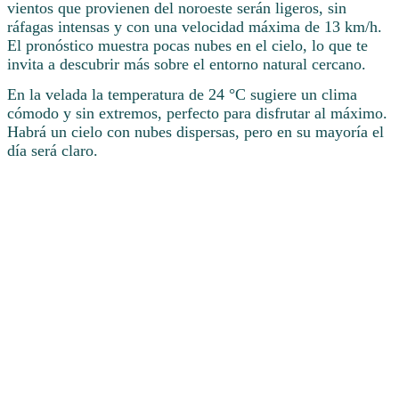
vientos que provienen del noroeste serán ligeros, sin
ráfagas intensas y con una velocidad máxima de 13 km/h.
El pronóstico muestra pocas nubes en el cielo, lo que te
invita a descubrir más sobre el entorno natural cercano.
En la velada la temperatura de 24 °C sugiere un clima
cómodo y sin extremos, perfecto para disfrutar al máximo.
Habrá un cielo con nubes dispersas, pero en su mayoría el
día será claro.