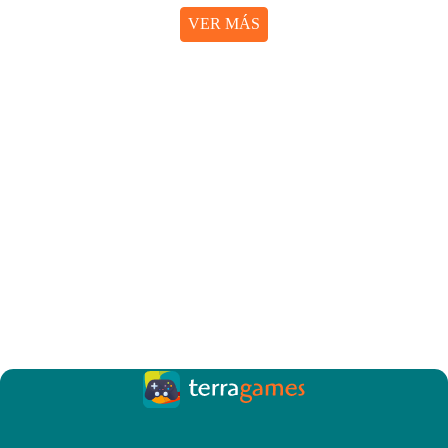
VER MÁS