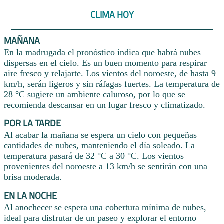
CLIMA HOY
MAÑANA
En la madrugada el pronóstico indica que habrá nubes
dispersas en el cielo. Es un buen momento para respirar
aire fresco y relajarte. Los vientos del noroeste, de hasta 9
km/h, serán ligeros y sin ráfagas fuertes. La temperatura de
28 °C sugiere un ambiente caluroso, por lo que se
recomienda descansar en un lugar fresco y climatizado.
POR LA TARDE
Al acabar la mañana se espera un cielo con pequeñas
cantidades de nubes, manteniendo el día soleado. La
temperatura pasará de 32 °C a 30 °C. Los vientos
provenientes del noroeste a 13 km/h se sentirán con una
brisa moderada.
EN LA NOCHE
Al anochecer se espera una cobertura mínima de nubes,
ideal para disfrutar de un paseo y explorar el entorno