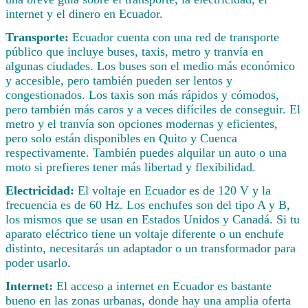
internet y el dinero en Ecuador.
Transporte:
Ecuador cuenta con una red de transporte
público que incluye buses, taxis, metro y tranvía en
algunas ciudades. Los buses son el medio más económico
y accesible, pero también pueden ser lentos y
congestionados. Los taxis son más rápidos y cómodos,
pero también más caros y a veces difíciles de conseguir. El
metro y el tranvía son opciones modernas y eficientes,
pero solo están disponibles en Quito y Cuenca
respectivamente. También puedes alquilar un auto o una
moto si prefieres tener más libertad y flexibilidad.
Electricidad:
El voltaje en Ecuador es de 120 V y la
frecuencia es de 60 Hz. Los enchufes son del tipo A y B,
los mismos que se usan en Estados Unidos y Canadá. Si tu
aparato eléctrico tiene un voltaje diferente o un enchufe
distinto, necesitarás un adaptador o un transformador para
poder usarlo.
Internet:
El acceso a internet en Ecuador es bastante
bueno en las zonas urbanas, donde hay una amplia oferta