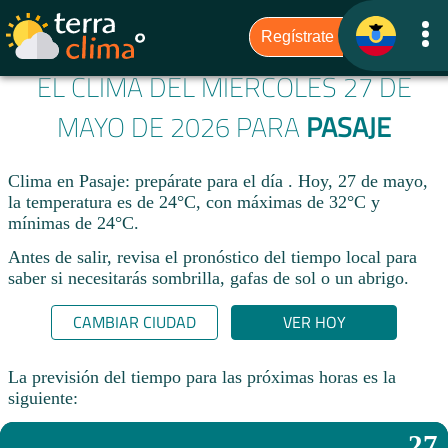
EL CLIMA DEL MIÉRCOLES 27 DE
MAYO DE 2026 PARA
PASAJE
Clima en Pasaje: prepárate para el día . Hoy, 27 de mayo,
la temperatura es de 24°C, con máximas de 32°C y
mínimas de 24°C.
Antes de salir, revisa el pronóstico del tiempo local para
saber si necesitarás sombrilla, gafas de sol o un abrigo.
CAMBIAR CIUDAD
VER HOY
La previsión del tiempo para las próximas horas es la
siguiente:
27