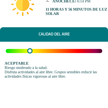
ANOCHECE:
6:14 PM
11 HORAS Y 56 MINUTOS DE LUZ
SOLAR
CALIDAD DEL AIRE
ACEPTABLE
Riesgo moderado a la salud.
Disfruta actividades al aire libre. Grupos sensibles reducir las
actividades físicas vigorosas al aire libre.