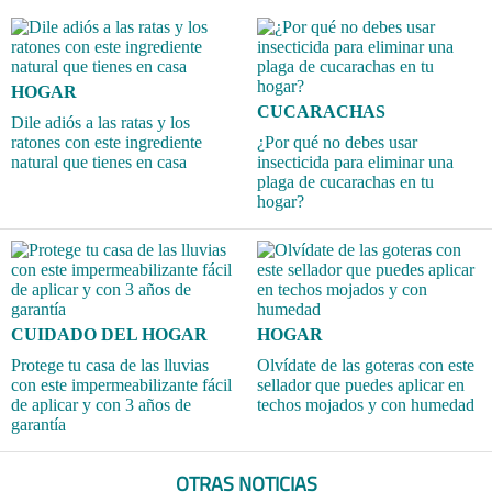
HOGAR
CUCARACHAS
Dile adiós a las ratas y los
ratones con este ingrediente
¿Por qué no debes usar
natural que tienes en casa
insecticida para eliminar una
plaga de cucarachas en tu
hogar?
CUIDADO DEL HOGAR
HOGAR
Protege tu casa de las lluvias
Olvídate de las goteras con este
con este impermeabilizante fácil
sellador que puedes aplicar en
de aplicar y con 3 años de
techos mojados y con humedad
garantía
OTRAS NOTICIAS