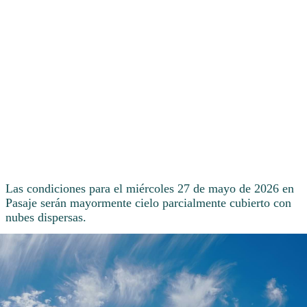
Las condiciones para el miércoles 27 de mayo de 2026 en
Pasaje serán mayormente cielo parcialmente cubierto con
nubes dispersas.