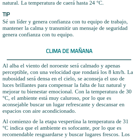
natural. La temperatura de caerá hasta 24 °C.
TIP
Sé un líder y genera confianza con tu equipo de trabajo,
mantener la calma y transmitir un mensaje de seguridad
genera confianza con tu equipo.
CLIMA DE MAÑANA
Al alba el viento del noroeste será calmado y apenas
perceptible, con una velocidad que rondará los 8 km/h. La
nubosidad será densa en el cielo, se aconseja el uso de
luces brillantes para compensar la falta de luz natural y
mejorar tu bienestar emocional. Con la temperatura de 30
°C, el ambiente está muy caluroso, por lo que es
aconsejable buscar un lugar refrescante y descansar en
espacios con aire acondicionado.
Al comienzo de la etapa vespertina la temperatura de 31
°C indica que el ambiente es sofocante, por lo que es
recomendable resguardarse y buscar lugares frescos. Los