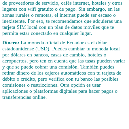
de proveedores de servicio, cafés internet, hoteles y otros
lugares con wifi gratuito o de pago. Sin embargo, en las
zonas rurales o remotas, el internet puede ser escaso o
inexistente. Por eso, te recomendamos que adquieras una
tarjeta SIM local con un plan de datos móviles que te
permita estar conectado en cualquier lugar.
Dinero:
La moneda oficial de Ecuador es el dólar
estadounidense (USD). Puedes cambiar tu moneda local
por dólares en bancos, casas de cambio, hoteles o
aeropuertos, pero ten en cuenta que las tasas pueden variar
y que se puede cobrar una comisión. También puedes
retirar dinero de los cajeros automáticos con tu tarjeta de
débito o crédito, pero verifica con tu banco las posibles
comisiones o restricciones. Otra opción es usar
aplicaciones o plataformas digitales para hacer pagos o
transferencias online.