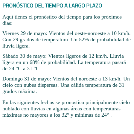
PRONÓSTICO DEL TIEMPO A LARGO PLAZO
Aquí tienes el pronóstico del tiempo para los próximos
días:
Viernes 29 de mayo: Vientos del oeste-noroeste a 10 km/h.
Con 29 grados de temperatura. Un 52% de probabilidad de
lluvia ligera.
Sábado 30 de mayo: Vientos ligeros de 12 km/h. Lluvia
ligera en un 68% de probabilidad. La temperatura pasará
de 24 °C a 31 °C.
Domingo 31 de mayo: Vientos del noroeste a 13 km/h. Un
cielo con nubes dispersas. Una cálida temperatura de 31
grados máxima.
En las siguientes fechas se pronostica principalmente cielo
nublado con lluvias en algunas áreas con temperaturas
máximas no mayores a los 32° y mínimas de 24° .