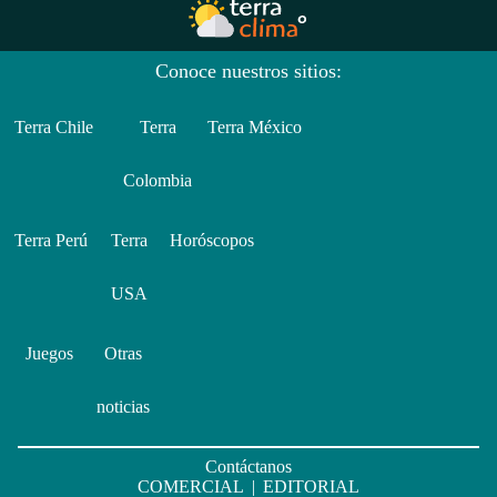
Conoce nuestros sitios:
Terra Chile
Terra
Terra México
Colombia
Terra Perú
Terra
Horóscopos
USA
Juegos
Otras
noticias
Contáctanos
COMERCIAL
|
EDITORIAL