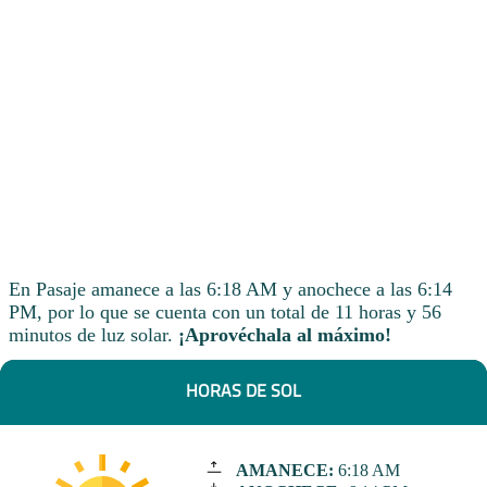
En Pasaje amanece a las 6:18 AM y anochece a las 6:14
PM, por lo que se cuenta con un total de 11 horas y 56
minutos de luz solar.
¡Aprovéchala al máximo!
HORAS DE SOL
AMANECE:
6:18 AM