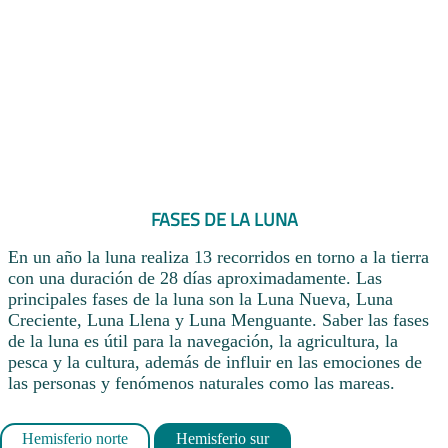
FASES DE LA LUNA
En un año la luna realiza 13 recorridos en torno a la tierra
con una duración de 28 días aproximadamente. Las
principales fases de la luna son la Luna Nueva, Luna
Creciente, Luna Llena y Luna Menguante. Saber las fases
de la luna es útil para la navegación, la agricultura, la
pesca y la cultura, además de influir en las emociones de
las personas y fenómenos naturales como las mareas.