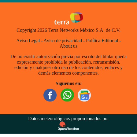
Copyright 2026 Terra Networks México S.A. de C.V.
Aviso Legal
-
Aviso de privacidad
-
Política Editorial
-
About us
De no existir autorización previa por escrito del titular queda
expresamente prohibida la publicación, retransmisión,
edición y cualquier otro uso de los contenidos, enlaces y
demás elementos componentes.
Síguenos en:
Datos meteorológicos proporcionados por