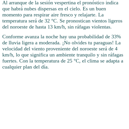
Al arranque de la sesión vespertina el pronóstico indica
que habrá nubes dispersas en el cielo. Es un buen
momento para respirar aire fresco y relajarte. La
temperatura será de 32 °C. Se pronostican vientos ligeros
del noroeste de hasta 13 km/h, sin ráfagas violentas.
Conforme avanza la noche hay una probabilidad de 33%
de lluvia ligera a moderada. ¡No olvides tu paraguas! La
velocidad del viento proveniente del noroeste será de 4
km/h, lo que significa un ambiente tranquilo y sin ráfagas
fuertes. Con la temperatura de 25 °C, el clima se adapta a
cualquier plan del día.