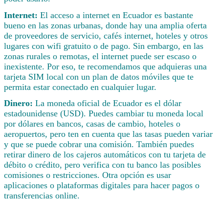
Internet:
El acceso a internet en Ecuador es bastante
bueno en las zonas urbanas, donde hay una amplia oferta
de proveedores de servicio, cafés internet, hoteles y otros
lugares con wifi gratuito o de pago. Sin embargo, en las
zonas rurales o remotas, el internet puede ser escaso o
inexistente. Por eso, te recomendamos que adquieras una
tarjeta SIM local con un plan de datos móviles que te
permita estar conectado en cualquier lugar.
Dinero:
La moneda oficial de Ecuador es el dólar
estadounidense (USD). Puedes cambiar tu moneda local
por dólares en bancos, casas de cambio, hoteles o
aeropuertos, pero ten en cuenta que las tasas pueden variar
y que se puede cobrar una comisión. También puedes
retirar dinero de los cajeros automáticos con tu tarjeta de
débito o crédito, pero verifica con tu banco las posibles
comisiones o restricciones. Otra opción es usar
aplicaciones o plataformas digitales para hacer pagos o
transferencias online.