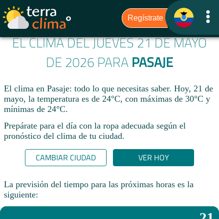
EL CLIMA DEL JUEVES 21 DE MAYO
DE 2026 PARA
PASAJE
El clima en Pasaje: todo lo que necesitas saber. Hoy, 21 de
mayo, la temperatura es de 24°C, con máximas de 30°C y
mínimas de 24°C.
Prepárate para el día con la ropa adecuada según el
pronóstico del clima de tu ciudad.​
CAMBIAR CIUDAD
VER HOY
La previsión del tiempo para las próximas horas es la
siguiente:
21