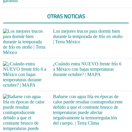
garantía
OTRAS NOTICIAS
Los mejores trucos para dormir bien
durante la temporada de frío en otoño
| Terra México
¿Cuándo entra NUEVO frente frío 6
a México con bajas temperaturas
durante octubre? | MAPA
Bañarse con agua fría en épocas de
calor puede resultar contraproducente
debido a que el contraste brusco de
temperaturas puede afectar
negativamente la termorregulación
del cuerpo. | Terra Clima