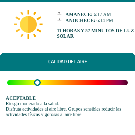
AMANECE:
6:17 AM
ANOCHECE:
6:14 PM
11 HORAS Y 57 MINUTOS DE LUZ
SOLAR
CALIDAD DEL AIRE
ACEPTABLE
Riesgo moderado a la salud.
Disfruta actividades al aire libre. Grupos sensibles reducir las
actividades físicas vigorosas al aire libre.