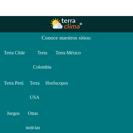
Conoce nuestros sitios:
Terra Chile
Terra
Terra México
Colombia
Terra Perú
Terra
Horóscopos
USA
Juegos
Otras
noticias