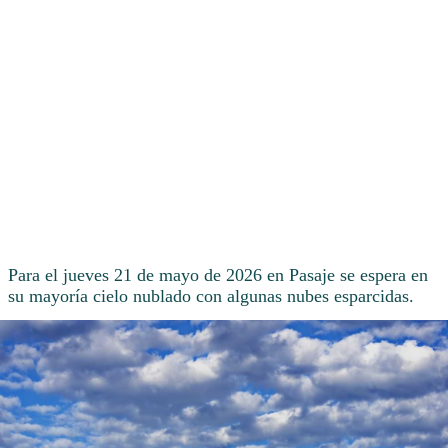
Para el jueves 21 de mayo de 2026 en Pasaje se espera en
su mayoría cielo nublado con algunas nubes esparcidas.