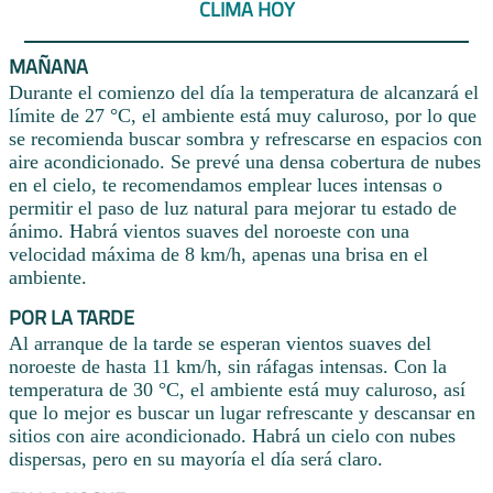
CLIMA HOY
MAÑANA
Durante el comienzo del día la temperatura de alcanzará el
límite de 27 °C, el ambiente está muy caluroso, por lo que
se recomienda buscar sombra y refrescarse en espacios con
aire acondicionado. Se prevé una densa cobertura de nubes
en el cielo, te recomendamos emplear luces intensas o
permitir el paso de luz natural para mejorar tu estado de
ánimo. Habrá vientos suaves del noroeste con una
velocidad máxima de 8 km/h, apenas una brisa en el
ambiente.
POR LA TARDE
Al arranque de la tarde se esperan vientos suaves del
noroeste de hasta 11 km/h, sin ráfagas intensas. Con la
temperatura de 30 °C, el ambiente está muy caluroso, así
que lo mejor es buscar un lugar refrescante y descansar en
sitios con aire acondicionado. Habrá un cielo con nubes
dispersas, pero en su mayoría el día será claro.