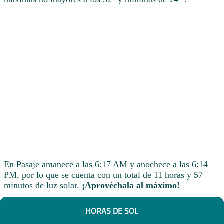
En Pasaje amanece a las 6:17 AM y anochece a las 6:14
PM, por lo que se cuenta con un total de 11 horas y 57
minutos de luz solar.
¡Aprovéchala al máximo!
HORAS DE SOL