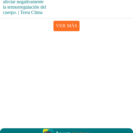
VER MÁS