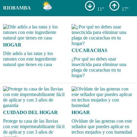
RIOBAMBA
11°
17°
HOGAR
CUCARACHAS
Dile adiós a las ratas y los
ratones con este ingrediente
¿Por qué no debes usar
natural que tienes en casa
insecticida para eliminar una
plaga de cucarachas en tu
hogar?
CUIDADO DEL HOGAR
HOGAR
Protege tu casa de las lluvias
Olvídate de las goteras con este
con este impermeabilizante fácil
sellador que puedes aplicar en
de aplicar y con 3 años de
techos mojados y con humedad