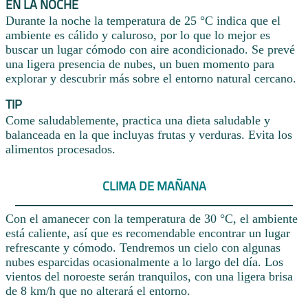
EN LA NOCHE
Durante la noche la temperatura de 25 °C indica que el
ambiente es cálido y caluroso, por lo que lo mejor es
buscar un lugar cómodo con aire acondicionado. Se prevé
una ligera presencia de nubes, un buen momento para
explorar y descubrir más sobre el entorno natural cercano.
TIP
Come saludablemente, practica una dieta saludable y
balanceada en la que incluyas frutas y verduras. Evita los
alimentos procesados.
CLIMA DE MAÑANA
Con el amanecer con la temperatura de 30 °C, el ambiente
está caliente, así que es recomendable encontrar un lugar
refrescante y cómodo. Tendremos un cielo con algunas
nubes esparcidas ocasionalmente a lo largo del día. Los
vientos del noroeste serán tranquilos, con una ligera brisa
de 8 km/h que no alterará el entorno.