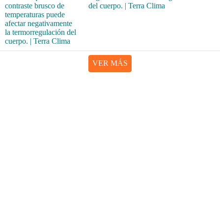
del cuerpo. | Terra Clima
VER MÁS