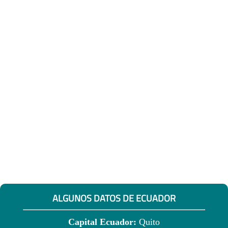
ALGUNOS DATOS DE ECUADOR
Capital Ecuador:
Quito