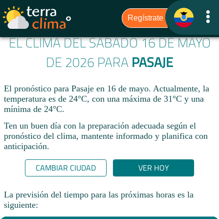
EL CLIMA DEL SÁBADO 16 DE MAYO
DE 2026 PARA
PASAJE
El pronóstico para Pasaje en 16 de mayo. Actualmente, la
temperatura es de 24°C, con una máxima de 31°C y una
mínima de 24°C.
Ten un buen día con la preparación adecuada según el
pronóstico del clima, mantente informado y planifica con
anticipación.​
CAMBIAR CIUDAD
VER HOY
La previsión del tiempo para las próximas horas es la
siguiente: