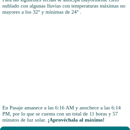
nublado con algunas lluvias con temperaturas máximas no
mayores a los 32° y mínimas de 24° .
En Pasaje amanece a las 6:16 AM y anochece a las 6:14
PM, por lo que se cuenta con un total de 11 horas y 57
minutos de luz solar.
¡Aprovéchala al máximo!