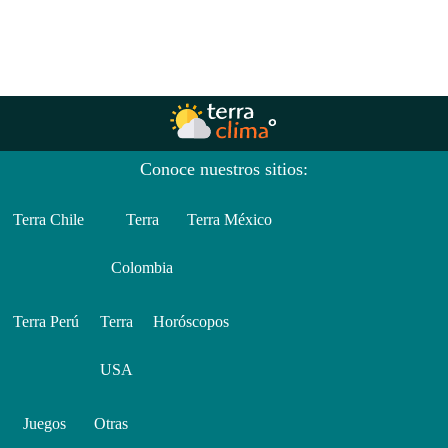
Conoce nuestros sitios:
Terra Chile
Terra
Terra México
Colombia
Terra Perú
Terra
Horóscopos
USA
Juegos
Otras