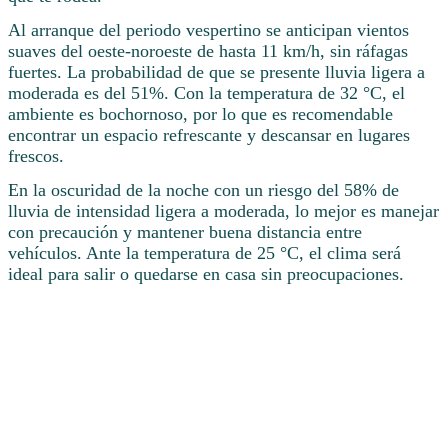
Al arranque del periodo vespertino se anticipan vientos
suaves del oeste-noroeste de hasta 11 km/h, sin ráfagas
fuertes. La probabilidad de que se presente lluvia ligera a
moderada es del 51%. Con la temperatura de 32 °C, el
ambiente es bochornoso, por lo que es recomendable
encontrar un espacio refrescante y descansar en lugares
frescos.
En la oscuridad de la noche con un riesgo del 58% de
lluvia de intensidad ligera a moderada, lo mejor es manejar
con precaución y mantener buena distancia entre
vehículos. Ante la temperatura de 25 °C, el clima será
ideal para salir o quedarse en casa sin preocupaciones.