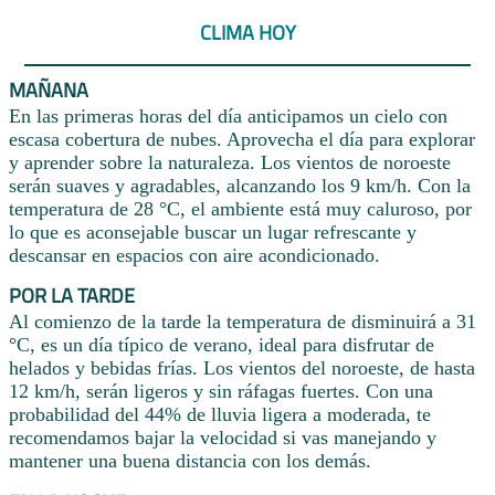
CLIMA HOY
MAÑANA
En las primeras horas del día anticipamos un cielo con
escasa cobertura de nubes. Aprovecha el día para explorar
y aprender sobre la naturaleza. Los vientos de noroeste
serán suaves y agradables, alcanzando los 9 km/h. Con la
temperatura de 28 °C, el ambiente está muy caluroso, por
lo que es aconsejable buscar un lugar refrescante y
descansar en espacios con aire acondicionado.
POR LA TARDE
Al comienzo de la tarde la temperatura de disminuirá a 31
°C, es un día típico de verano, ideal para disfrutar de
helados y bebidas frías. Los vientos del noroeste, de hasta
12 km/h, serán ligeros y sin ráfagas fuertes. Con una
probabilidad del 44% de lluvia ligera a moderada, te
recomendamos bajar la velocidad si vas manejando y
mantener una buena distancia con los demás.