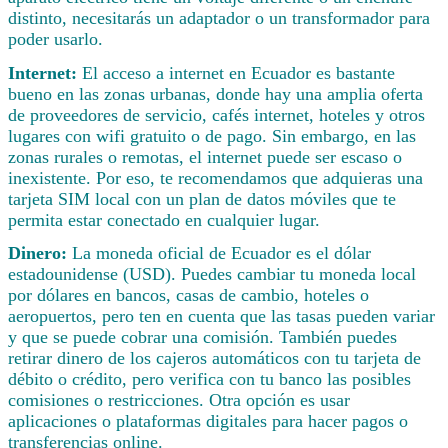
distinto, necesitarás un adaptador o un transformador para
poder usarlo.
Internet:
El acceso a internet en Ecuador es bastante
bueno en las zonas urbanas, donde hay una amplia oferta
de proveedores de servicio, cafés internet, hoteles y otros
lugares con wifi gratuito o de pago. Sin embargo, en las
zonas rurales o remotas, el internet puede ser escaso o
inexistente. Por eso, te recomendamos que adquieras una
tarjeta SIM local con un plan de datos móviles que te
permita estar conectado en cualquier lugar.
Dinero:
La moneda oficial de Ecuador es el dólar
estadounidense (USD). Puedes cambiar tu moneda local
por dólares en bancos, casas de cambio, hoteles o
aeropuertos, pero ten en cuenta que las tasas pueden variar
y que se puede cobrar una comisión. También puedes
retirar dinero de los cajeros automáticos con tu tarjeta de
débito o crédito, pero verifica con tu banco las posibles
comisiones o restricciones. Otra opción es usar
aplicaciones o plataformas digitales para hacer pagos o
transferencias online.