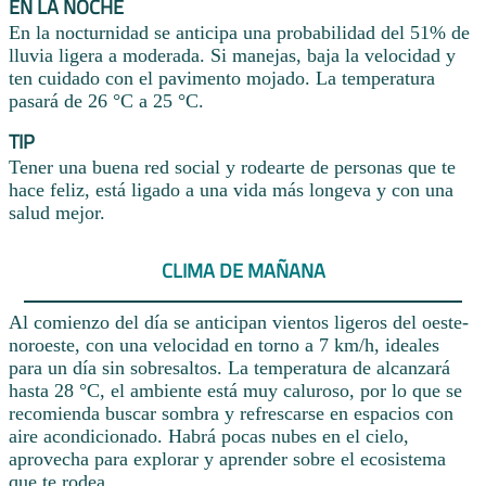
EN LA NOCHE
En la nocturnidad se anticipa una probabilidad del 51% de
lluvia ligera a moderada. Si manejas, baja la velocidad y
ten cuidado con el pavimento mojado. La temperatura
pasará de 26 °C a 25 °C.
TIP
Tener una buena red social y rodearte de personas que te
hace feliz, está ligado a una vida más longeva y con una
salud mejor.
CLIMA DE MAÑANA
Al comienzo del día se anticipan vientos ligeros del oeste-
noroeste, con una velocidad en torno a 7 km/h, ideales
para un día sin sobresaltos. La temperatura de alcanzará
hasta 28 °C, el ambiente está muy caluroso, por lo que se
recomienda buscar sombra y refrescarse en espacios con
aire acondicionado. Habrá pocas nubes en el cielo,
aprovecha para explorar y aprender sobre el ecosistema
que te rodea.