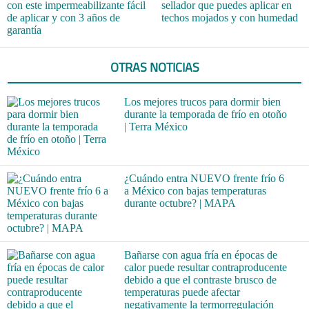
con este impermeabilizante fácil
sellador que puedes aplicar en
de aplicar y con 3 años de
techos mojados y con humedad
garantía
OTRAS NOTICIAS
Los mejores trucos para dormir bien
durante la temporada de frío en otoño
| Terra México
¿Cuándo entra NUEVO frente frío 6
a México con bajas temperaturas
durante octubre? | MAPA
Bañarse con agua fría en épocas de
calor puede resultar contraproducente
debido a que el contraste brusco de
temperaturas puede afectar
negativamente la termorregulación