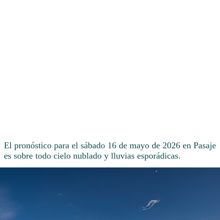
El pronóstico para el sábado 16 de mayo de 2026 en Pasaje
es sobre todo cielo nublado y lluvias esporádicas.