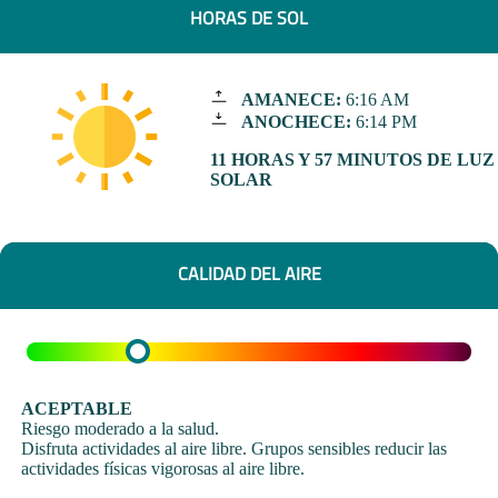
HORAS DE SOL
AMANECE:
6:16 AM
ANOCHECE:
6:14 PM
11 HORAS Y 57 MINUTOS DE LUZ
SOLAR
CALIDAD DEL AIRE
ACEPTABLE
Riesgo moderado a la salud.
Disfruta actividades al aire libre. Grupos sensibles reducir las
actividades físicas vigorosas al aire libre.