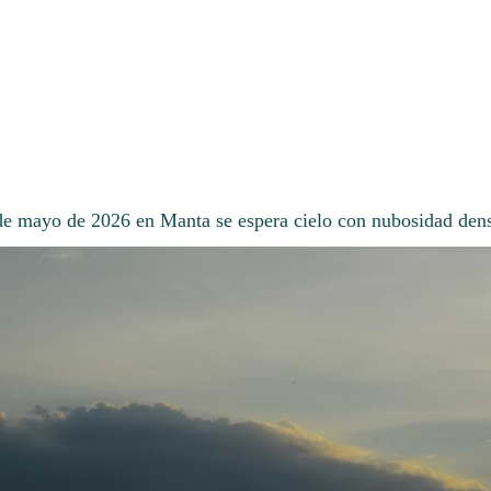
 de mayo de 2026 en Manta se espera cielo con nubosidad den