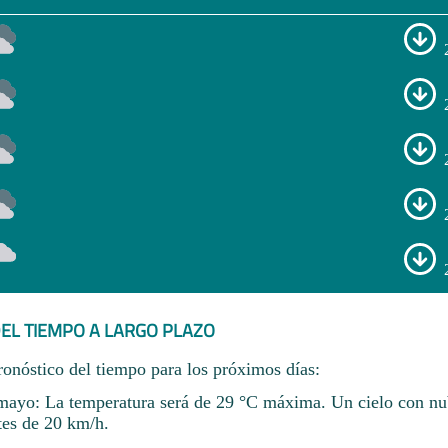
EL TIEMPO A LARGO PLAZO
ronóstico del tiempo para los próximos días:
mayo: La temperatura será de 29 °C máxima. Un cielo con nu
tes de 20 km/h.