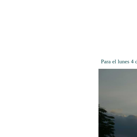
Para el lunes 4