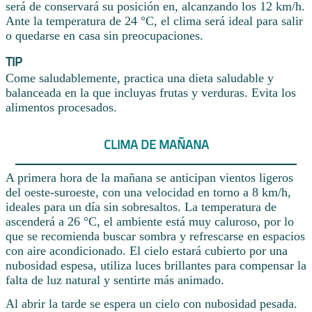
será de conservará su posición en, alcanzando los 12 km/h.
Ante la temperatura de 24 °C, el clima será ideal para salir
o quedarse en casa sin preocupaciones.
TIP
Come saludablemente, practica una dieta saludable y
balanceada en la que incluyas frutas y verduras. Evita los
alimentos procesados.
CLIMA DE MAÑANA
A primera hora de la mañana se anticipan vientos ligeros
del oeste-suroeste, con una velocidad en torno a 8 km/h,
ideales para un día sin sobresaltos. La temperatura de
ascenderá a 26 °C, el ambiente está muy caluroso, por lo
que se recomienda buscar sombra y refrescarse en espacios
con aire acondicionado. El cielo estará cubierto por una
nubosidad espesa, utiliza luces brillantes para compensar la
falta de luz natural y sentirte más animado.
Al abrir la tarde se espera un cielo con nubosidad pesada.