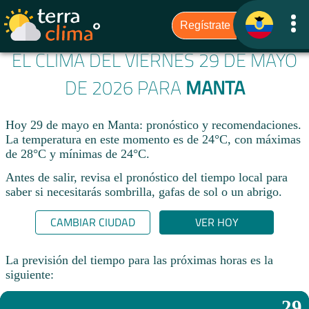
EL CLIMA DEL VIERNES 29 DE MAYO
DE 2026 PARA
MANTA
Hoy 29 de mayo en Manta: pronóstico y recomendaciones.
La temperatura en este momento es de 24°C, con máximas
de 28°C y mínimas de 24°C.
Antes de salir, revisa el pronóstico del tiempo local para
saber si necesitarás sombrilla, gafas de sol o un abrigo.
CAMBIAR CIUDAD
VER HOY
La previsión del tiempo para las próximas horas es la
siguiente:
29