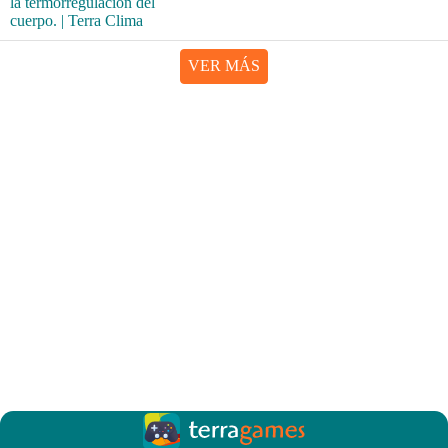
VER MÁS