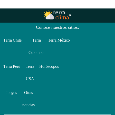
Conoce nuestros sitios:
Terra Chile
Terra
Terra México
Colombia
Terra Perú
Terra
Horóscopos
USA
Juegos
Otras
noticias