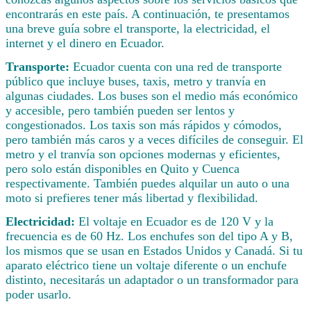
encontrarás en este país. A continuación, te presentamos
una breve guía sobre el transporte, la electricidad, el
internet y el dinero en Ecuador.
Transporte:
Ecuador cuenta con una red de transporte
público que incluye buses, taxis, metro y tranvía en
algunas ciudades. Los buses son el medio más económico
y accesible, pero también pueden ser lentos y
congestionados. Los taxis son más rápidos y cómodos,
pero también más caros y a veces difíciles de conseguir. El
metro y el tranvía son opciones modernas y eficientes,
pero solo están disponibles en Quito y Cuenca
respectivamente. También puedes alquilar un auto o una
moto si prefieres tener más libertad y flexibilidad.
Electricidad:
El voltaje en Ecuador es de 120 V y la
frecuencia es de 60 Hz. Los enchufes son del tipo A y B,
los mismos que se usan en Estados Unidos y Canadá. Si tu
aparato eléctrico tiene un voltaje diferente o un enchufe
distinto, necesitarás un adaptador o un transformador para
poder usarlo.