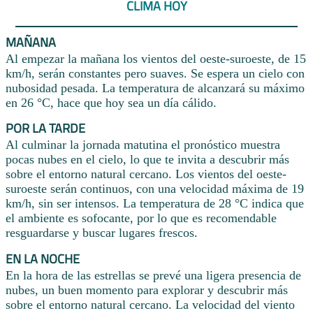
CLIMA HOY
MAÑANA
Al empezar la mañana los vientos del oeste-suroeste, de 15
km/h, serán constantes pero suaves. Se espera un cielo con
nubosidad pesada. La temperatura de alcanzará su máximo
en 26 °C, hace que hoy sea un día cálido.
POR LA TARDE
Al culminar la jornada matutina el pronóstico muestra
pocas nubes en el cielo, lo que te invita a descubrir más
sobre el entorno natural cercano. Los vientos del oeste-
suroeste serán continuos, con una velocidad máxima de 19
km/h, sin ser intensos. La temperatura de 28 °C indica que
el ambiente es sofocante, por lo que es recomendable
resguardarse y buscar lugares frescos.
EN LA NOCHE
En la hora de las estrellas se prevé una ligera presencia de
nubes, un buen momento para explorar y descubrir más
sobre el entorno natural cercano. La velocidad del viento