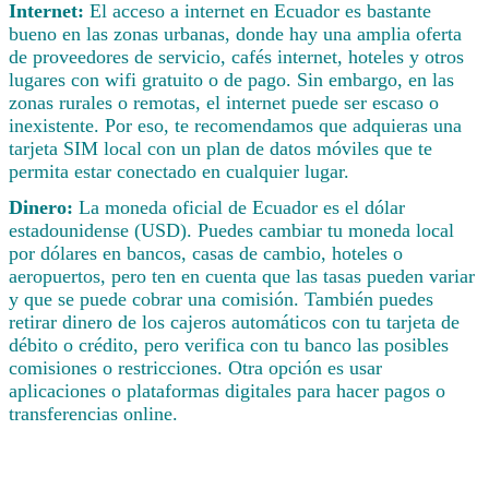
Internet:
El acceso a internet en Ecuador es bastante
bueno en las zonas urbanas, donde hay una amplia oferta
de proveedores de servicio, cafés internet, hoteles y otros
lugares con wifi gratuito o de pago. Sin embargo, en las
zonas rurales o remotas, el internet puede ser escaso o
inexistente. Por eso, te recomendamos que adquieras una
tarjeta SIM local con un plan de datos móviles que te
permita estar conectado en cualquier lugar.
Dinero:
La moneda oficial de Ecuador es el dólar
estadounidense (USD). Puedes cambiar tu moneda local
por dólares en bancos, casas de cambio, hoteles o
aeropuertos, pero ten en cuenta que las tasas pueden variar
y que se puede cobrar una comisión. También puedes
retirar dinero de los cajeros automáticos con tu tarjeta de
débito o crédito, pero verifica con tu banco las posibles
comisiones o restricciones. Otra opción es usar
aplicaciones o plataformas digitales para hacer pagos o
transferencias online.