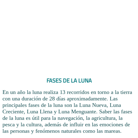
FASES DE LA LUNA
En un año la luna realiza 13 recorridos en torno a la tierra
con una duración de 28 días aproximadamente. Las
principales fases de la luna son la Luna Nueva, Luna
Creciente, Luna Llena y Luna Menguante. Saber las fases
de la luna es útil para la navegación, la agricultura, la
pesca y la cultura, además de influir en las emociones de
las personas y fenómenos naturales como las mareas.