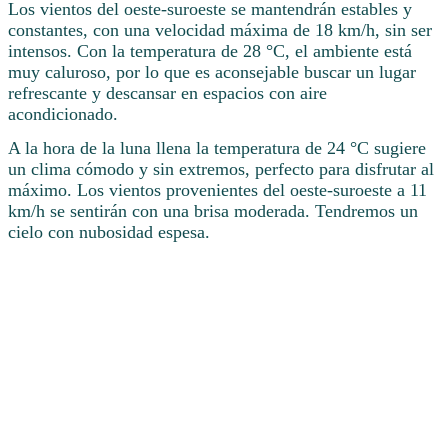
Los vientos del oeste-suroeste se mantendrán estables y
constantes, con una velocidad máxima de 18 km/h, sin ser
intensos. Con la temperatura de 28 °C, el ambiente está
muy caluroso, por lo que es aconsejable buscar un lugar
refrescante y descansar en espacios con aire
acondicionado.
A la hora de la luna llena la temperatura de 24 °C sugiere
un clima cómodo y sin extremos, perfecto para disfrutar al
máximo. Los vientos provenientes del oeste-suroeste a 11
km/h se sentirán con una brisa moderada. Tendremos un
cielo con nubosidad espesa.