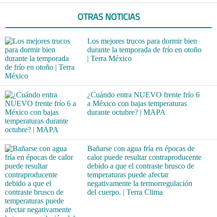
OTRAS NOTICIAS
Los mejores trucos para dormir bien
durante la temporada de frío en otoño
| Terra México
¿Cuándo entra NUEVO frente frío 6
a México con bajas temperaturas
durante octubre? | MAPA
Bañarse con agua fría en épocas de
calor puede resultar contraproducente
debido a que el contraste brusco de
temperaturas puede afectar
negativamente la termorregulación
del cuerpo. | Terra Clima