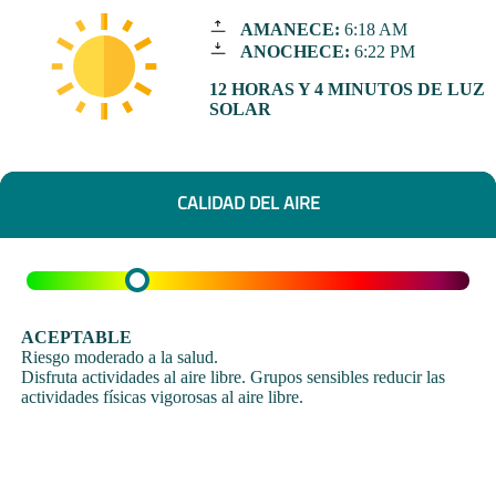
AMANECE:
6:18 AM
ANOCHECE:
6:22 PM
12 HORAS Y 4 MINUTOS DE LUZ
SOLAR
CALIDAD DEL AIRE
ACEPTABLE
Riesgo moderado a la salud.
Disfruta actividades al aire libre. Grupos sensibles reducir las
actividades físicas vigorosas al aire libre.