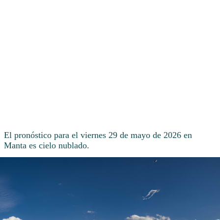
El pronóstico para el viernes 29 de mayo de 2026 en
Manta es cielo nublado.