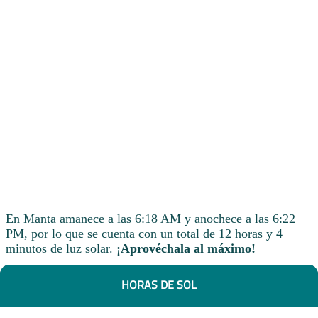
En Manta amanece a las 6:18 AM y anochece a las 6:22
PM, por lo que se cuenta con un total de 12 horas y 4
minutos de luz solar.
¡Aprovéchala al máximo!
HORAS DE SOL