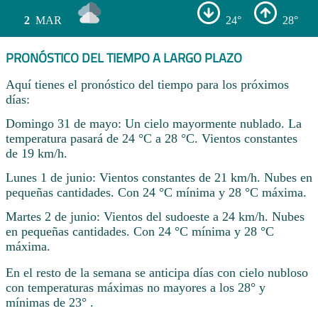
2
MAR
24°
28°
PRONÓSTICO DEL TIEMPO A LARGO PLAZO
Aquí tienes el pronóstico del tiempo para los próximos
días:
Domingo 31 de mayo: Un cielo mayormente nublado. La
temperatura pasará de 24 °C a 28 °C. Vientos constantes
de 19 km/h.
Lunes 1 de junio: Vientos constantes de 21 km/h. Nubes en
pequeñas cantidades. Con 24 °C mínima y 28 °C máxima.
Martes 2 de junio: Vientos del sudoeste a 24 km/h. Nubes
en pequeñas cantidades. Con 24 °C mínima y 28 °C
máxima.
En el resto de la semana se anticipa días con cielo nubloso
con temperaturas máximas no mayores a los 28° y
mínimas de 23° .