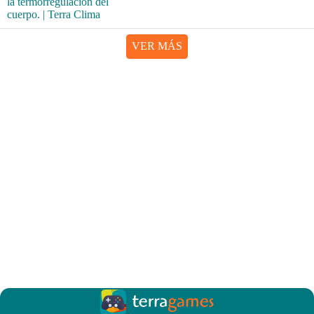
VER MÁS