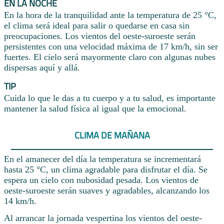
EN LA NOCHE
En la hora de la tranquilidad ante la temperatura de 25 °C,
el clima será ideal para salir o quedarse en casa sin
preocupaciones. Los vientos del oeste-suroeste serán
persistentes con una velocidad máxima de 17 km/h, sin ser
fuertes. El cielo será mayormente claro con algunas nubes
dispersas aquí y allá.
TIP
Cuida lo que le das a tu cuerpo y a tu salud, es importante
mantener la salud física al igual que la emocional.
CLIMA DE MAÑANA
En el amanecer del día la temperatura se incrementará
hasta 25 °C, un clima agradable para disfrutar el día. Se
espera un cielo con nubosidad pesada. Los vientos de
oeste-suroeste serán suaves y agradables, alcanzando los
14 km/h.
Al arrancar la jornada vespertina los vientos del oeste-