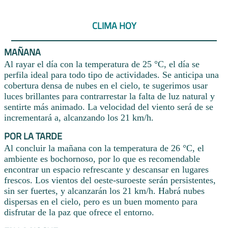
CLIMA HOY
MAÑANA
Al rayar el día con la temperatura de 25 °C, el día se
perfila ideal para todo tipo de actividades. Se anticipa una
cobertura densa de nubes en el cielo, te sugerimos usar
luces brillantes para contrarrestar la falta de luz natural y
sentirte más animado. La velocidad del viento será de se
incrementará a, alcanzando los 21 km/h.
POR LA TARDE
Al concluir la mañana con la temperatura de 26 °C, el
ambiente es bochornoso, por lo que es recomendable
encontrar un espacio refrescante y descansar en lugares
frescos. Los vientos del oeste-suroeste serán persistentes,
sin ser fuertes, y alcanzarán los 21 km/h. Habrá nubes
dispersas en el cielo, pero es un buen momento para
disfrutar de la paz que ofrece el entorno.