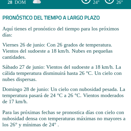
28
DOM
24°
26°
PRONÓSTICO DEL TIEMPO A LARGO PLAZO
Aquí tienes el pronóstico del tiempo para los próximos
días:
Viernes 26 de junio: Con 26 grados de temperatura.
Vientos del sudoeste a 18 km/h. Nubes en pequeñas
cantidades.
Sábado 27 de junio: Vientos del sudoeste a 18 km/h. La
cálida temperatura disminuirá hasta 26 °C. Un cielo con
nubes dispersas.
Domingo 28 de junio: Un cielo con nubosidad pesada. La
temperatura pasará de 24 °C a 26 °C. Vientos moderados
de 17 km/h.
Para las próximas fechas se pronostica días con cielo con
nubosidad densa con temperaturas máximas no mayores a
los 26° y mínimas de 24° .