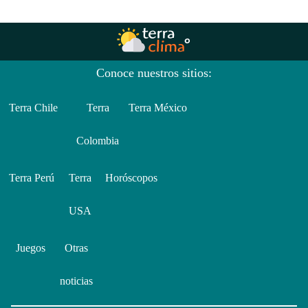
Conoce nuestros sitios:
Terra Chile
Terra
Terra México
Colombia
Terra Perú
Terra
Horóscopos
USA
Juegos
Otras
noticias