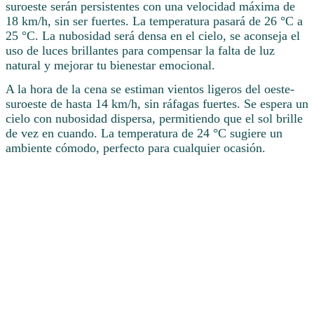
suroeste serán persistentes con una velocidad máxima de
18 km/h, sin ser fuertes. La temperatura pasará de 26 °C a
25 °C. La nubosidad será densa en el cielo, se aconseja el
uso de luces brillantes para compensar la falta de luz
natural y mejorar tu bienestar emocional.
A la hora de la cena se estiman vientos ligeros del oeste-
suroeste de hasta 14 km/h, sin ráfagas fuertes. Se espera un
cielo con nubosidad dispersa, permitiendo que el sol brille
de vez en cuando. La temperatura de 24 °C sugiere un
ambiente cómodo, perfecto para cualquier ocasión.