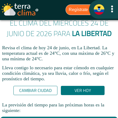
EL CLIMA DEL MIÉRCOLES 24 DE
JUNIO DE 2026 PARA
LA LIBERTAD
Revisa el clima de hoy 24 de junio, en La Libertad. La
temperatura actual es de 24°C, con una máxima de 26°C y
una mínima de 24°C.​
Lleva contigo lo necesario para estar cómodo en cualquier
condición climática, ya sea lluvia, calor o frío, según el
pronóstico del tiempo.
CAMBIAR CIUDAD
VER HOY
La previsión del tiempo para las próximas horas es la
siguiente: