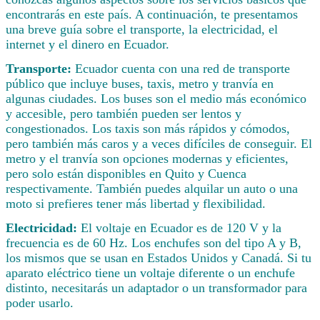
encontrarás en este país. A continuación, te presentamos
una breve guía sobre el transporte, la electricidad, el
internet y el dinero en Ecuador.
Transporte:
Ecuador cuenta con una red de transporte
público que incluye buses, taxis, metro y tranvía en
algunas ciudades. Los buses son el medio más económico
y accesible, pero también pueden ser lentos y
congestionados. Los taxis son más rápidos y cómodos,
pero también más caros y a veces difíciles de conseguir. El
metro y el tranvía son opciones modernas y eficientes,
pero solo están disponibles en Quito y Cuenca
respectivamente. También puedes alquilar un auto o una
moto si prefieres tener más libertad y flexibilidad.
Electricidad:
El voltaje en Ecuador es de 120 V y la
frecuencia es de 60 Hz. Los enchufes son del tipo A y B,
los mismos que se usan en Estados Unidos y Canadá. Si tu
aparato eléctrico tiene un voltaje diferente o un enchufe
distinto, necesitarás un adaptador o un transformador para
poder usarlo.