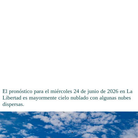
El pronóstico para el miércoles 24 de junio de 2026 en La
Libertad es mayormente cielo nublado con algunas nubes
dispersas.