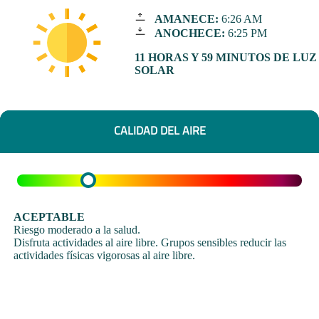
AMANECE:
6:26 AM
ANOCHECE:
6:25 PM
11 HORAS Y 59 MINUTOS DE LUZ
SOLAR
CALIDAD DEL AIRE
ACEPTABLE
Riesgo moderado a la salud.
Disfruta actividades al aire libre. Grupos sensibles reducir las
actividades físicas vigorosas al aire libre.