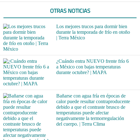
OTRAS NOTICIAS
Los mejores trucos para dormir bien
durante la temporada de frío en otoño
| Terra México
¿Cuándo entra NUEVO frente frío 6
a México con bajas temperaturas
durante octubre? | MAPA
Bañarse con agua fría en épocas de
calor puede resultar contraproducente
debido a que el contraste brusco de
temperaturas puede afectar
negativamente la termorregulación
del cuerpo. | Terra Clima