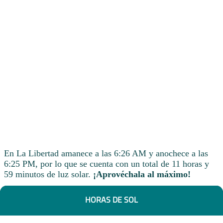
En La Libertad amanece a las 6:26 AM y anochece a las
6:25 PM, por lo que se cuenta con un total de 11 horas y
59 minutos de luz solar.
¡Aprovéchala al máximo!
HORAS DE SOL