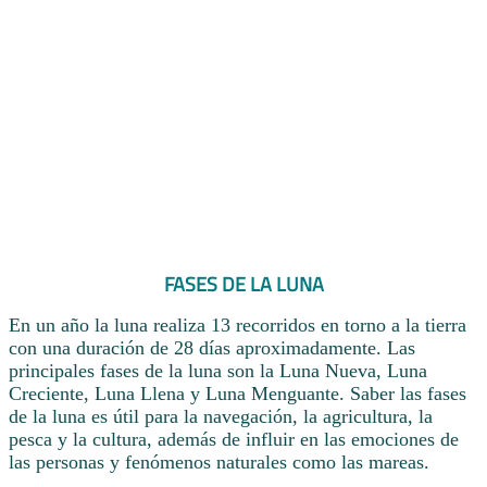
FASES DE LA LUNA
En un año la luna realiza 13 recorridos en torno a la tierra
con una duración de 28 días aproximadamente. Las
principales fases de la luna son la Luna Nueva, Luna
Creciente, Luna Llena y Luna Menguante. Saber las fases
de la luna es útil para la navegación, la agricultura, la
pesca y la cultura, además de influir en las emociones de
las personas y fenómenos naturales como las mareas.