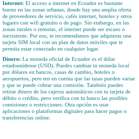
Internet:
El acceso a internet en Ecuador es bastante
bueno en las zonas urbanas, donde hay una amplia oferta
de proveedores de servicio, cafés internet, hoteles y otros
lugares con wifi gratuito o de pago. Sin embargo, en las
zonas rurales o remotas, el internet puede ser escaso o
inexistente. Por eso, te recomendamos que adquieras una
tarjeta SIM local con un plan de datos móviles que te
permita estar conectado en cualquier lugar.
Dinero:
La moneda oficial de Ecuador es el dólar
estadounidense (USD). Puedes cambiar tu moneda local
por dólares en bancos, casas de cambio, hoteles o
aeropuertos, pero ten en cuenta que las tasas pueden variar
y que se puede cobrar una comisión. También puedes
retirar dinero de los cajeros automáticos con tu tarjeta de
débito o crédito, pero verifica con tu banco las posibles
comisiones o restricciones. Otra opción es usar
aplicaciones o plataformas digitales para hacer pagos o
transferencias online.