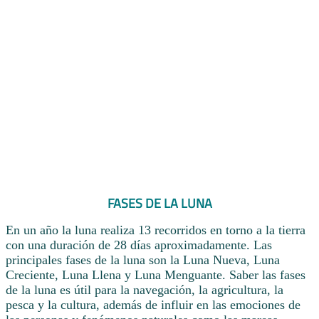
FASES DE LA LUNA
En un año la luna realiza 13 recorridos en torno a la tierra
con una duración de 28 días aproximadamente. Las
principales fases de la luna son la Luna Nueva, Luna
Creciente, Luna Llena y Luna Menguante. Saber las fases
de la luna es útil para la navegación, la agricultura, la
pesca y la cultura, además de influir en las emociones de