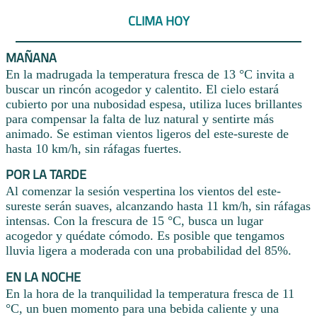
CLIMA HOY
MAÑANA
En la madrugada la temperatura fresca de 13 °C invita a
buscar un rincón acogedor y calentito. El cielo estará
cubierto por una nubosidad espesa, utiliza luces brillantes
para compensar la falta de luz natural y sentirte más
animado. Se estiman vientos ligeros del este-sureste de
hasta 10 km/h, sin ráfagas fuertes.
POR LA TARDE
Al comenzar la sesión vespertina los vientos del este-
sureste serán suaves, alcanzando hasta 11 km/h, sin ráfagas
intensas. Con la frescura de 15 °C, busca un lugar
acogedor y quédate cómodo. Es posible que tengamos
lluvia ligera a moderada con una probabilidad del 85%.
EN LA NOCHE
En la hora de la tranquilidad la temperatura fresca de 11
°C, un buen momento para una bebida caliente y una