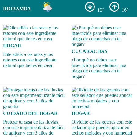
RIOBAMBA
10°
16°
HOGAR
CUCARACHAS
Dile adiós a las ratas y los
ratones con este ingrediente
¿Por qué no debes usar
natural que tienes en casa
insecticida para eliminar una
plaga de cucarachas en tu
hogar?
CUIDADO DEL HOGAR
HOGAR
Protege tu casa de las lluvias
Olvídate de las goteras con este
con este impermeabilizante fácil
sellador que puedes aplicar en
de aplicar y con 3 años de
techos mojados y con humedad