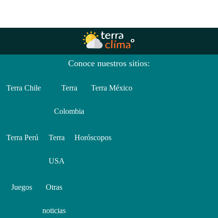
Conoce nuestros sitios:
Terra Chile
Terra
Terra México
Colombia
Terra Perú
Terra
Horóscopos
USA
Juegos
Otras
noticias