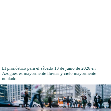
El pronóstico para el sábado 13 de junio de 2026 en
Azogues es mayormente lluvias y cielo mayormente
nublado.