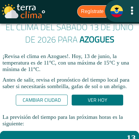
EL CLIMA DEL SÁBADO 13 DE JUNIO
DE 2026 PARA
AZOGUES
¡Revisa el clima en Azogues!. Hoy, 13 de junio, la
temperatura es de 11°C, con una máxima de 15°C y una
mínima de 11°C.​
Antes de salir, revisa el pronóstico del tiempo local para
saber si necesitarás sombrilla, gafas de sol o un abrigo.
CAMBIAR CIUDAD
VER HOY
La previsión del tiempo para las próximas horas es la
siguiente:
13