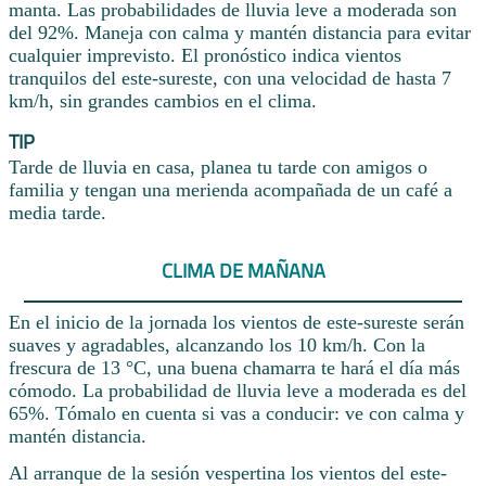
manta. Las probabilidades de lluvia leve a moderada son
del 92%. Maneja con calma y mantén distancia para evitar
cualquier imprevisto. El pronóstico indica vientos
tranquilos del este-sureste, con una velocidad de hasta 7
km/h, sin grandes cambios en el clima.
TIP
Tarde de lluvia en casa, planea tu tarde con amigos o
familia y tengan una merienda acompañada de un café a
media tarde.
CLIMA DE MAÑANA
En el inicio de la jornada los vientos de este-sureste serán
suaves y agradables, alcanzando los 10 km/h. Con la
frescura de 13 °C, una buena chamarra te hará el día más
cómodo. La probabilidad de lluvia leve a moderada es del
65%. Tómalo en cuenta si vas a conducir: ve con calma y
mantén distancia.
Al arranque de la sesión vespertina los vientos del este-