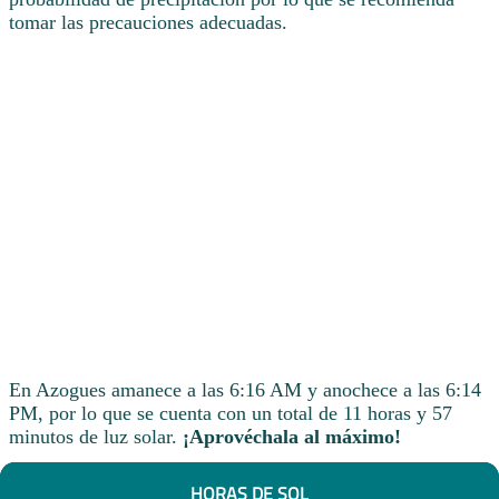
tomar las precauciones adecuadas.
En Azogues amanece a las 6:16 AM y anochece a las 6:14
PM, por lo que se cuenta con un total de 11 horas y 57
minutos de luz solar.
¡Aprovéchala al máximo!
HORAS DE SOL