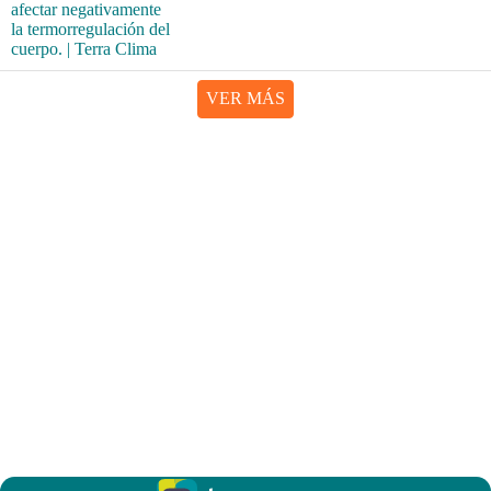
VER MÁS