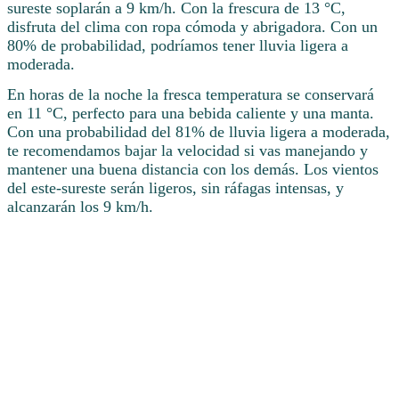
sureste soplarán a 9 km/h. Con la frescura de 13 °C,
disfruta del clima con ropa cómoda y abrigadora. Con un
80% de probabilidad, podríamos tener lluvia ligera a
moderada.
En horas de la noche la fresca temperatura se conservará
en 11 °C, perfecto para una bebida caliente y una manta.
Con una probabilidad del 81% de lluvia ligera a moderada,
te recomendamos bajar la velocidad si vas manejando y
mantener una buena distancia con los demás. Los vientos
del este-sureste serán ligeros, sin ráfagas intensas, y
alcanzarán los 9 km/h.