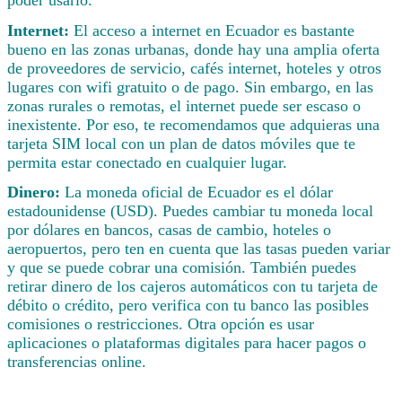
Internet:
El acceso a internet en Ecuador es bastante
bueno en las zonas urbanas, donde hay una amplia oferta
de proveedores de servicio, cafés internet, hoteles y otros
lugares con wifi gratuito o de pago. Sin embargo, en las
zonas rurales o remotas, el internet puede ser escaso o
inexistente. Por eso, te recomendamos que adquieras una
tarjeta SIM local con un plan de datos móviles que te
permita estar conectado en cualquier lugar.
Dinero:
La moneda oficial de Ecuador es el dólar
estadounidense (USD). Puedes cambiar tu moneda local
por dólares en bancos, casas de cambio, hoteles o
aeropuertos, pero ten en cuenta que las tasas pueden variar
y que se puede cobrar una comisión. También puedes
retirar dinero de los cajeros automáticos con tu tarjeta de
débito o crédito, pero verifica con tu banco las posibles
comisiones o restricciones. Otra opción es usar
aplicaciones o plataformas digitales para hacer pagos o
transferencias online.