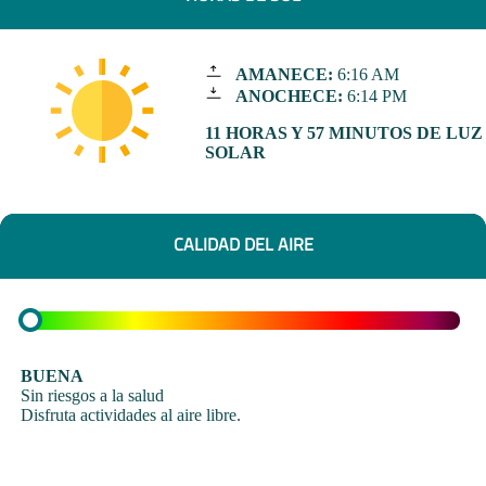
AMANECE:
6:16 AM
ANOCHECE:
6:14 PM
11 HORAS Y 57 MINUTOS DE LUZ
SOLAR
CALIDAD DEL AIRE
BUENA
Sin riesgos a la salud
Disfruta actividades al aire libre.