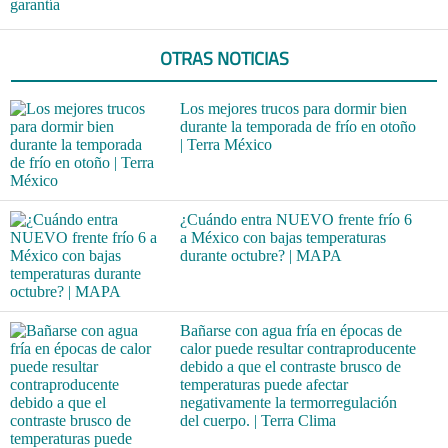
garantía
OTRAS NOTICIAS
Los mejores trucos para dormir bien
durante la temporada de frío en otoño
| Terra México
¿Cuándo entra NUEVO frente frío 6
a México con bajas temperaturas
durante octubre? | MAPA
Bañarse con agua fría en épocas de
calor puede resultar contraproducente
debido a que el contraste brusco de
temperaturas puede afectar
negativamente la termorregulación
del cuerpo. | Terra Clima