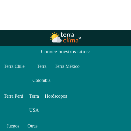
Conoce nuestros sitios:
Terra Chile
Terra
Terra México
Colombia
Terra Perú
Terra
Horóscopos
USA
Juegos
Otras