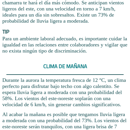
chamarra te hará el día más cómodo. Se anticipan vientos
ligeros del este, con una velocidad en torno a 7 km/h,
ideales para un día sin sobresaltos. Existe un 73% de
probabilidad de lluvia ligera a moderada.
TIP
Para un ambiente laboral adecuado, es importante cuidar la
igualdad en las relaciones entre colaboradores y vigilar que
no exista ningún tipo de discriminación.
CLIMA DE MAÑANA
Durante la aurora la temperatura fresca de 12 °C, un clima
perfecto para disfrutar bajo techo con algo calentito. Se
espera lluvia ligera a moderada con una probabilidad del
58%. Los vientos del este-noreste soplarán con una
velocidad de 6 km/h, sin generar cambios significativos.
Al acabar la mañana es posible que tengamos lluvia ligera
a moderada con una probabilidad del 73%. Los vientos del
este-noreste serán tranquilos, con una ligera brisa de 7