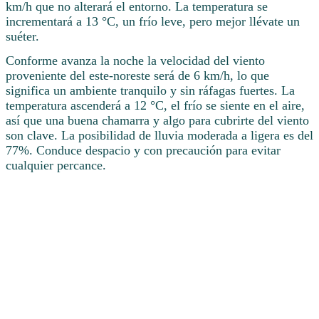
km/h que no alterará el entorno. La temperatura se
incrementará a 13 °C, un frío leve, pero mejor llévate un
suéter.
Conforme avanza la noche la velocidad del viento
proveniente del este-noreste será de 6 km/h, lo que
significa un ambiente tranquilo y sin ráfagas fuertes. La
temperatura ascenderá a 12 °C, el frío se siente en el aire,
así que una buena chamarra y algo para cubrirte del viento
son clave. La posibilidad de lluvia moderada a ligera es del
77%. Conduce despacio y con precaución para evitar
cualquier percance.