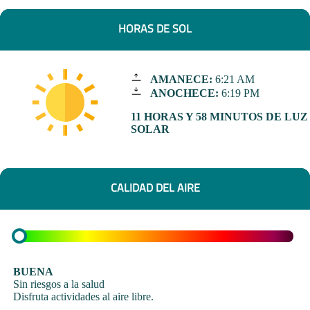
HORAS DE SOL
AMANECE:
6:21 AM
ANOCHECE:
6:19 PM
11 HORAS Y 58 MINUTOS DE LUZ
SOLAR
CALIDAD DEL AIRE
BUENA
Sin riesgos a la salud
Disfruta actividades al aire libre.