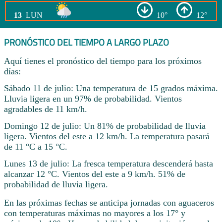
13
LUN
10°
12°
PRONÓSTICO DEL TIEMPO A LARGO PLAZO
Aquí tienes el pronóstico del tiempo para los próximos
días:
Sábado 11 de julio: Una temperatura de 15 grados máxima.
Lluvia ligera en un 97% de probabilidad. Vientos
agradables de 11 km/h.
Domingo 12 de julio: Un 81% de probabilidad de lluvia
ligera. Vientos del este a 12 km/h. La temperatura pasará
de 11 °C a 15 °C.
Lunes 13 de julio: La fresca temperatura descenderá hasta
alcanzar 12 °C. Vientos del este a 9 km/h. 51% de
probabilidad de lluvia ligera.
En las próximas fechas se anticipa jornadas con aguaceros
con temperaturas máximas no mayores a los 17° y