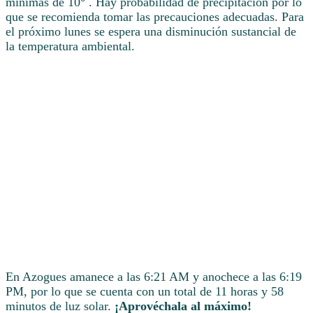
mínimas de 10° . Hay probabilidad de precipitación por lo
que se recomienda tomar las precauciones adecuadas. Para
el próximo lunes se espera una disminución sustancial de
la temperatura ambiental.
En Azogues amanece a las 6:21 AM y anochece a las 6:19
PM, por lo que se cuenta con un total de 11 horas y 58
minutos de luz solar.
¡Aprovéchala al máximo!