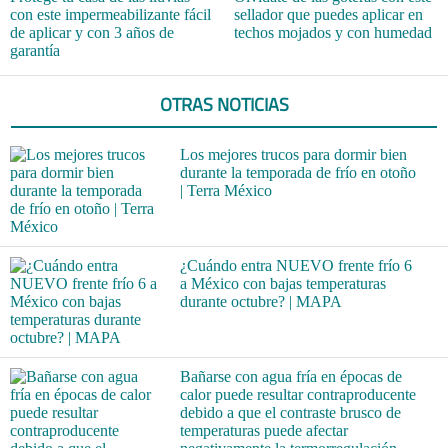
con este impermeabilizante fácil
sellador que puedes aplicar en
de aplicar y con 3 años de
techos mojados y con humedad
garantía
OTRAS NOTICIAS
Los mejores trucos para dormir bien
durante la temporada de frío en otoño
| Terra México
¿Cuándo entra NUEVO frente frío 6
a México con bajas temperaturas
durante octubre? | MAPA
Bañarse con agua fría en épocas de
calor puede resultar contraproducente
debido a que el contraste brusco de
temperaturas puede afectar