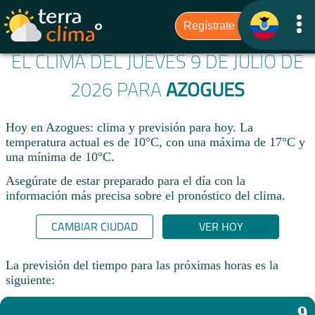
EL CLIMA DEL JUEVES 9 DE JULIO DE
2026 PARA
AZOGUES
Hoy en Azogues: clima y previsión para hoy. La
temperatura actual es de 10°C, con una máxima de 17°C y
una mínima de 10°C.​
Asegúrate de estar preparado para el día con la
información más precisa sobre el pronóstico del clima.
CAMBIAR CIUDAD
VER HOY
La previsión del tiempo para las próximas horas es la
siguiente:
9