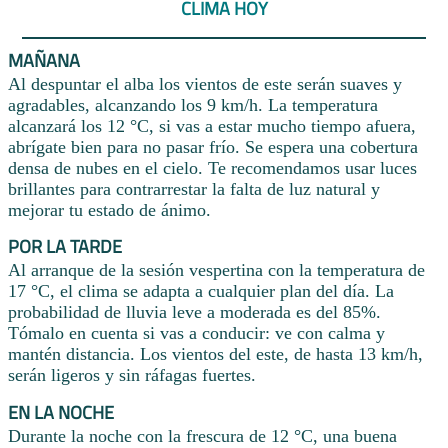
CLIMA HOY
MAÑANA
Al despuntar el alba los vientos de este serán suaves y
agradables, alcanzando los 9 km/h. La temperatura
alcanzará los 12 °C, si vas a estar mucho tiempo afuera,
abrígate bien para no pasar frío. Se espera una cobertura
densa de nubes en el cielo. Te recomendamos usar luces
brillantes para contrarrestar la falta de luz natural y
mejorar tu estado de ánimo.
POR LA TARDE
Al arranque de la sesión vespertina con la temperatura de
17 °C, el clima se adapta a cualquier plan del día. La
probabilidad de lluvia leve a moderada es del 85%.
Tómalo en cuenta si vas a conducir: ve con calma y
mantén distancia. Los vientos del este, de hasta 13 km/h,
serán ligeros y sin ráfagas fuertes.
EN LA NOCHE
Durante la noche con la frescura de 12 °C, una buena