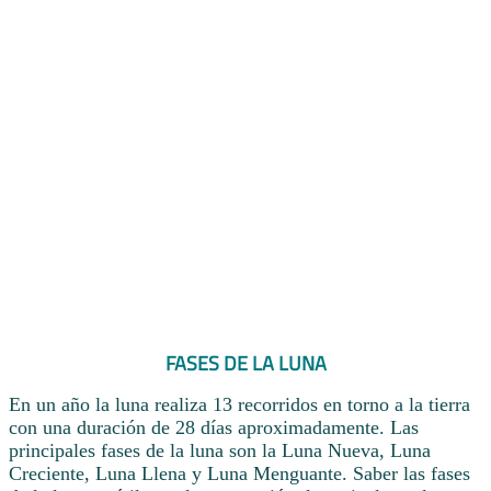
FASES DE LA LUNA
En un año la luna realiza 13 recorridos en torno a la tierra
con una duración de 28 días aproximadamente. Las
principales fases de la luna son la Luna Nueva, Luna
Creciente, Luna Llena y Luna Menguante. Saber las fases