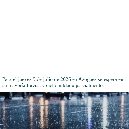
Para el jueves 9 de julio de 2026 en Azogues se espera en
su mayoría lluvias y cielo nublado parcialmente.