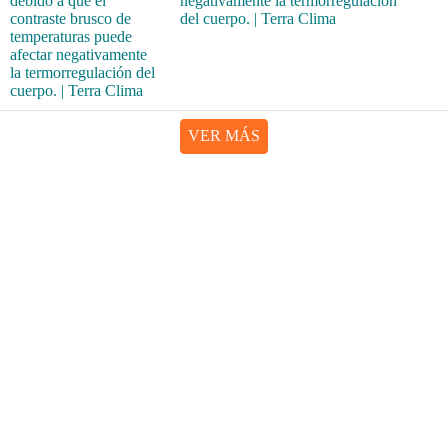
negativamente la termorregulación
del cuerpo. | Terra Clima
VER MÁS