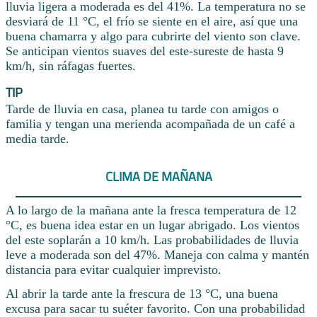
lluvia ligera a moderada es del 41%. La temperatura no se
desviará de 11 °C, el frío se siente en el aire, así que una
buena chamarra y algo para cubrirte del viento son clave.
Se anticipan vientos suaves del este-sureste de hasta 9
km/h, sin ráfagas fuertes.
TIP
Tarde de lluvia en casa, planea tu tarde con amigos o
familia y tengan una merienda acompañada de un café a
media tarde.
CLIMA DE MAÑANA
A lo largo de la mañana ante la fresca temperatura de 12
°C, es buena idea estar en un lugar abrigado. Los vientos
del este soplarán a 10 km/h. Las probabilidades de lluvia
leve a moderada son del 47%. Maneja con calma y mantén
distancia para evitar cualquier imprevisto.
Al abrir la tarde ante la frescura de 13 °C, una buena
excusa para sacar tu suéter favorito. Con una probabilidad