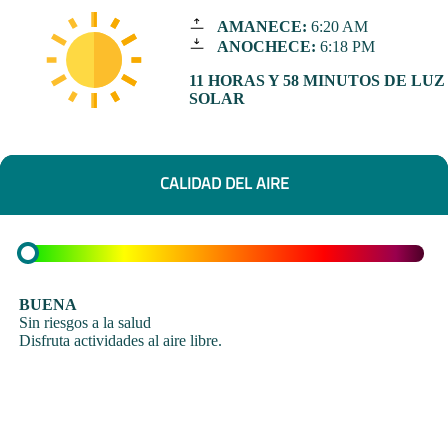
AMANECE:
6:20 AM
ANOCHECE:
6:18 PM
11 HORAS Y 58 MINUTOS DE LUZ
SOLAR
CALIDAD DEL AIRE
BUENA
Sin riesgos a la salud
Disfruta actividades al aire libre.