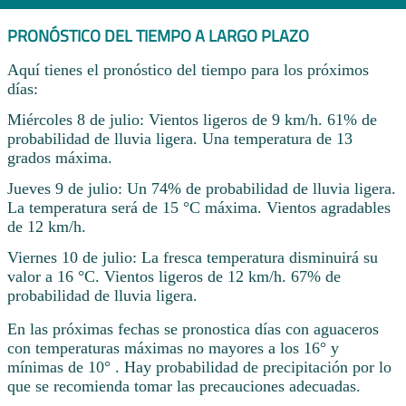
PRONÓSTICO DEL TIEMPO A LARGO PLAZO
Aquí tienes el pronóstico del tiempo para los próximos
días:
Miércoles 8 de julio: Vientos ligeros de 9 km/h. 61% de
probabilidad de lluvia ligera. Una temperatura de 13
grados máxima.
Jueves 9 de julio: Un 74% de probabilidad de lluvia ligera.
La temperatura será de 15 °C máxima. Vientos agradables
de 12 km/h.
Viernes 10 de julio: La fresca temperatura disminuirá su
valor a 16 °C. Vientos ligeros de 12 km/h. 67% de
probabilidad de lluvia ligera.
En las próximas fechas se pronostica días con aguaceros
con temperaturas máximas no mayores a los 16° y
mínimas de 10° . Hay probabilidad de precipitación por lo
que se recomienda tomar las precauciones adecuadas.