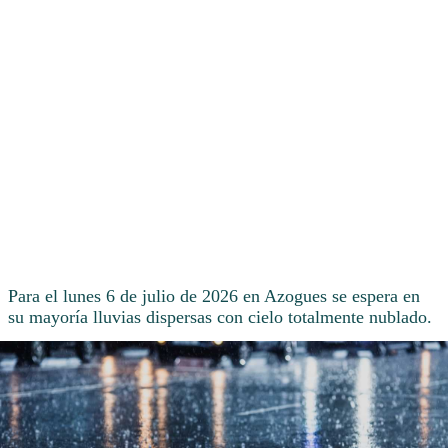
Para el lunes 6 de julio de 2026 en Azogues se espera en
su mayoría lluvias dispersas con cielo totalmente nublado.