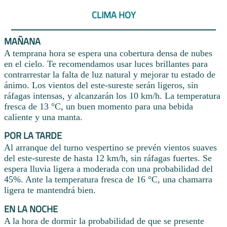
CLIMA HOY
MAÑANA
A temprana hora se espera una cobertura densa de nubes
en el cielo. Te recomendamos usar luces brillantes para
contrarrestar la falta de luz natural y mejorar tu estado de
ánimo. Los vientos del este-sureste serán ligeros, sin
ráfagas intensas, y alcanzarán los 10 km/h. La temperatura
fresca de 13 °C, un buen momento para una bebida
caliente y una manta.
POR LA TARDE
Al arranque del turno vespertino se prevén vientos suaves
del este-sureste de hasta 12 km/h, sin ráfagas fuertes. Se
espera lluvia ligera a moderada con una probabilidad del
45%. Ante la temperatura fresca de 16 °C, una chamarra
ligera te mantendrá bien.
EN LA NOCHE
A la hora de dormir la probabilidad de que se presente