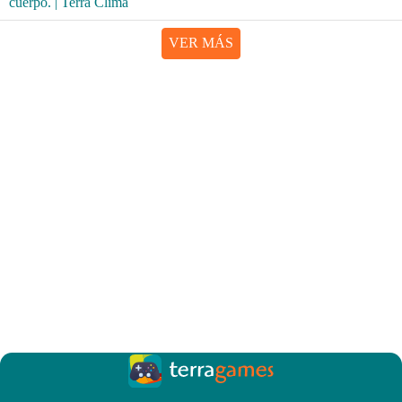
VER MÁS