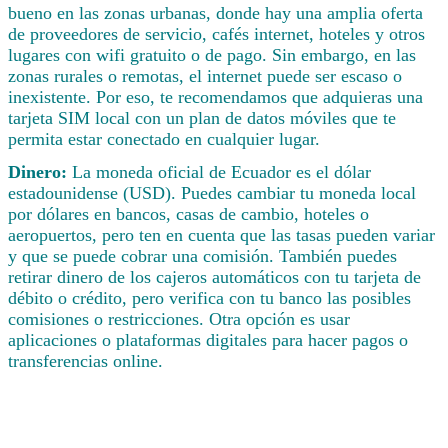
bueno en las zonas urbanas, donde hay una amplia oferta
de proveedores de servicio, cafés internet, hoteles y otros
lugares con wifi gratuito o de pago. Sin embargo, en las
zonas rurales o remotas, el internet puede ser escaso o
inexistente. Por eso, te recomendamos que adquieras una
tarjeta SIM local con un plan de datos móviles que te
permita estar conectado en cualquier lugar.
Dinero:
La moneda oficial de Ecuador es el dólar
estadounidense (USD). Puedes cambiar tu moneda local
por dólares en bancos, casas de cambio, hoteles o
aeropuertos, pero ten en cuenta que las tasas pueden variar
y que se puede cobrar una comisión. También puedes
retirar dinero de los cajeros automáticos con tu tarjeta de
débito o crédito, pero verifica con tu banco las posibles
comisiones o restricciones. Otra opción es usar
aplicaciones o plataformas digitales para hacer pagos o
transferencias online.