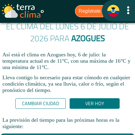
EL CLIMA DEL LUNES 6 DE JULIO DE
2026 PARA
AZOGUES
Así está el clima en Azogues hoy, 6 de julio: la
temperatura actual es de 11°C, con una máxima de 16°C y
una mínima de 11°C.
Lleva contigo lo necesario para estar cómodo en cualquier
condición climática, ya sea lluvia, calor o frío, según el
pronóstico del tiempo.
CAMBIAR CIUDAD
VER HOY
La previsión del tiempo para las próximas horas es la
siguiente: