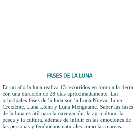
FASES DE LA LUNA
En un año la luna realiza 13 recorridos en torno a la tierra
con una duración de 28 días aproximadamente. Las
principales fases de la luna son la Luna Nueva, Luna
Creciente, Luna Llena y Luna Menguante. Saber las fases
de la luna es útil para la navegación, la agricultura, la
pesca y la cultura, además de influir en las emociones de
las personas y fenómenos naturales como las mareas.