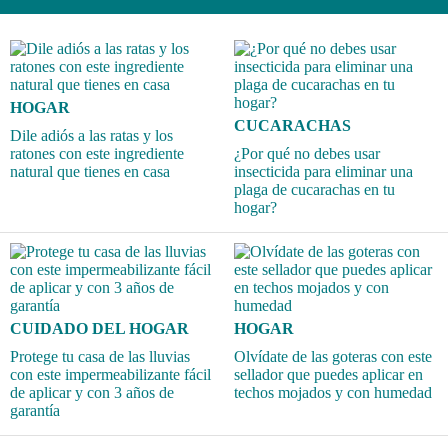
HOGAR
CUCARACHAS
Dile adiós a las ratas y los
ratones con este ingrediente
¿Por qué no debes usar
natural que tienes en casa
insecticida para eliminar una
plaga de cucarachas en tu
hogar?
CUIDADO DEL HOGAR
HOGAR
Protege tu casa de las lluvias
Olvídate de las goteras con este
con este impermeabilizante fácil
sellador que puedes aplicar en
de aplicar y con 3 años de
techos mojados y con humedad
garantía