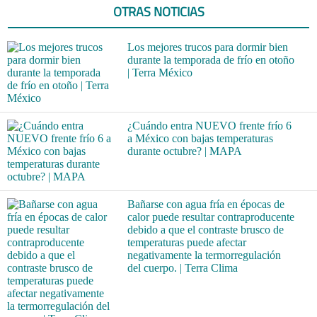
OTRAS NOTICIAS
Los mejores trucos para dormir bien
durante la temporada de frío en otoño
| Terra México
¿Cuándo entra NUEVO frente frío 6
a México con bajas temperaturas
durante octubre? | MAPA
Bañarse con agua fría en épocas de
calor puede resultar contraproducente
debido a que el contraste brusco de
temperaturas puede afectar
negativamente la termorregulación
del cuerpo. | Terra Clima