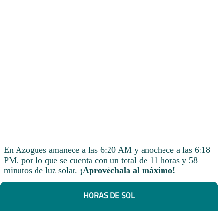
En Azogues amanece a las 6:20 AM y anochece a las 6:18
PM, por lo que se cuenta con un total de 11 horas y 58
minutos de luz solar.
¡Aprovéchala al máximo!
HORAS DE SOL