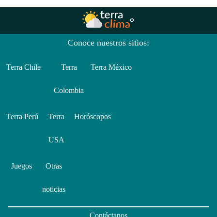
Conoce nuestros sitios:
Terra Chile
Terra
Terra México
Colombia
Terra Perú
Terra
Horóscopos
USA
Juegos
Otras
noticias
Contáctanos