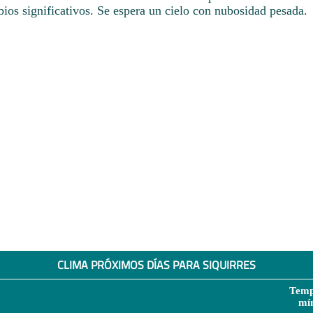
ios significativos. Se espera un cielo con nubosidad pesada.
CLIMA PRÓXIMOS DÍAS PARA SIQUIRRES
Temp
mí