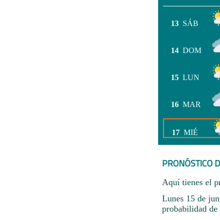
13
SÁB
14
DOM
15
LUN
16
MAR
17
MIÉ
PRONÓSTICO D
Aquí tienes el p
Lunes 15 de jun
probabilidad de 