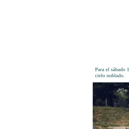
Para el sábado 1
cielo nublado.