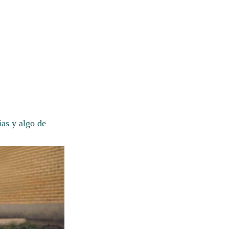
ias y algo de