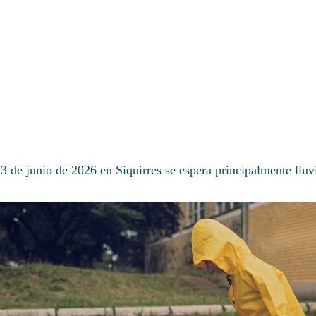
3 de junio de 2026 en Siquirres se espera principalmente lluv