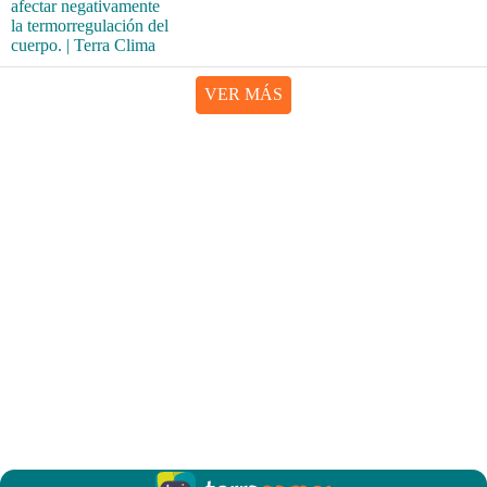
VER MÁS