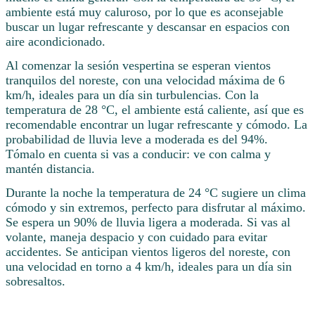
ambiente está muy caluroso, por lo que es aconsejable
buscar un lugar refrescante y descansar en espacios con
aire acondicionado.
Al comenzar la sesión vespertina se esperan vientos
tranquilos del noreste, con una velocidad máxima de 6
km/h, ideales para un día sin turbulencias. Con la
temperatura de 28 °C, el ambiente está caliente, así que es
recomendable encontrar un lugar refrescante y cómodo. La
probabilidad de lluvia leve a moderada es del 94%.
Tómalo en cuenta si vas a conducir: ve con calma y
mantén distancia.
Durante la noche la temperatura de 24 °C sugiere un clima
cómodo y sin extremos, perfecto para disfrutar al máximo.
Se espera un 90% de lluvia ligera a moderada. Si vas al
volante, maneja despacio y con cuidado para evitar
accidentes. Se anticipan vientos ligeros del noreste, con
una velocidad en torno a 4 km/h, ideales para un día sin
sobresaltos.