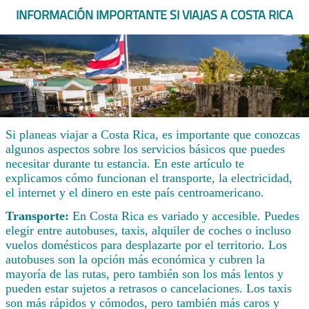
INFORMACIÓN IMPORTANTE SI VIAJAS A COSTA RICA
Si planeas viajar a Costa Rica, es importante que conozcas
algunos aspectos sobre los servicios básicos que puedes
necesitar durante tu estancia. En este artículo te
explicamos cómo funcionan el transporte, la electricidad,
el internet y el dinero en este país centroamericano.
Transporte:
En Costa Rica es variado y accesible. Puedes
elegir entre autobuses, taxis, alquiler de coches o incluso
vuelos domésticos para desplazarte por el territorio. Los
autobuses son la opción más económica y cubren la
mayoría de las rutas, pero también son los más lentos y
pueden estar sujetos a retrasos o cancelaciones. Los taxis
son más rápidos y cómodos, pero también más caros y