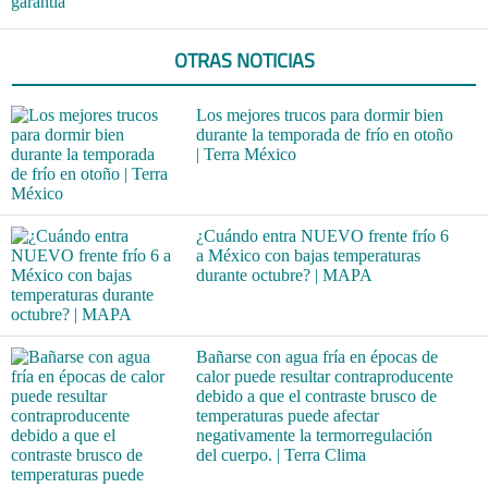
garantía
OTRAS NOTICIAS
Los mejores trucos para dormir bien
durante la temporada de frío en otoño
| Terra México
¿Cuándo entra NUEVO frente frío 6
a México con bajas temperaturas
durante octubre? | MAPA
Bañarse con agua fría en épocas de
calor puede resultar contraproducente
debido a que el contraste brusco de
temperaturas puede afectar
negativamente la termorregulación
del cuerpo. | Terra Clima