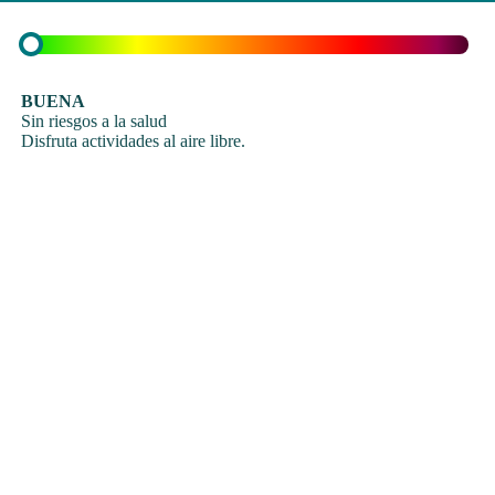
BUENA
Sin riesgos a la salud
Disfruta actividades al aire libre.