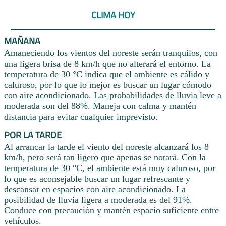
CLIMA HOY
MAÑANA
Amaneciendo los vientos del noreste serán tranquilos, con
una ligera brisa de 8 km/h que no alterará el entorno. La
temperatura de 30 °C indica que el ambiente es cálido y
caluroso, por lo que lo mejor es buscar un lugar cómodo
con aire acondicionado. Las probabilidades de lluvia leve a
moderada son del 88%. Maneja con calma y mantén
distancia para evitar cualquier imprevisto.
POR LA TARDE
Al arrancar la tarde el viento del noreste alcanzará los 8
km/h, pero será tan ligero que apenas se notará. Con la
temperatura de 30 °C, el ambiente está muy caluroso, por
lo que es aconsejable buscar un lugar refrescante y
descansar en espacios con aire acondicionado. La
posibilidad de lluvia ligera a moderada es del 91%.
Conduce con precaución y mantén espacio suficiente entre
vehículos.