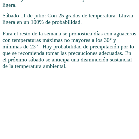
ligera.
Sábado 11 de julio: Con 25 grados de temperatura. Lluvia
ligera en un 100% de probabilidad.
Para el resto de la semana se pronostica días con aguaceros
con temperaturas máximas no mayores a los 30° y
mínimas de 23° . Hay probabilidad de precipitación por lo
que se recomienda tomar las precauciones adecuadas. En
el próximo sábado se anticipa una disminución sustancial
de la temperatura ambiental.