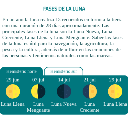
FASES DE LA LUNA
En un año la luna realiza 13 recorridos en torno a la tierra
con una duración de 28 días aproximadamente. Las
principales fases de la luna son la Luna Nueva, Luna
Creciente, Luna Llena y Luna Menguante. Saber las fases
de la luna es útil para la navegación, la agricultura, la
pesca y la cultura, además de influir en las emociones de
las personas y fenómenos naturales como las mareas.
29 jun
07 jul
14 jul
21 jul
29 jul
Luna Llena
Luna
Luna Nueva
Luna
Luna Llena
Menguante
Creciente