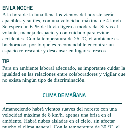
EN LA NOCHE
A la hora de la luna llena los vientos del noreste serán
apacibles y sutiles, con una velocidad máxima de 4 km/h.
Se espera un 61% de lluvia ligera a moderada. Si vas al
volante, maneja despacio y con cuidado para evitar
accidentes. Con la temperatura de 26 °C, el ambiente es
bochornoso, por lo que es recomendable encontrar un
espacio refrescante y descansar en lugares frescos.
TIP
Para un ambiente laboral adecuado, es importante cuidar la
igualdad en las relaciones entre colaboradores y vigilar que
no exista ningún tipo de discriminación.
CLIMA DE MAÑANA
Amaneciendo habrá vientos suaves del noreste con una
velocidad máxima de 8 km/h, apenas una brisa en el
ambiente. Habrá nubes aisladas en el cielo, sin afectar
mucho el clima general. Con la temperatura de 30 °C, el