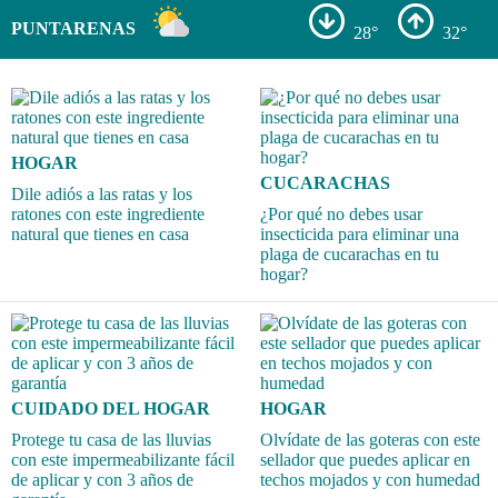
PUNTARENAS
28°
32°
HOGAR
CUCARACHAS
Dile adiós a las ratas y los
ratones con este ingrediente
¿Por qué no debes usar
natural que tienes en casa
insecticida para eliminar una
plaga de cucarachas en tu
hogar?
CUIDADO DEL HOGAR
HOGAR
Protege tu casa de las lluvias
Olvídate de las goteras con este
con este impermeabilizante fácil
sellador que puedes aplicar en
de aplicar y con 3 años de
techos mojados y con humedad