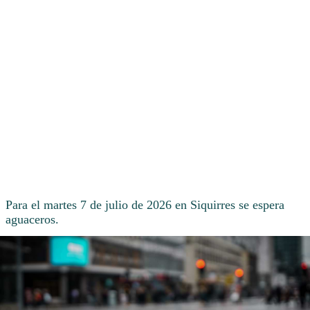
Para el martes 7 de julio de 2026 en Siquirres se espera
aguaceros.