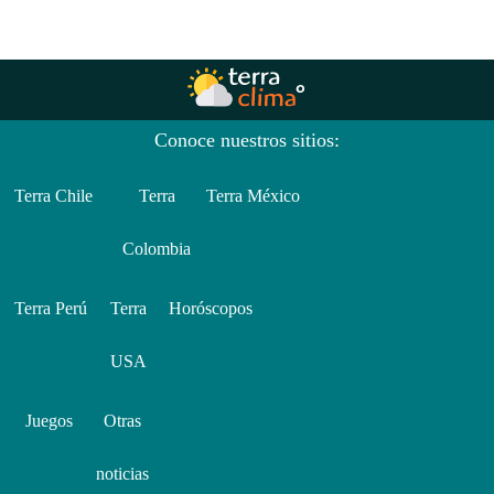
Conoce nuestros sitios:
Terra Chile
Terra
Terra México
Colombia
Terra Perú
Terra
Horóscopos
USA
Juegos
Otras
noticias