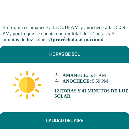
En Siquirres amanece a las 5:18 AM y anochece a las 5:59
PM, por lo que se cuenta con un total de 12 horas y 41
minutos de luz solar.
¡Aprovéchala al máximo!
HORAS DE SOL
AMANECE:
5:18 AM
ANOCHECE:
5:59 PM
12 HORAS Y 41 MINUTOS DE LUZ
SOLAR
CALIDAD DEL AIRE