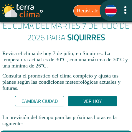
EL CLIMA DEL MARTES 7 DE JULIO DE
2026 PARA
SIQUIRRES
Revisa el clima de hoy 7 de julio, en Siquirres. La
temperatura actual es de 30°C, con una máxima de 30°C y
una mínima de 26°C.​
Consulta el pronóstico del clima completo y ajusta tus
planes según las condiciones meteorológicas actuales y
futuras.
CAMBIAR CIUDAD
VER HOY
La previsión del tiempo para las próximas horas es la
siguiente: