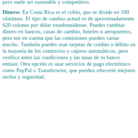
pero suele ser razonable y competitivo.
Dinero:
En Costa Rica es el colón, que se divide en 100
céntimos. El tipo de cambio actual es de aproximadamente
620 colones por dólar estadounidense. Puedes cambiar
dinero en bancos, casas de cambio, hoteles o aeropuertos,
pero ten en cuenta que las comisiones pueden variar
mucho. También puedes usar tarjetas de crédito o débito en
la mayoría de los comercios y cajeros automáticos, pero
verifica antes las condiciones y las tasas de tu banco
emisor. Otra opción es usar servicios de pago electrónico
como PayPal o Transferwise, que pueden ofrecerte mejores
tarifas y seguridad.