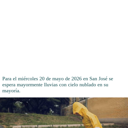
Para el miércoles 20 de mayo de 2026 en San José se
espera mayormente lluvias con cielo nublado en su
mayoría.