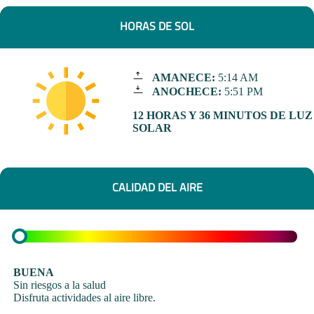
HORAS DE SOL
AMANECE:
5:14 AM
ANOCHECE:
5:51 PM
12 HORAS Y 36 MINUTOS DE LUZ
SOLAR
CALIDAD DEL AIRE
BUENA
Sin riesgos a la salud
Disfruta actividades al aire libre.