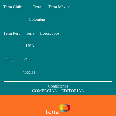
Terra Chile
Terra
Terra México
Colombia
Terra Perú
Terra
Horóscopos
USA
Juegos
Otras
noticias
Contáctanos
COMERCIAL
|
EDITORIAL