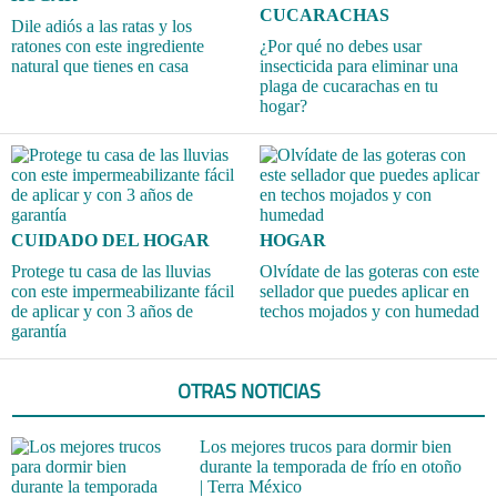
CUCARACHAS
Dile adiós a las ratas y los
ratones con este ingrediente
¿Por qué no debes usar
natural que tienes en casa
insecticida para eliminar una
plaga de cucarachas en tu
hogar?
CUIDADO DEL HOGAR
HOGAR
Protege tu casa de las lluvias
Olvídate de las goteras con este
con este impermeabilizante fácil
sellador que puedes aplicar en
de aplicar y con 3 años de
techos mojados y con humedad
garantía
OTRAS NOTICIAS
Los mejores trucos para dormir bien
durante la temporada de frío en otoño
| Terra México