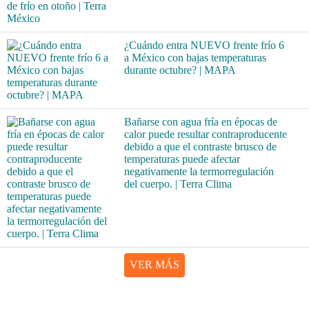
¿Cuándo entra NUEVO frente frío 6
a México con bajas temperaturas
durante octubre? | MAPA
Bañarse con agua fría en épocas de
calor puede resultar contraproducente
debido a que el contraste brusco de
temperaturas puede afectar
negativamente la termorregulación
del cuerpo. | Terra Clima
VER MÁS