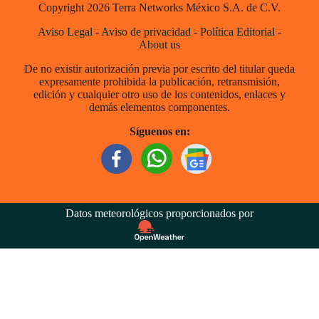
Copyright 2026 Terra Networks México S.A. de C.V.
Aviso Legal
-
Aviso de privacidad
-
Política Editorial
-
About us
De no existir autorización previa por escrito del titular queda
expresamente prohibida la publicación, retransmisión,
edición y cualquier otro uso de los contenidos, enlaces y
demás elementos componentes.
Síguenos en:
Datos meteorológicos proporcionados por