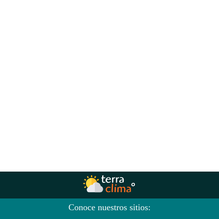
Conoce nuestros sitios: