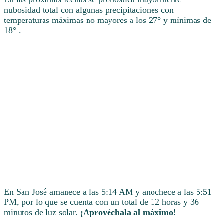
nubosidad total con algunas precipitaciones con
temperaturas máximas no mayores a los 27° y mínimas de
18° .
En San José amanece a las 5:14 AM y anochece a las 5:51
PM, por lo que se cuenta con un total de 12 horas y 36
minutos de luz solar.
¡Aprovéchala al máximo!