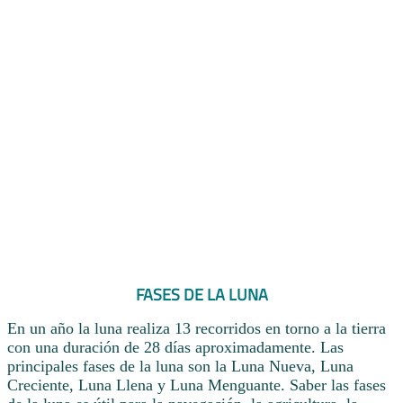
FASES DE LA LUNA
En un año la luna realiza 13 recorridos en torno a la tierra
con una duración de 28 días aproximadamente. Las
principales fases de la luna son la Luna Nueva, Luna
Creciente, Luna Llena y Luna Menguante. Saber las fases