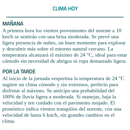
CLIMA HOY
MAÑANA
A primera hora los vientos provenientes del noreste a 10
km/h se sentirán con una brisa moderada. Se prevé una
ligera presencia de nubes, un buen momento para explorar
y descubrir más sobre el entorno natural cercano. La
temperatura alcanzará el máximo de 24 °C, ideal para estar
cómodo sin necesidad de abrigos ni ropa demasiado ligera.
POR LA TARDE
Al inicio de la jornada vespertina la temperatura de 24 °C
sugiere un clima cómodo y sin extremos, perfecto para
disfrutar al máximo. Se anticipa una probabilidad del
100% de lluvia ligera a moderada. Si manejas, baja la
velocidad y ten cuidado con el pavimento mojado. El
pronóstico indica vientos tranquilos del noreste, con una
velocidad de hasta 6 km/h, sin grandes cambios en el
clima.