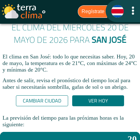
EL CLIMA DEL MIÉRCOLES 20 DE
MAYO DE 2026 PARA
SAN JOSÉ
El clima en San José: todo lo que necesitas saber. Hoy, 20
de mayo, la temperatura es de 21°C, con máximas de 24°C
y mínimas de 20°C.
Antes de salir, revisa el pronóstico del tiempo local para
saber si necesitarás sombrilla, gafas de sol o un abrigo.
CAMBIAR CIUDAD
VER HOY
La previsión del tiempo para las próximas horas es la
siguiente:
20