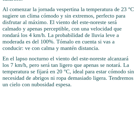
Al comenzar la jornada vespertina la temperatura de 23 °C
sugiere un clima cómodo y sin extremos, perfecto para
disfrutar al máximo. El viento del este-noreste será
calmado y apenas perceptible, con una velocidad que
rondará los 4 km/h. La probabilidad de lluvia leve a
moderada es del 100%. Tómalo en cuenta si vas a
conducir: ve con calma y mantén distancia.
En el lapso nocturno el viento del este-noreste alcanzará
los 7 km/h, pero será tan ligero que apenas se notará. La
temperatura se fijará en 20 °C, ideal para estar cómodo sin
necesidad de abrigos ni ropa demasiado ligera. Tendremos
un cielo con nubosidad espesa.