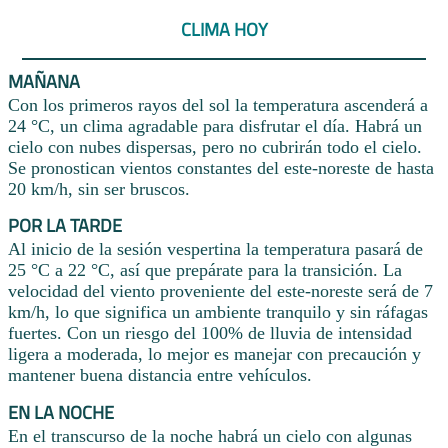
CLIMA HOY
MAÑANA
Con los primeros rayos del sol la temperatura ascenderá a
24 °C, un clima agradable para disfrutar el día. Habrá un
cielo con nubes dispersas, pero no cubrirán todo el cielo.
Se pronostican vientos constantes del este-noreste de hasta
20 km/h, sin ser bruscos.
POR LA TARDE
Al inicio de la sesión vespertina la temperatura pasará de
25 °C a 22 °C, así que prepárate para la transición. La
velocidad del viento proveniente del este-noreste será de 7
km/h, lo que significa un ambiente tranquilo y sin ráfagas
fuertes. Con un riesgo del 100% de lluvia de intensidad
ligera a moderada, lo mejor es manejar con precaución y
mantener buena distancia entre vehículos.
EN LA NOCHE
En el transcurso de la noche habrá un cielo con algunas