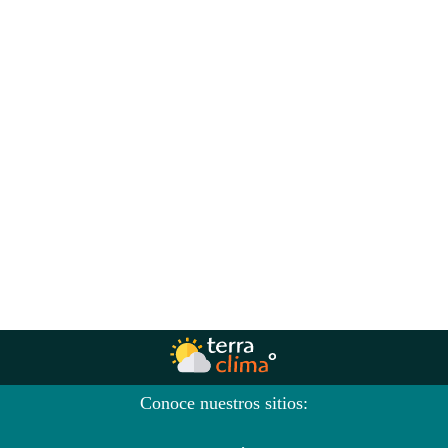
Conoce nuestros sitios: