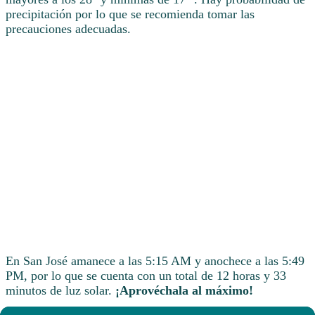
precipitación por lo que se recomienda tomar las
precauciones adecuadas.
En San José amanece a las 5:15 AM y anochece a las 5:49
PM, por lo que se cuenta con un total de 12 horas y 33
minutos de luz solar.
¡Aprovéchala al máximo!