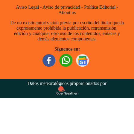
Aviso Legal
-
Aviso de privacidad
-
Política Editorial
-
About us
De no existir autorización previa por escrito del titular queda
expresamente prohibida la publicación, retransmisión,
edición y cualquier otro uso de los contenidos, enlaces y
demás elementos componentes.
Síguenos en:
Datos meteorológicos proporcionados por