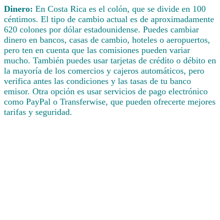
Dinero:
En Costa Rica es el colón, que se divide en 100
céntimos. El tipo de cambio actual es de aproximadamente
620 colones por dólar estadounidense. Puedes cambiar
dinero en bancos, casas de cambio, hoteles o aeropuertos,
pero ten en cuenta que las comisiones pueden variar
mucho. También puedes usar tarjetas de crédito o débito en
la mayoría de los comercios y cajeros automáticos, pero
verifica antes las condiciones y las tasas de tu banco
emisor. Otra opción es usar servicios de pago electrónico
como PayPal o Transferwise, que pueden ofrecerte mejores
tarifas y seguridad.