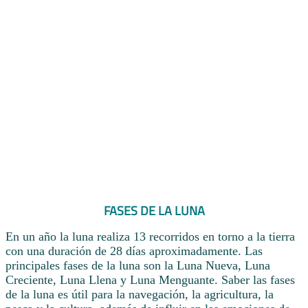
FASES DE LA LUNA
En un año la luna realiza 13 recorridos en torno a la tierra
con una duración de 28 días aproximadamente. Las
principales fases de la luna son la Luna Nueva, Luna
Creciente, Luna Llena y Luna Menguante. Saber las fases
de la luna es útil para la navegación, la agricultura, la