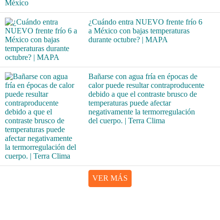
¿Cuándo entra NUEVO frente frío 6
a México con bajas temperaturas
durante octubre? | MAPA
Bañarse con agua fría en épocas de
calor puede resultar contraproducente
debido a que el contraste brusco de
temperaturas puede afectar
negativamente la termorregulación
del cuerpo. | Terra Clima
VER MÁS