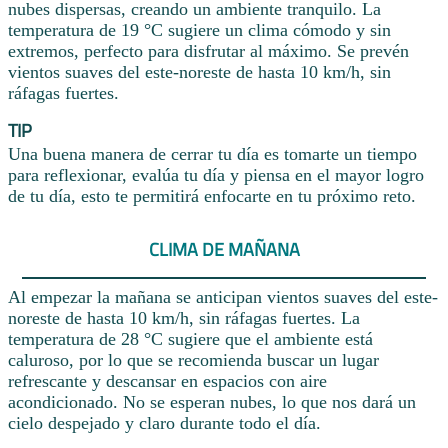
nubes dispersas, creando un ambiente tranquilo. La
temperatura de 19 °C sugiere un clima cómodo y sin
extremos, perfecto para disfrutar al máximo. Se prevén
vientos suaves del este-noreste de hasta 10 km/h, sin
ráfagas fuertes.
TIP
Una buena manera de cerrar tu día es tomarte un tiempo
para reflexionar, evalúa tu día y piensa en el mayor logro
de tu día, esto te permitirá enfocarte en tu próximo reto.
CLIMA DE MAÑANA
Al empezar la mañana se anticipan vientos suaves del este-
noreste de hasta 10 km/h, sin ráfagas fuertes. La
temperatura de 28 °C sugiere que el ambiente está
caluroso, por lo que se recomienda buscar un lugar
refrescante y descansar en espacios con aire
acondicionado. No se esperan nubes, lo que nos dará un
cielo despejado y claro durante todo el día.