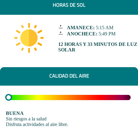
HORAS DE SOL
AMANECE:
5:15 AM
ANOCHECE:
5:49 PM
12 HORAS Y 33 MINUTOS DE LUZ
SOLAR
CALIDAD DEL AIRE
BUENA
Sin riesgos a la salud
Disfruta actividades al aire libre.