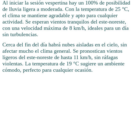
Al iniciar la sesión vespertina hay un 100% de posibilidad
de lluvia ligera a moderada. Con la temperatura de 25 °C,
el clima se mantiene agradable y apto para cualquier
actividad. Se esperan vientos tranquilos del este-noreste,
con una velocidad máxima de 8 km/h, ideales para un día
sin turbulencias.
Cerca del fin del día habrá nubes aisladas en el cielo, sin
afectar mucho el clima general. Se pronostican vientos
ligeros del este-noreste de hasta 11 km/h, sin ráfagas
violentas. La temperatura de 19 °C sugiere un ambiente
cómodo, perfecto para cualquier ocasión.