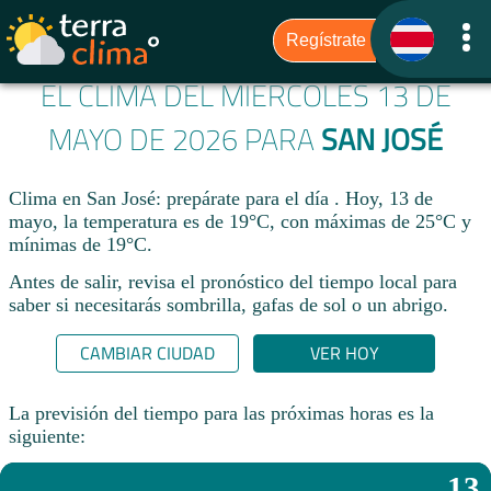
EL CLIMA DEL MIÉRCOLES 13 DE
MAYO DE 2026 PARA
SAN JOSÉ
Clima en San José: prepárate para el día . Hoy, 13 de
mayo, la temperatura es de 19°C, con máximas de 25°C y
mínimas de 19°C.
Antes de salir, revisa el pronóstico del tiempo local para
saber si necesitarás sombrilla, gafas de sol o un abrigo.
CAMBIAR CIUDAD
VER HOY
La previsión del tiempo para las próximas horas es la
siguiente:
13