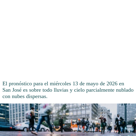
El pronóstico para el miércoles 13 de mayo de 2026 en
San José es sobre todo lluvias y cielo parcialmente nublado
con nubes dispersas.