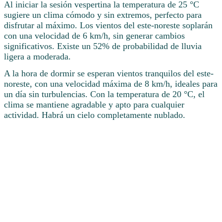
Al iniciar la sesión vespertina la temperatura de 25 °C
sugiere un clima cómodo y sin extremos, perfecto para
disfrutar al máximo. Los vientos del este-noreste soplarán
con una velocidad de 6 km/h, sin generar cambios
significativos. Existe un 52% de probabilidad de lluvia
ligera a moderada.
A la hora de dormir se esperan vientos tranquilos del este-
noreste, con una velocidad máxima de 8 km/h, ideales para
un día sin turbulencias. Con la temperatura de 20 °C, el
clima se mantiene agradable y apto para cualquier
actividad. Habrá un cielo completamente nublado.