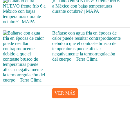
¿Cuándo entra NUEVO frente frío 6
a México con bajas temperaturas
durante octubre? | MAPA
Bañarse con agua fría en épocas de
calor puede resultar contraproducente
debido a que el contraste brusco de
temperaturas puede afectar
negativamente la termorregulación
del cuerpo. | Terra Clima
VER MÁS