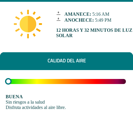
AMANECE:
5:16 AM
ANOCHECE:
5:49 PM
12 HORAS Y 32 MINUTOS DE LUZ
SOLAR
CALIDAD DEL AIRE
BUENA
Sin riesgos a la salud
Disfruta actividades al aire libre.