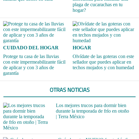
plaga de cucarachas en tu
hogar?
CUIDADO DEL HOGAR
HOGAR
Protege tu casa de las lluvias
Olvídate de las goteras con este
con este impermeabilizante fácil
sellador que puedes aplicar en
de aplicar y con 3 años de
techos mojados y con humedad
garantía
OTRAS NOTICIAS
Los mejores trucos para dormir bien
durante la temporada de frío en otoño
| Terra México