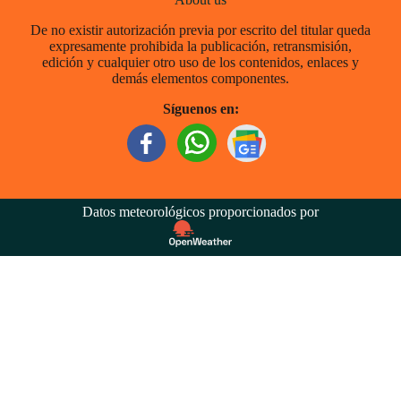
De no existir autorización previa por escrito del titular queda
expresamente prohibida la publicación, retransmisión,
edición y cualquier otro uso de los contenidos, enlaces y
demás elementos componentes.
Síguenos en:
Datos meteorológicos proporcionados por