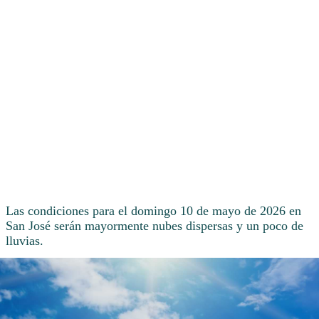
Las condiciones para el domingo 10 de mayo de 2026 en
San José serán mayormente nubes dispersas y un poco de
lluvias.