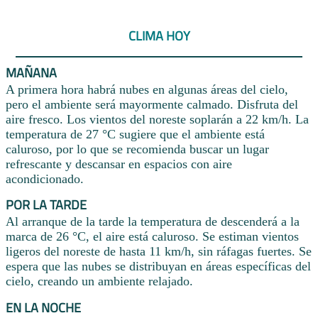
CLIMA HOY
MAÑANA
A primera hora habrá nubes en algunas áreas del cielo,
pero el ambiente será mayormente calmado. Disfruta del
aire fresco. Los vientos del noreste soplarán a 22 km/h. La
temperatura de 27 °C sugiere que el ambiente está
caluroso, por lo que se recomienda buscar un lugar
refrescante y descansar en espacios con aire
acondicionado.
POR LA TARDE
Al arranque de la tarde la temperatura de descenderá a la
marca de 26 °C, el aire está caluroso. Se estiman vientos
ligeros del noreste de hasta 11 km/h, sin ráfagas fuertes. Se
espera que las nubes se distribuyan en áreas específicas del
cielo, creando un ambiente relajado.
EN LA NOCHE