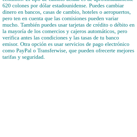
620 colones por dólar estadounidense. Puedes cambiar
dinero en bancos, casas de cambio, hoteles o aeropuertos,
pero ten en cuenta que las comisiones pueden variar
mucho. También puedes usar tarjetas de crédito o débito en
la mayoría de los comercios y cajeros automáticos, pero
verifica antes las condiciones y las tasas de tu banco
emisor. Otra opción es usar servicios de pago electrónico
como PayPal o Transferwise, que pueden ofrecerte mejores
tarifas y seguridad.