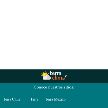
Conoce nuestros sitios:
Terra Chile
Terra
Terra México