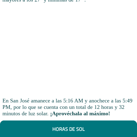
En San José amanece a las 5:16 AM y anochece a las 5:49
PM, por lo que se cuenta con un total de 12 horas y 32
minutos de luz solar.
¡Aprovéchala al máximo!
HORAS DE SOL