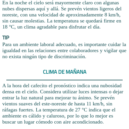
En la noche el cielo será mayormente claro con algunas
nubes dispersas aquí y allá. Se prevén vientos ligeros del
noreste, con una velocidad de aproximadamente 8 km/h,
sin causar molestias. La temperatura se quedará firme en
18 °C, un clima agradable para disfrutar el día.
TIP
Para un ambiente laboral adecuado, es importante cuidar la
igualdad en las relaciones entre colaboradores y vigilar que
no exista ningún tipo de discriminación.
CLIMA DE MAÑANA
A la hora del cafecito el pronóstico indica una nubosidad
densa en el cielo. Considera utilizar luces intensas o dejar
entrar la luz natural para mejorar tu ánimo. Se prevén
vientos suaves del este-noreste de hasta 11 km/h, sin
ráfagas fuertes. La temperatura de 27 °C indica que el
ambiente es cálido y caluroso, por lo que lo mejor es
buscar un lugar cómodo con aire acondicionado.