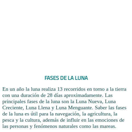
FASES DE LA LUNA
En un año la luna realiza 13 recorridos en torno a la tierra
con una duración de 28 días aproximadamente. Las
principales fases de la luna son la Luna Nueva, Luna
Creciente, Luna Llena y Luna Menguante. Saber las fases
de la luna es útil para la navegación, la agricultura, la
pesca y la cultura, además de influir en las emociones de
las personas y fenómenos naturales como las mareas.