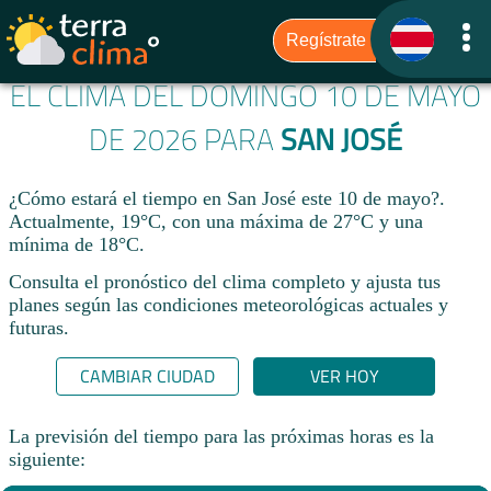
EL CLIMA DEL DOMINGO 10 DE MAYO
DE 2026 PARA
SAN JOSÉ
¿Cómo estará el tiempo en San José este 10 de mayo?.
Actualmente, 19°C, con una máxima de 27°C y una
mínima de 18°C.
Consulta el pronóstico del clima completo y ajusta tus
planes según las condiciones meteorológicas actuales y
futuras.
CAMBIAR CIUDAD
VER HOY
La previsión del tiempo para las próximas horas es la
siguiente: