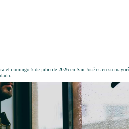
ra el domingo 5 de julio de 2026 en San José es en su mayoría
lado.