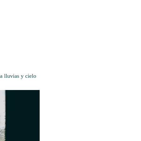
 lluvias y cielo