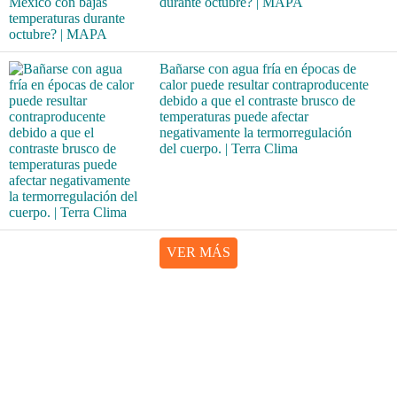
durante octubre? | MAPA
Bañarse con agua fría en épocas de
calor puede resultar contraproducente
debido a que el contraste brusco de
temperaturas puede afectar
negativamente la termorregulación
del cuerpo. | Terra Clima
VER MÁS