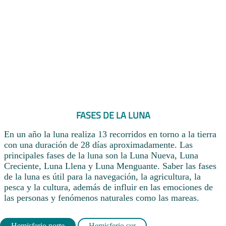
FASES DE LA LUNA
En un año la luna realiza 13 recorridos en torno a la tierra
con una duración de 28 días aproximadamente. Las
principales fases de la luna son la Luna Nueva, Luna
Creciente, Luna Llena y Luna Menguante. Saber las fases
de la luna es útil para la navegación, la agricultura, la
pesca y la cultura, además de influir en las emociones de
las personas y fenómenos naturales como las mareas.