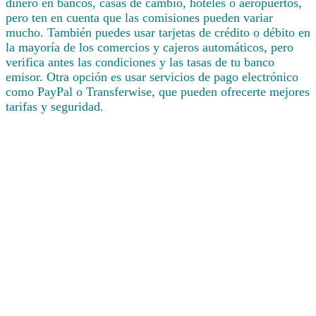
dinero en bancos, casas de cambio, hoteles o aeropuertos,
pero ten en cuenta que las comisiones pueden variar
mucho. También puedes usar tarjetas de crédito o débito en
la mayoría de los comercios y cajeros automáticos, pero
verifica antes las condiciones y las tasas de tu banco
emisor. Otra opción es usar servicios de pago electrónico
como PayPal o Transferwise, que pueden ofrecerte mejores
tarifas y seguridad.