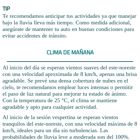
TIP
Te recomendamos anticipar tus actividades ya que manejar
bajo la lluvia lleva más tiempo. Como medida adicional,
asegúrate de mantener tu auto en buenas condiciones para
evitar accidentes de tránsito.
CLIMA DE MAÑANA
Al inicio del día se esperan vientos suaves del este-noreste
con una velocidad aproximada de 8 km/h, apenas una brisa
agradable. Se prevé una densa cobertura de nubes en el
cielo, te recomendamos emplear luces intensas o permitir
el paso de luz natural para mejorar tu estado de ánimo.
Con la temperatura de 25 °C, el clima se mantiene
agradable y apto para cualquier actividad.
Al inicio de la sesión vespertina se esperan vientos
tranquilos del este-noreste, con una velocidad máxima de 8
km/h, ideales para un día sin turbulencias. Las
probabilidades de lluvia leve a moderada son del 100%.