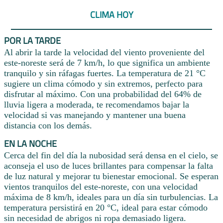
CLIMA HOY
POR LA TARDE
Al abrir la tarde la velocidad del viento proveniente del
este-noreste será de 7 km/h, lo que significa un ambiente
tranquilo y sin ráfagas fuertes. La temperatura de 21 °C
sugiere un clima cómodo y sin extremos, perfecto para
disfrutar al máximo. Con una probabilidad del 64% de
lluvia ligera a moderada, te recomendamos bajar la
velocidad si vas manejando y mantener una buena
distancia con los demás.
EN LA NOCHE
Cerca del fin del día la nubosidad será densa en el cielo, se
aconseja el uso de luces brillantes para compensar la falta
de luz natural y mejorar tu bienestar emocional. Se esperan
vientos tranquilos del este-noreste, con una velocidad
máxima de 8 km/h, ideales para un día sin turbulencias. La
temperatura persistirá en 20 °C, ideal para estar cómodo
sin necesidad de abrigos ni ropa demasiado ligera.