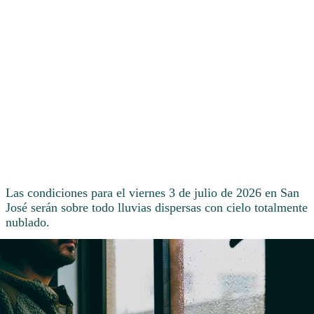
Las condiciones para el viernes 3 de julio de 2026 en San
José serán sobre todo lluvias dispersas con cielo totalmente
nublado.