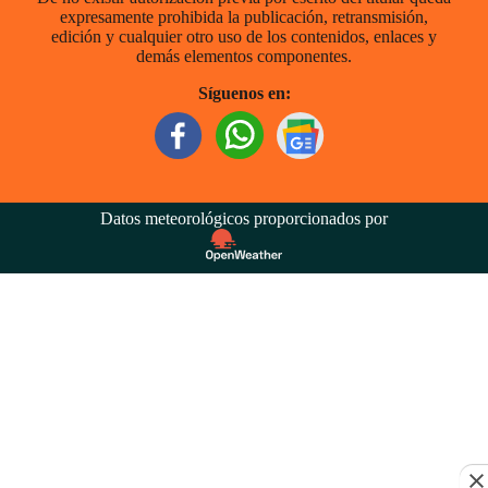
expresamente prohibida la publicación, retransmisión,
edición y cualquier otro uso de los contenidos, enlaces y
demás elementos componentes.
Síguenos en:
Datos meteorológicos proporcionados por