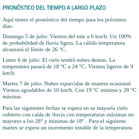
PRONÓSTICO DEL TIEMPO A LARGO PLAZO
Aquí tienes el pronóstico del tiempo para los próximos
días:
Domingo 5 de julio: Vientos del este a 6 km/h. Un 100%
de probabilidad de lluvia ligera. La cálida temperatura
alcanzará el límite de 26 °C.
Lunes 6 de julio: El cielo tendrá nubes densas. La
temperatura pasará de 18 °C a 24 °C. Vientos ligeros de 9
km/h.
Martes 7 de julio: Nubes esparcidas de manera ocasional.
Vientos agradables de 10 km/h. Con 19 °C mínima y 28 °C
máxima.
Para las siguientes fechas se espera en su mayoría cielo
cubierto con caída de lluvia con temperaturas máximas no
mayores a los 28° y mínimas de 18° . Para el siguiente
martes se espera un incremento notable de la temperatura.