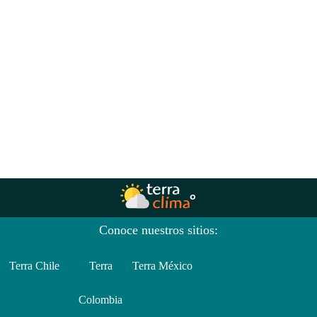
Conoce nuestros sitios:
Terra Chile
Terra
Terra México
Colombia