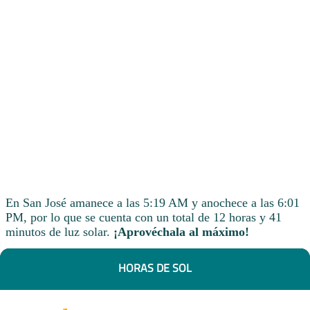
En San José amanece a las 5:19 AM y anochece a las 6:01
PM, por lo que se cuenta con un total de 12 horas y 41
minutos de luz solar.
¡Aprovéchala al máximo!
HORAS DE SOL