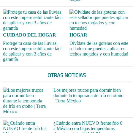
CUIDADO DEL HOGAR
HOGAR
Protege tu casa de las lluvias
Olvídate de las goteras con este
con este impermeabilizante fácil
sellador que puedes aplicar en
de aplicar y con 3 años de
techos mojados y con humedad
garantía
OTRAS NOTICIAS
Los mejores trucos para dormir bien
durante la temporada de frío en otoño
| Terra México
¿Cuándo entra NUEVO frente frío 6
a México con bajas temperaturas