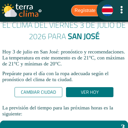
EL CLIMA DEL VIERNES 3 DE JULIO DE
2026 PARA
SAN JOSÉ
Hoy 3 de julio en San José: pronóstico y recomendaciones.
La temperatura en este momento es de 21°C, con máximas
de 21°C y mínimas de 20°C.
Prepárate para el día con la ropa adecuada según el
pronóstico del clima de tu ciudad.​
CAMBIAR CIUDAD
VER HOY
La previsión del tiempo para las próximas horas es la
siguiente:
3