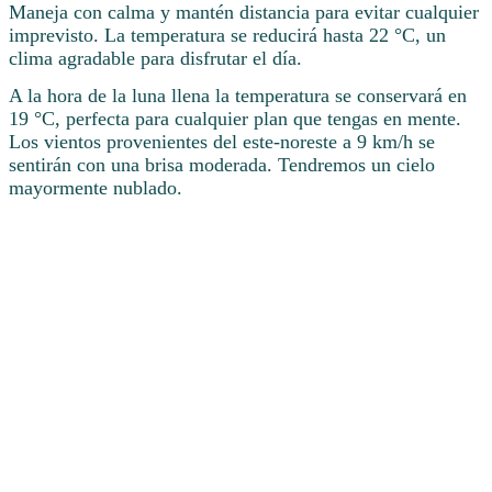
Maneja con calma y mantén distancia para evitar cualquier
imprevisto. La temperatura se reducirá hasta 22 °C, un
clima agradable para disfrutar el día.
A la hora de la luna llena la temperatura se conservará en
19 °C, perfecta para cualquier plan que tengas en mente.
Los vientos provenientes del este-noreste a 9 km/h se
sentirán con una brisa moderada. Tendremos un cielo
mayormente nublado.