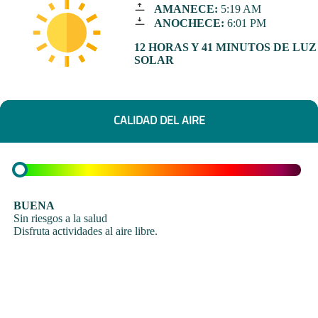
AMANECE:
5:19 AM
ANOCHECE:
6:01 PM
12 HORAS Y 41 MINUTOS DE LUZ
SOLAR
CALIDAD DEL AIRE
BUENA
Sin riesgos a la salud
Disfruta actividades al aire libre.