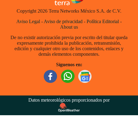
Copyright 2026 Terra Networks México S.A. de C.V.
Aviso Legal
-
Aviso de privacidad
-
Política Editorial
-
About us
De no existir autorización previa por escrito del titular queda
expresamente prohibida la publicación, retransmisión,
edición y cualquier otro uso de los contenidos, enlaces y
demás elementos componentes.
Síguenos en:
Datos meteorológicos proporcionados por