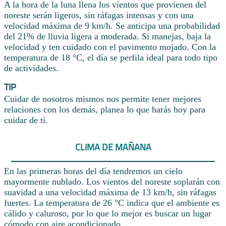
A la hora de la luna llena los vientos que provienen del
noreste serán ligeros, sin ráfagas intensas y con una
velocidad máxima de 9 km/h. Se anticipa una probabilidad
del 21% de lluvia ligera a moderada. Si manejas, baja la
velocidad y ten cuidado con el pavimento mojado. Con la
temperatura de 18 °C, el día se perfila ideal para todo tipo
de actividades.
TIP
Cuidar de nosotros mismos nos permite tener mejores
relaciones con los demás, planea lo que harás hoy para
cuidar de ti.
CLIMA DE MAÑANA
En las primeras horas del día tendremos un cielo
mayormente nublado. Los vientos del noreste soplarán con
suavidad a una velocidad máxima de 13 km/h, sin ráfagas
fuertes. La temperatura de 26 °C indica que el ambiente es
cálido y caluroso, por lo que lo mejor es buscar un lugar
cómodo con aire acondicionado.