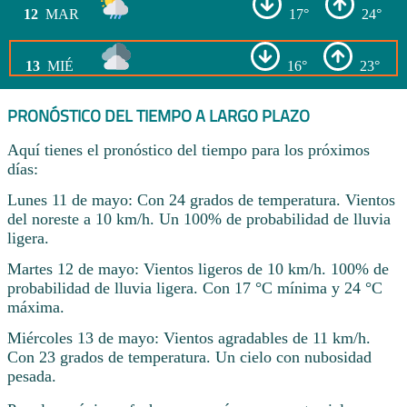
12
MAR
17°
24°
13
MIÉ
16°
23°
PRONÓSTICO DEL TIEMPO A LARGO PLAZO
Aquí tienes el pronóstico del tiempo para los próximos
días:
Lunes 11 de mayo: Con 24 grados de temperatura. Vientos
del noreste a 10 km/h. Un 100% de probabilidad de lluvia
ligera.
Martes 12 de mayo: Vientos ligeros de 10 km/h. 100% de
probabilidad de lluvia ligera. Con 17 °C mínima y 24 °C
máxima.
Miércoles 13 de mayo: Vientos agradables de 11 km/h.
Con 23 grados de temperatura. Un cielo con nubosidad
pesada.