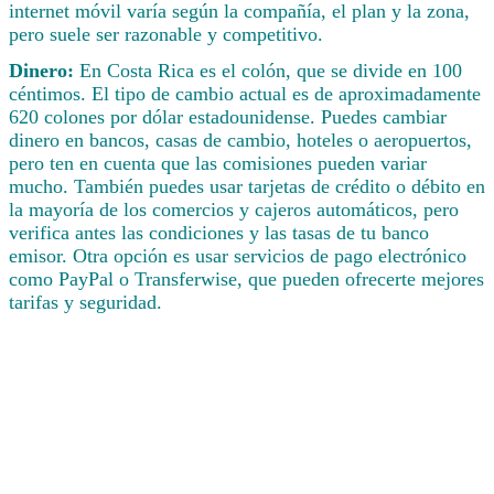
internet móvil varía según la compañía, el plan y la zona,
pero suele ser razonable y competitivo.
Dinero:
En Costa Rica es el colón, que se divide en 100
céntimos. El tipo de cambio actual es de aproximadamente
620 colones por dólar estadounidense. Puedes cambiar
dinero en bancos, casas de cambio, hoteles o aeropuertos,
pero ten en cuenta que las comisiones pueden variar
mucho. También puedes usar tarjetas de crédito o débito en
la mayoría de los comercios y cajeros automáticos, pero
verifica antes las condiciones y las tasas de tu banco
emisor. Otra opción es usar servicios de pago electrónico
como PayPal o Transferwise, que pueden ofrecerte mejores
tarifas y seguridad.