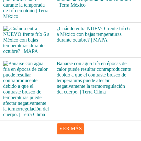
| Terra México
¿Cuándo entra NUEVO frente frío 6
a México con bajas temperaturas
durante octubre? | MAPA
Bañarse con agua fría en épocas de
calor puede resultar contraproducente
debido a que el contraste brusco de
temperaturas puede afectar
negativamente la termorregulación
del cuerpo. | Terra Clima
VER MÁS