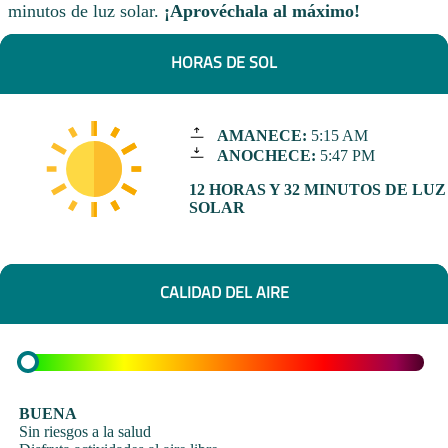
minutos de luz solar.
¡Aprovéchala al máximo!
HORAS DE SOL
AMANECE:
5:15 AM
ANOCHECE:
5:47 PM
12 HORAS Y 32 MINUTOS DE LUZ
SOLAR
CALIDAD DEL AIRE
BUENA
Sin riesgos a la salud