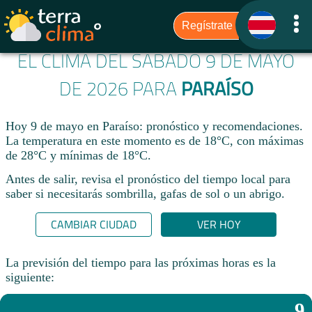
EL CLIMA DEL SÁBADO 9 DE MAYO
DE 2026 PARA
PARAÍSO
Hoy 9 de mayo en Paraíso: pronóstico y recomendaciones.
La temperatura en este momento es de 18°C, con máximas
de 28°C y mínimas de 18°C.
Antes de salir, revisa el pronóstico del tiempo local para
saber si necesitarás sombrilla, gafas de sol o un abrigo.
CAMBIAR CIUDAD
VER HOY
La previsión del tiempo para las próximas horas es la
siguiente:
9