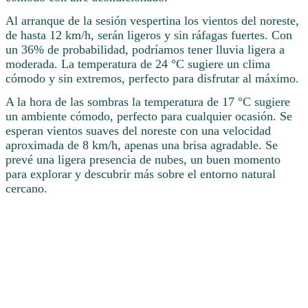
Al arranque de la sesión vespertina los vientos del noreste,
de hasta 12 km/h, serán ligeros y sin ráfagas fuertes. Con
un 36% de probabilidad, podríamos tener lluvia ligera a
moderada. La temperatura de 24 °C sugiere un clima
cómodo y sin extremos, perfecto para disfrutar al máximo.
A la hora de las sombras la temperatura de 17 °C sugiere
un ambiente cómodo, perfecto para cualquier ocasión. Se
esperan vientos suaves del noreste con una velocidad
aproximada de 8 km/h, apenas una brisa agradable. Se
prevé una ligera presencia de nubes, un buen momento
para explorar y descubrir más sobre el entorno natural
cercano.