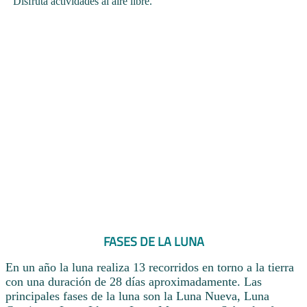
Disfruta actividades al aire libre.
FASES DE LA LUNA
En un año la luna realiza 13 recorridos en torno a la tierra
con una duración de 28 días aproximadamente. Las
principales fases de la luna son la Luna Nueva, Luna