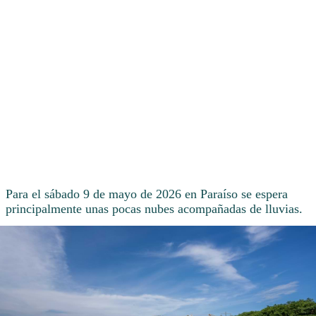
Para el sábado 9 de mayo de 2026 en Paraíso se espera
principalmente unas pocas nubes acompañadas de lluvias.