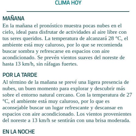
CLIMA HOY
MAÑANA
En la mañana el pronóstico muestra pocas nubes en el
cielo, ideal para disfrutar de actividades al aire libre con
tus seres queridos. La temperatura de alcanzará 28 °C, el
ambiente está muy caluroso, por lo que se recomienda
buscar sombra y refrescarse en espacios con aire
acondicionado. Se prevén vientos suaves del noreste de
hasta 13 km/h, sin ráfagas fuertes.
POR LA TARDE
Al término de la mañana se prevé una ligera presencia de
nubes, un buen momento para explorar y descubrir más
sobre el entorno natural cercano. Con la temperatura de 27
°C, el ambiente está muy caluroso, por lo que es
aconsejable buscar un lugar refrescante y descansar en
espacios con aire acondicionado. Los vientos provenientes
del noreste a 13 km/h se sentirán con una brisa moderada.
EN LA NOCHE